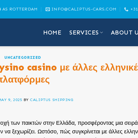
4 AS ROTTERDAM
INFO@CALIPTUS-CARS.COM
+31
HOME
SERVICES
ABOUT 
UNCATEGORIZED
ysino casino με άλλες ελληνικ
πλατφόρμες
MAY 9, 2025
BY
CALIPTUS SHIPPING
οσοχή των παικτών στην Ελλάδα, προσφέροντας μια σειρ
ν να ξεχωρίζει. Ωστόσο, πώς συγκρίνεται με άλλες ελλην