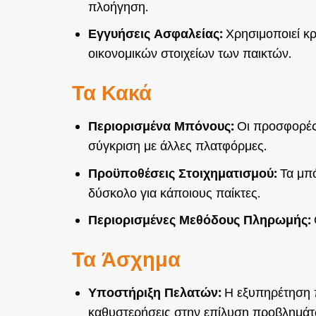
πλοήγηση.
Εγγυήσεις Ασφαλείας:
Χρησιμοποιεί κ
οικονομικών στοιχείων των παικτών.
Τα Κακά
Περιορισμένα Μπόνους:
Οι προσφορές 
σύγκριση με άλλες πλατφόρμες.
Προϋποθέσεις Στοιχηματισμού:
Τα μπό
δύσκολο για κάποιους παίκτες.
Περιορισμένες Μεθόδους Πληρωμής:
Τα Άσχημα
Υποστήριξη Πελατών:
Η εξυπηρέτηση π
καθυστερήσεις στην επίλυση προβλημάτ