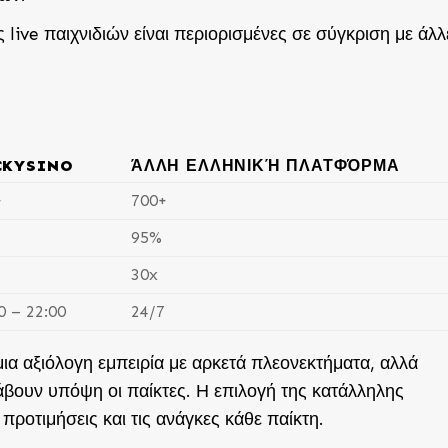
 live παιχνιδιών είναι περιορισμένες σε σύγκριση με άλλ
CKYSINO
ΆΛΛΗ ΕΛΛΗΝΙΚΉ ΠΛΑΤΦΌΡΜΑ
+
700+
95%
30x
0 – 22:00
24/7
ια αξιόλογη εμπειρία με αρκετά πλεονεκτήματα, αλλά
άβουν υπόψη οι παίκτες. Η επιλογή της κατάλληλης
ροτιμήσεις και τις ανάγκες κάθε παίκτη.