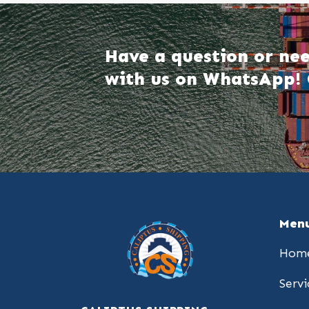
Have a question or nee
with us on WhatsApp! 
Men
Hom
Servi