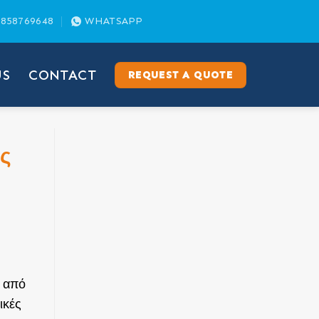
858769648
WHATSAPP
US
CONTACT
REQUEST A QUOTE
ές
ά από
ικές