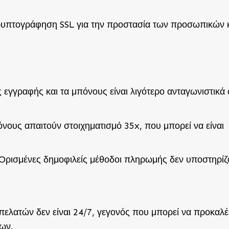
ρυπτογράφηση SSL για την προστασία των προσωπικών 
εγγραφής και τα μπόνους είναι λιγότερο ανταγωνιστικά 
νους απαιτούν στοιχηματισμό 35x, που μπορεί να είναι
Ορισμένες δημοφιλείς μέθοδοι πληρωμής δεν υποστηρίζο
ελατών δεν είναι 24/7, γεγονός που μπορεί να προκαλέ
ων.