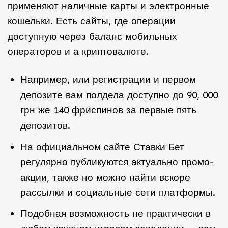
применяют наличные карты и электронные
кошельки. Есть сайты, где операции
доступную через баланс мобильных
операторов и а криптовалюте.
Например, или регистрации и первом
депозите вам полдела доступно до 90, 000
грн же 140 фриспинов за первые пять
депозитов.
На официальном сайте Ставки Бет
регулярно публикуются актуально промо-
акции, также но можно найти вскоре
рассылки и социальные сети платформы.
Подобная возможность не практически в