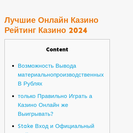
Лучшие Онлайн Казино
Рейтинг Казино 2024
Content
Возможность Вывода
материальнопроизводственных
В Рублях
только Правильно Играть а
Казино Онлайн же
Выигрывать?
Stake Вход и Официальный