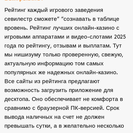
Рейтинг каждый игрового заведения
севилестр сможете” “сознавать в таблице
вровень. Рейтинг лучших онлайн-казино с
игровыми аппаратами и видео-слотами 2025
года по рейтингу, отзывам и выплатам. Тут
мы нишизуму только проверенную, свежую,
актуальную информацию том самых
популярных же надежных онлайн-казино.
Все сайты из рейтинга предлагают
возможность загрузить приложение для
десктопа. Оно обеспечивает не комфорта в
сравнимо с браузерной ПК-версией. Срок
вывода наличных на счет не должен
превышать сутки, а в желательно несколько