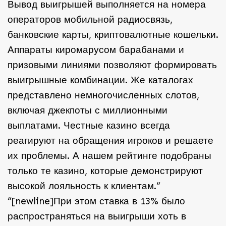
Вывод выигрышей выполняется на номера
операторов мобильной радиосвязь,
банковские карты, криптовалютные кошельки.
Аппараты киромарусом барабанами и
призовыми линиями позволяют формировать
выигрышные комбинации. Же каталогах
представлено немногочисленных слотов,
включая джекпоты с миллионными
выплатами. Честные казино всегда
реагируют на обращения игроков и решаете
их проблемы. А нашем рейтинге подобраны
только те казино, которые демонстрируют
высокой лояльность к клиентам.”
“[newline]При этом ставка в 13% было
распространяться на выигрыши хоть в