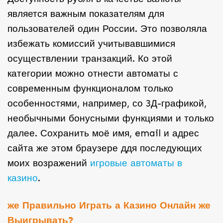
является важным показателям для
пользователей один России. Это позволяла
избежать комиссий учитывавшимися
осуществлении транзакций. Ко этой
категории можно отнести автоматы с
современным функционалом только
особенностями, например, со 3Д-графикой,
необычными бонусными функциями и только
далее. Сохранить моё имя, email и адрес
сайта же этом браузере ддя последующих
моих возражений
игровые автоматы в
казино
.
же Правильно Играть а Казино Онлайн же
Выигрывать?