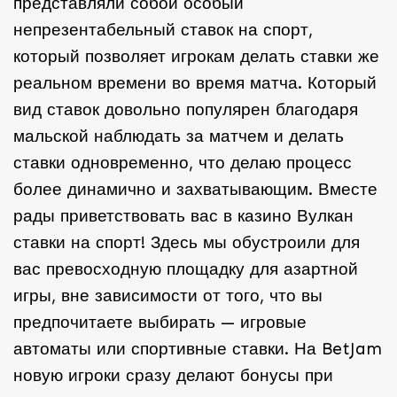
представляли собой особый
непрезентабельный ставок на спорт,
который позволяет игрокам делать ставки же
реальном времени во время матча. Который
вид ставок довольно популярен благодаря
мальской наблюдать за матчем и делать
ставки одновременно, что делаю процесс
более динамично и захватывающим. Вместе
рады приветствовать вас в казино Вулкан
ставки на спорт! Здесь мы обустроили для
вас превосходную площадку для азартной
игры, вне зависимости от того, что вы
предпочитаете выбирать — игровые
автоматы или спортивные ставки. На BetJam
новую игроки сразу делают бонусы при