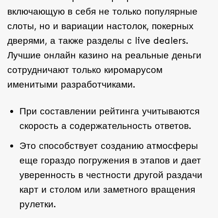
включающую в себя не только популярные
слоты, но и вариации настолок, покерных
дверями, а также разделы с live dealers.
Лучшие онлайн казино на реальные деньги
сотрудничают только киромарусом
именитыми разработчиками.
При составлении рейтинга учитываются
скорость а содержательность ответов.
Это способствует созданию атмосферы
еще гораздо погружения в этапов и дает
уверенность в честности другой раздачи
карт и столом или заметного вращения
рулетки.