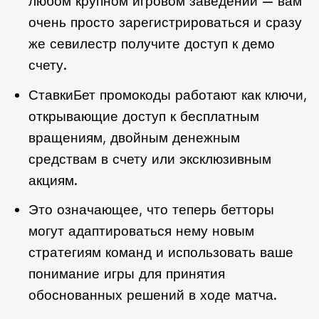
любом крупном игровом заведении — вам
очень просто зарегистрироваться и сразу
же севилестр получите доступ к демо
счету.
СтавкиБет промокоды работают как ключи,
открывающие доступ к бесплатным
вращениям, двойным денежным
средствам в счету или эксклюзивным
акциям.
Это означающее, что теперь бетторы
могут адаптироваться нему новым
стратегиям команд и использовать ваше
понимание игры для принятия
обоснованных решений в ходе матча.