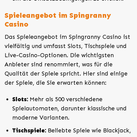
Spieleangebot im Spingranny
Casino
Das Spieleangebot im Spingranny Casino ist
vielfältig und umfasst Slots, Tischspiele und
Live-Casino-Optionen. Die wichtigsten
Anbieter sind renommiert, was für die
Qualität der Spiele spricht. Hier sind einige
der Spiele, die Sie erwarten können:
Slots:
Mehr als 500 verschiedene
Spielautomaten, darunter klassische und
moderne Varianten.
Tischspiele:
Beliebte Spiele wie Blackjack,