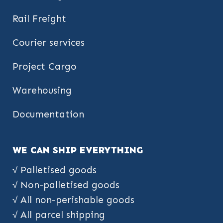
Rail Freight
Courier services
Project Cargo
Warehousing
Documentation
WE CAN SHIP EVERYTHING
√ Palletised goods
√ Non-palletised goods
√ All non-perishable goods
√ All parcel shipping