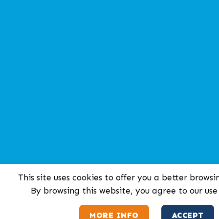
This site uses cookies to offer you a better brows
By browsing this website, you agree to our use 
MORE INFO
ACCEPT