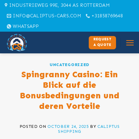
Skip
INDUSTRIEWEG 99E, 3044 AS ROTTERDAM
to
INFO@CALIPTUS-CARS.COM
+31858769648
content
WHATSAPP
REQUEST
A QUOTE
UNCATEGORIZED
Spingranny Casino: Ein
Blick auf die
Bonusbedingungen und
deren Vorteile
POSTED ON
OCTOBER 24, 2025
BY
CALIPTUS
SHIPPING