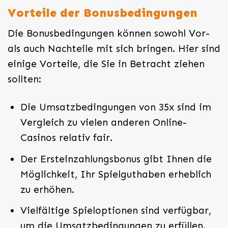
Vorteile der Bonusbedingungen
Die Bonusbedingungen können sowohl Vor-
als auch Nachteile mit sich bringen. Hier sind
einige Vorteile, die Sie in Betracht ziehen
sollten:
Die Umsatzbedingungen von 35x sind im
Vergleich zu vielen anderen Online-
Casinos relativ fair.
Der Ersteinzahlungsbonus gibt Ihnen die
Möglichkeit, Ihr Spielguthaben erheblich
zu erhöhen.
Vielfältige Spieloptionen sind verfügbar,
um die Umsatzbedingungen zu erfüllen.