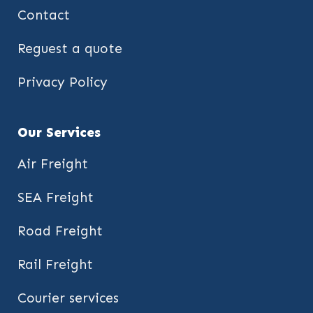
Contact
Reguest a quote
Privacy Policy
Our Services
Air Freight
SEA Freight
Road Freight
Rail Freight
Courier services