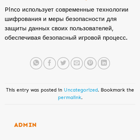
Pinco использует современные технологии
шифрования и меры безопасности для
защиты данных своих пользователей,
обеспечивая безопасный игровой процесс.
This entry was posted in
Uncategorized
. Bookmark the
permalink
.
ADMIN