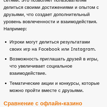
сетями. Это позволяет пользователям
делиться своими достижениями и опытом с
друзьями, что создает дополнительный
уровень вовлеченности и взаимодействия.
Например:
Игроки могут делиться результатами
своих игр на Facebook или Instagram.
Возможность приглашать друзей в игры,
что увеличивает социальное
взаимодействие.
Тематические акции и конкурсы, которые
можно пройти вместе с друзьями.
Сравнение с офлайн-казино