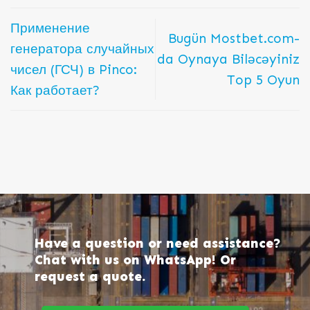
Применение
Bugün Mostbet.com-
генератора случайных
da Oynaya Biləcəyiniz
чисел (ГСЧ) в Pinco:
Top 5 Oyun
Как работает?
Have a question or need assistance?
Chat with us on WhatsApp! Or
request a quote.