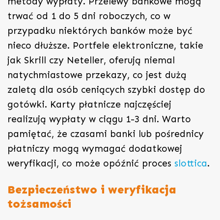
metody wypłaty. Przelewy bankowe mogą
trwać od 1 do 5 dni roboczych, co w
przypadku niektórych banków może być
nieco dłuższe. Portfele elektroniczne, takie
jak Skrill czy Neteller, oferują niemal
natychmiastowe przekazy, co jest dużą
zaletą dla osób ceniących szybki dostęp do
gotówki. Karty płatnicze najczęściej
realizują wypłaty w ciągu 1-3 dni. Warto
pamiętać, że czasami banki lub pośrednicy
płatniczy mogą wymagać dodatkowej
weryfikacji, co może opóźnić proces
slottica
.
Bezpieczeństwo i weryfikacja
tożsamości