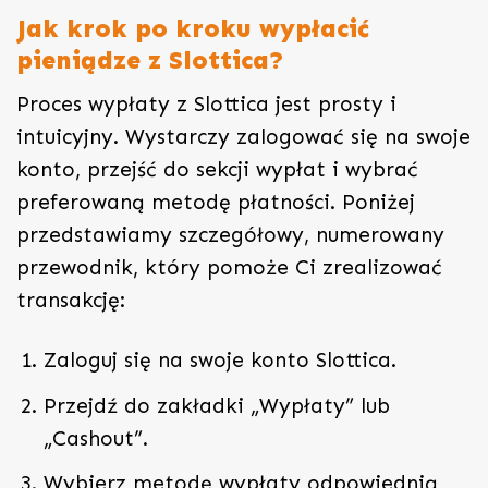
Jak krok po kroku wypłacić
pieniądze z Slottica?
Proces wypłaty z Slottica jest prosty i
intuicyjny. Wystarczy zalogować się na swoje
konto, przejść do sekcji wypłat i wybrać
preferowaną metodę płatności. Poniżej
przedstawiamy szczegółowy, numerowany
przewodnik, który pomoże Ci zrealizować
transakcję:
Zaloguj się na swoje konto Slottica.
Przejdź do zakładki „Wypłaty” lub
„Cashout”.
Wybierz metodę wypłaty odpowiednią