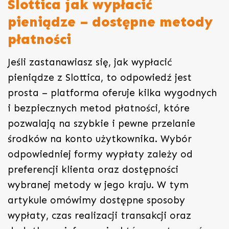
Slottica jak wypłacić
pieniądze – dostępne metody
płatności
Jeśli zastanawiasz się, jak wypłacić
pieniądze z Slottica, to odpowiedź jest
prosta – platforma oferuje kilka wygodnych
i bezpiecznych metod płatności, które
pozwalają na szybkie i pewne przelanie
środków na konto użytkownika. Wybór
odpowiedniej formy wypłaty zależy od
preferencji klienta oraz dostępności
wybranej metody w jego kraju. W tym
artykule omówimy dostępne sposoby
wypłaty, czas realizacji transakcji oraz