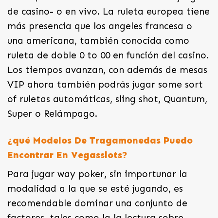
de casino- o en vivo. La ruleta europea tiene
más presencia que los angeles francesa o
una americana, también conocida como
ruleta de doble 0 to 00 en función del casino.
Los tiempos avanzan, con además de mesas
VIP ahora también podrás jugar some sort
of ruletas automáticas, sling shot, Quantum,
Super o Relámpago.
¿qué Modelos De Tragamonedas Puedo
Encontrar En Vegasslots?
Para jugar way poker, sin importunar la
modalidad a la que se esté jugando, es
recomendable dominar una conjunto de
factores, tales como la la lectura sobre