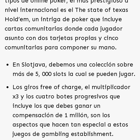
tipos de online poker, el más prestigioso a
nivel internacional es el The state of texas
Hold’em, un intriga de poker que incluye
cartas comunitarias donde cada jugador
asunto con dos tarjetas propias y cinco
comunitarias para componer su mano.
En SlotJava, debemos una colección sobre
más de 5, 000 slots la cual se pueden jugar.
Los giros free of charge, el multiplicador
x3 y los cuatro botes progresivos que
incluye los que debes ganar un
compensación de 1 millón, son los
aspectos que hacen tan especial a estos
juegos de gambling establishment.