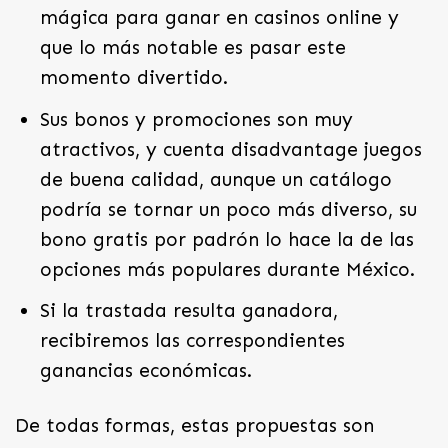
mágica para ganar en casinos online y
que lo más notable es pasar este
momento divertido.
Sus bonos y promociones son muy
atractivos, y cuenta disadvantage juegos
de buena calidad, aunque un catálogo
podría se tornar un poco más diverso, su
bono gratis por padrón lo hace la de las
opciones más populares durante México.
Si la trastada resulta ganadora,
recibiremos las correspondientes
ganancias económicas.
De todas formas, estas propuestas son