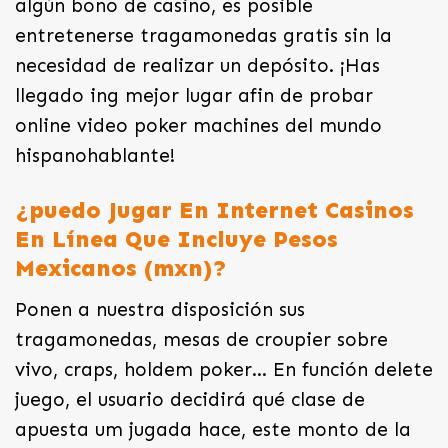
algún bono de casino, es posible
entretenerse tragamonedas gratis sin la
necesidad de realizar un depósito. ¡Has
llegado ing mejor lugar afin de probar
online video poker machines del mundo
hispanohablante!
¿puedo Jugar En Internet Casinos
En Línea Que Incluye Pesos
Mexicanos (mxn)?
Ponen a nuestra disposición sus
tragamonedas, mesas de croupier sobre
vivo, craps, holdem poker… En función delete
juego, el usuario decidirá qué clase de
apuesta um jugada hace, este monto de la