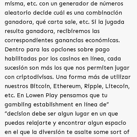
misma, etc. con un generador de números
aleatorio decide cuál es una combinación
ganadora, qué carta sale, etc. Si la jugada
resulta ganadora, recibiremos las
correspondientes ganancias económicas.
Dentro para las opciones sobre pago
habilitadas por los casinos en línea, cada
sucesión son más los que nos permiten jugar
con criptodivisas. Una forma más de utilizar
nuestros Bitcoin, Ethereum, Ripple, Litecoin,
etc. En Lowen Play pensamos que tu
gambling establishment en línea de”
“decision debe ser algun lugar en un que
puedas relajarte y encontrar algun espacio
en el que la diversión te asalte some sort of