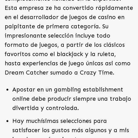
Esta empresa ze ha convertido rápidamente
en el desarrollador de juegos de casino en
palpitante de primera categoría. Su
impresionante selección incluye todo
formato de juegos, a partir de los clásicos
favoritos como el blackjack y la ruleta,
hasta experiencias de juego únicas asi como
Dream Catcher sumado a Crazy Time.
Apostar en un gambling establishment
online debe producir siempre una trabajo
divertida y controlada.
Hay muchísimas selecciones para
satisfacer los gustos más algunos y a mis