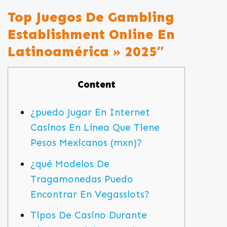
Top Juegos De Gambling
Establishment Online En
Latinoamérica » 2025″
Content
¿puedo Jugar En Internet
Casinos En Línea Que Tiene
Pesos Mexicanos (mxn)?
¿qué Modelos De
Tragamonedas Puedo
Encontrar En Vegasslots?
Tipos De Casino Durante