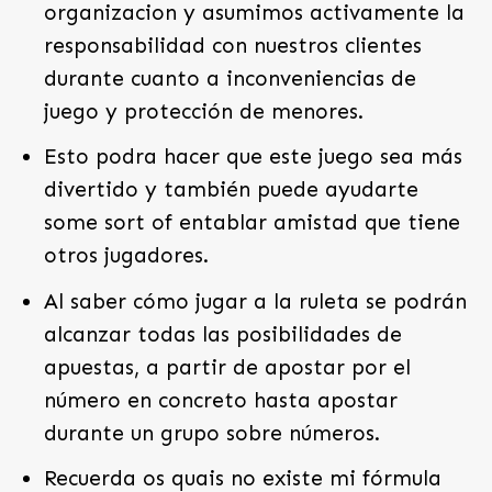
organizacion y asumimos activamente la
responsabilidad con nuestros clientes
durante cuanto a inconveniencias de
juego y protección de menores.
Esto podra hacer que este juego sea más
divertido y también puede ayudarte
some sort of entablar amistad que tiene
otros jugadores.
Al saber cómo jugar a la ruleta se podrán
alcanzar todas las posibilidades de
apuestas, a partir de apostar por el
número en concreto hasta apostar
durante un grupo sobre números.
Recuerda os quais no existe mi fórmula