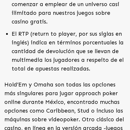
comenzar a emplear de un universo casi
ilimitado para nuestros juegos sobre
casino gratis.
El RTP (return to player, por sus siglas en
inglés) indica en términos porcentuales la
cantidad de devolución que se llevan de
multimedia los jugadores a respeito de el
total de apuestas realizadas.
Hold’Em y Omaha son todas las opciones
más singulares para jugar approach poker
online durante México, encontrado muchas
opciones como Caribbean, Stud o incluso las
máquinas sobre videopoker. Otro clásico del
casino, en linea en la versión arcada -juegos