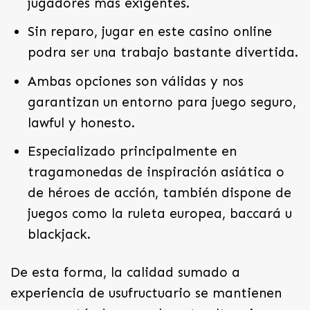
jugadores más exigentes.
Sin reparo, jugar en este casino online
podra ser una trabajo bastante divertida.
Ambas opciones son válidas y nos
garantizan un entorno para juego seguro,
lawful y honesto.
Especializado principalmente en
tragamonedas de inspiración asiática o
de héroes de acción, también dispone de
juegos como la ruleta europea, baccará u
blackjack.
De esta forma, la calidad sumado a
experiencia de usufructuario se mantienen