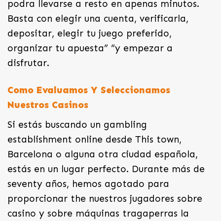
podra llevarse a resto en apenas minutos.
Basta con elegir una cuenta, verificarla,
depositar, elegir tu juego preferido,
organizar tu apuesta” “y empezar a
disfrutar.
Como Evaluamos Y Seleccionamos
Nuestros Casinos
Si estás buscando un gambling
establishment online desde This town,
Barcelona o alguna otra ciudad española,
estás en un lugar perfecto. Durante más de
seventy años, hemos agotado para
proporcionar the nuestros jugadores sobre
casino y sobre máquinas tragaperras la