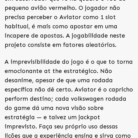
pequeno avião vermelho. O jogador não
precisa perceber o Aviator como 1 slot
habitual, é mais como apostar em uma
incapere de apostas. A jogabilidade neste
projeto consiste em fatores aleatórios.
A imprevisibilidade do jogo é o que to torna
emocionante at the estratégico. Não
desanime, apesar de que uma rodada
específica não dê certo. Aviator é o capricho
perform destino; cada volkswagen rodada
do game dá uma nova visão sobre
estratégia — e talvez um jackpot
imprevisto. Faça seu próprio uso dessas
lições que a experiência ensina e sirva como