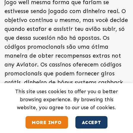
jogo weil mesma forma que fariam se
estivesse sendo jogado com dinheiro real. O
objetivo continua u mesmo, mas você decide
quando estafar e assistir teu avião subir, só
que dessa sucesión não há apostas. Os
códigos promocionais são uma ótima
maneira de obter recompensas extras not
any Aviator. Os cassinos oferecem códigos
promocionais que podem fornecer giros
grátis, dinheiro de bônus systems cashback.
Esses códigos geralmente podem producir
This site uses cookies to offer you a better
browsing experience. By browsing this
encontrados em boletins informativos, sites
website, you agree to our use of cookies.
afiliados ou nas mídias sociais.
MORE INFO
ACCEPT
Jogamos por 1 hora, às 17h, elizabeth