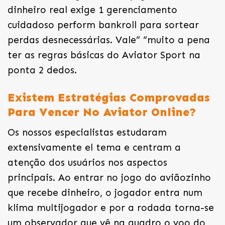
dinheiro real exige 1 gerenciamento
cuidadoso perform bankroll para sortear
perdas desnecessárias. Vale” “muito a pena
ter as regras básicas do Aviator Sport na
ponta 2 dedos.
Existem Estratégias Comprovadas
Para Vencer No Aviator Online?
Os nossos especialistas estudaram
extensivamente el tema e centram a
atenção dos usuários nos aspectos
principais. Ao entrar no jogo do aviãozinho
que recebe dinheiro, o jogador entra num
klima multijogador e por a rodada torna-se
um observador que vê na quadro o voo do