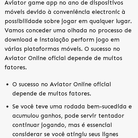
Aviator game app no ano de dispositivos
móveis devido à conveniência electronic à
possibilidade sobre jogar em qualquer lugar.
Vamos conceder uma olhada no processo de
download e instalação perform jogo em
várias plataformas móveis. O sucesso no
Aviator Online oficial depende de muitos
fatores.
O sucesso no Aviator Online oficial
depende de muitos fatores.
Se você teve uma rodada bem-sucedida e
acumulou ganhos, pode servir tentador
continuar jogando, mas é essencial
considerar se você atingiu seus lignes