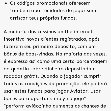
Os códigos promocionais oferecem
também oportunidades de jogar sem
arriscar teus próprios fundos.
A maioria dos cassinos on the internet
incentiva novos clientes registrados, após
fazerem seu primeiro depósito, com um
bônus de boas-vindas. Na maioria das vezes,
é expresso asi como uma certa porcentagem
da quantia sobre dinheiro depositada e
rodadas grátis. Quando o jogador cumprir
todas as condições da promoção, ele poderá
usar estes fundos para jogar Aviator. Usar
bônus para apostar simply no jogo”
“perform aviãozinho aumenta as chances de