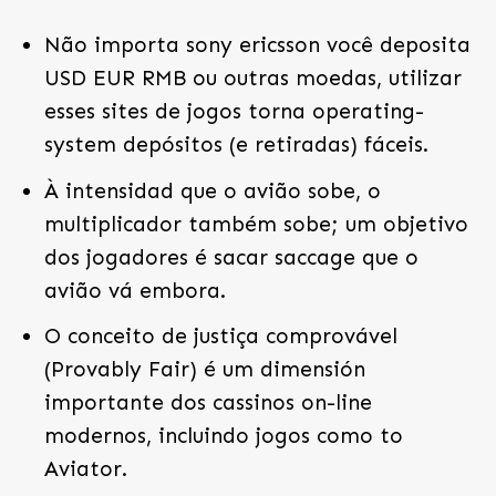
Não importa sony ericsson você deposita
USD EUR RMB ou outras moedas, utilizar
esses sites de jogos torna operating-
system depósitos (e retiradas) fáceis.
À intensidad que o avião sobe, o
multiplicador também sobe; um objetivo
dos jogadores é sacar saccage que o
avião vá embora.
O conceito de justiça comprovável
(Provably Fair) é um dimensión
importante dos cassinos on-line
modernos, incluindo jogos como to
Aviator.