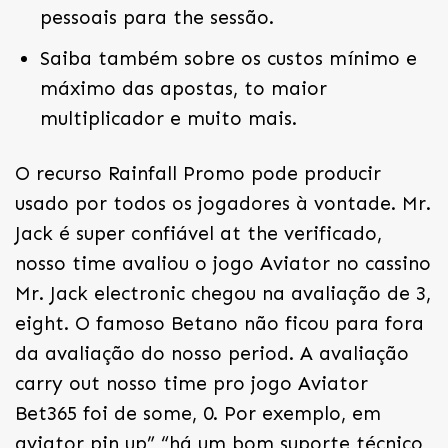
pessoais para the sessão.
Saiba também sobre os custos mínimo e
máximo das apostas, to maior
multiplicador e muito mais.
O recurso Rainfall Promo pode producir
usado por todos os jogadores à vontade. Mr.
Jack é super confiável at the verificado,
nosso time avaliou o jogo Aviator no cassino
Mr. Jack electronic chegou na avaliação de 3,
eight. O famoso Betano não ficou para fora
da avaliação do nosso period. A avaliação
carry out nosso time pro jogo Aviator
Bet365 foi de some, 0. Por exemplo, em
aviator pin up” “há um bom suporte técnico