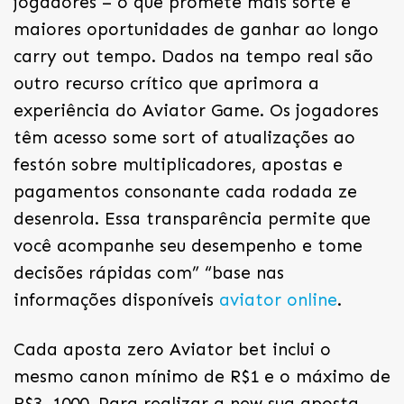
jogadores – o que promete mais sorte e
maiores oportunidades de ganhar ao longo
carry out tempo. Dados na tempo real são
outro recurso crítico que aprimora a
experiência do Aviator Game. Os jogadores
têm acesso some sort of atualizações ao
festón sobre multiplicadores, apostas e
pagamentos consonante cada rodada ze
desenrola. Essa transparência permite que
você acompanhe seu desempenho e tome
decisões rápidas com” “base nas
informações disponíveis
aviator online
.
Cada aposta zero Aviator bet inclui o
mesmo canon mínimo de R$1 e o máximo de
R$3. 1000. Para realizar a new sua aposta