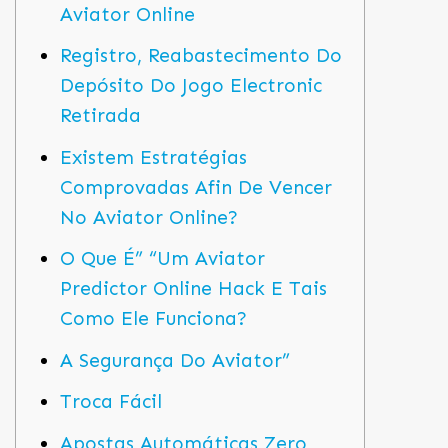
Aviator Online
Registro, Reabastecimento Do
Depósito Do Jogo Electronic
Retirada
Existem Estratégias
Comprovadas Afin De Vencer
No Aviator Online?
O Que É” “Um Aviator
Predictor Online Hack E Tais
Como Ele Funciona?
A Segurança Do Aviator”
Troca Fácil
Apostas Automáticas Zero