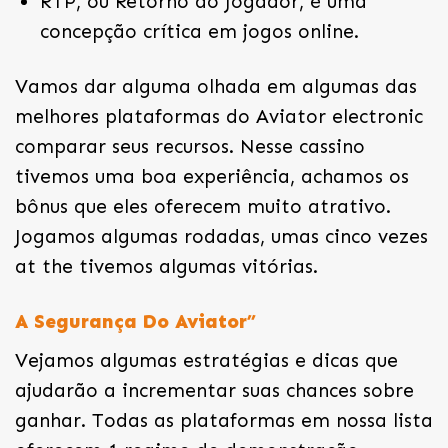
RTP, ou Retorno ao Jogador, é uma
concepção crítica em jogos online.
Vamos dar alguma olhada em algumas das
melhores plataformas do Aviator electronic
comparar seus recursos. Nesse cassino
tivemos uma boa experiência, achamos os
bônus que eles oferecem muito atrativo.
Jogamos algumas rodadas, umas cinco vezes
at the tivemos algumas vitórias.
A Segurança Do Aviator”
Vejamos algumas estratégias e dicas que
ajudarão a incrementar suas chances sobre
ganhar. Todas as plataformas em nossa lista