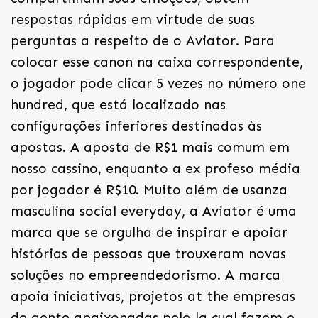
respostas rápidas em virtude de suas
perguntas a respeito de o Aviator. Para
colocar esse canon na caixa correspondente,
o jogador pode clicar 5 vezes no número one
hundred, que está localizado nas
configurações inferiores destinadas às
apostas. A aposta de R$1 mais comum em
nosso cassino, enquanto a ex profeso média
por jogador é R$10. Muito além de usanza
masculina social everyday, a Aviator é uma
marca que se orgulha de inspirar e apoiar
histórias de pessoas que trouxeram novas
soluções no empreendedorismo. A marca
apoia iniciativas, projetos at the empresas
de gente apaixonadas pelo la cual fazem e