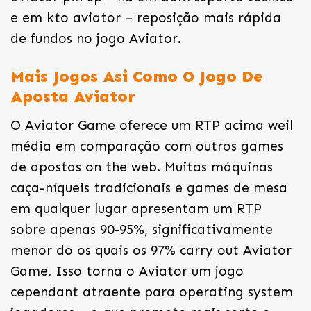
e em kto aviator – reposição mais rápida
de fundos no jogo Aviator.
Mais Jogos Asi Como O Jogo De
Aposta Aviator
O Aviator Game oferece um RTP acima weil
média em comparação com outros games
de apostas on the web. Muitas máquinas
caça-níqueis tradicionais e games de mesa
em qualquer lugar apresentam um RTP
sobre apenas 90-95%, significativamente
menor do os quais os 97% carry out Aviator
Game. Isso torna o Aviator um jogo
cependant atraente para operating system