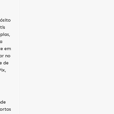
ósito
tis
plas,
ra
ite em
ar no
e de
ix,
nde
ortos