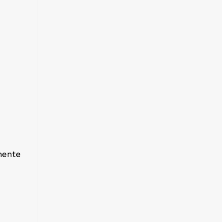
mente