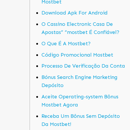
Mostbet
Download Apk For Android
O Cassino Electronic Casa De
Apostas” “mostbet É Confiável?
O Que É A Mostbet?
Código Promocional Mostbet
Processo De Verificação Da Conta
Bónus Search Engine Marketing
Depósito
Aceite Operating-system Bônus
Mostbet Agora
Receba Um Bônus Sem Depósito
Da Mostbet!