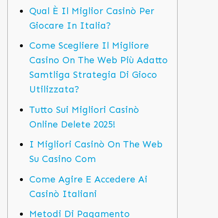
Qual È Il Miglior Casinò Per
Giocare In Italia?
Come Scegliere Il Migliore
Casino On The Web Più Adatto
Samtliga Strategia Di Gioco
Utilizzata?
Tutto Sui Migliori Casinò
Online Delete 2025!
I Migliori Casinò On The Web
Su Casino Com
Come Agire E Accedere Ai
Casinò Italiani
Metodi Di Pagamento