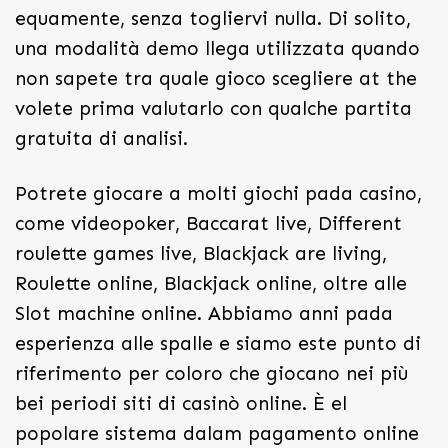
equamente, senza togliervi nulla. Di solito,
una modalità demo llega utilizzata quando
non sapete tra quale gioco scegliere at the
volete prima valutarlo con qualche partita
gratuita di analisi.
Potrete giocare a molti giochi pada casino,
come videopoker, Baccarat live, Different
roulette games live, Blackjack are living,
Roulette online, Blackjack online, oltre alle
Slot machine online. Abbiamo anni pada
esperienza alle spalle e siamo este punto di
riferimento per coloro che giocano nei più
bei periodi siti di casinò online. È el
popolare sistema dalam pagamento online