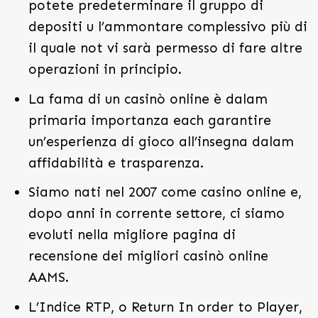
potete predeterminare il gruppo di
depositi u l’ammontare complessivo più di
il quale not vi sarà permesso di fare altre
operazioni in principio.
La fama di un casinò online è dalam
primaria importanza each garantire
un’esperienza di gioco all’insegna dalam
affidabilità e trasparenza.
Siamo nati nel 2007 come casino online e,
dopo anni in corrente settore, ci siamo
evoluti nella migliore pagina di
recensione dei migliori casinò online
AAMS.
L’Indice RTP, o Return In order to Player,