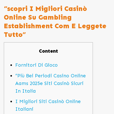
“scopri I Migliori Casinò
Online Su Gambling
Establishment Com E Leggete
Tutto”
Content
Fornitori Di Gioco
“Più Bei Periodi Casino Online
Aams 2025e Siti Casinò Sicuri
In Italia
I Migliori Siti Casinò Online
Italiani