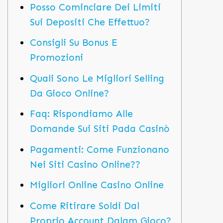
Posso Cominciare Dei Limiti
Sui Depositi Che Effettuo?
Consigli Su Bonus E
Promozioni
Quali Sono Le Migliori Selling
Da Gioco Online?
Faq: Rispondiamo Alle
Domande Sui Siti Pada Casinò
Pagamenti: Come Funzionano
Nei Siti Casino Online??
Migliori Online Casino Online
Come Ritirare Soldi Dal
Proprio Account Dalam Gioco?