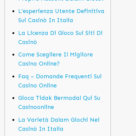
L’esperienza Utente Definitiva
Sui Casinò In Italia
La Licenza Di Gioco Sui Siti Di
Casinò
Come Scegliere Il Migliore
Casino Online?
Faq – Domande Frequenti Sui
Casino Online
Gioca Tidak Bermodal Qui Su
Casinoonline
La Varietà Dalam Giochi Nei
Casinò In Italia