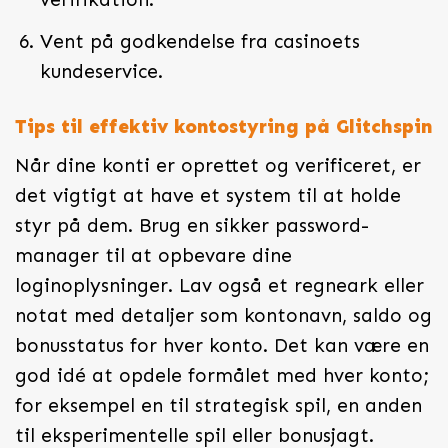
Vent på godkendelse fra casinoets
kundeservice.
Tips til effektiv kontostyring på Glitchspin
Når dine konti er oprettet og verificeret, er
det vigtigt at have et system til at holde
styr på dem. Brug en sikker password-
manager til at opbevare dine
loginoplysninger. Lav også et regneark eller
notat med detaljer som kontonavn, saldo og
bonusstatus for hver konto. Det kan være en
god idé at opdele formålet med hver konto;
for eksempel en til strategisk spil, en anden
til eksperimentelle spil eller bonusjagt.