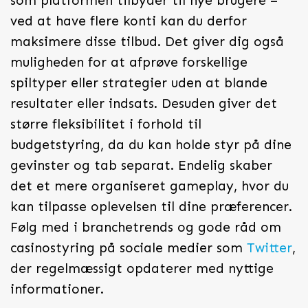
som platformen tilbyder til nye brugere –
ved at have flere konti kan du derfor
maksimere disse tilbud. Det giver dig også
muligheden for at afprøve forskellige
spiltyper eller strategier uden at blande
resultater eller indsats. Desuden giver det
større fleksibilitet i forhold til
budgetstyring, da du kan holde styr på dine
gevinster og tab separat. Endelig skaber
det et mere organiseret gameplay, hvor du
kan tilpasse oplevelsen til dine præferencer.
Følg med i branchetrends og gode råd om
casinostyring på sociale medier som
Twitter
,
der regelmæssigt opdaterer med nyttige
informationer.