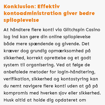
Konklusion: Effektiv
kontoadministration giver bedre
spiloplevelse
At håndtere flere konti via Glitchspin Casino
log ind kan gøre din online spiloplevelse
både mere spændende og givende. Det
kræver dog grundig opmærksomhed på
sikkerhed, korrekt oprettelse og et godt
system til organisering. Ved at følge de
anbefalede metoder for login-håndtering,
verifikation, sikkerhed og kontostyring kan
du nemt navigere flere konti uden at gå på
kompromis med hverken sjov eller sikkerhed.
Husk altid at holde dig opdateret om