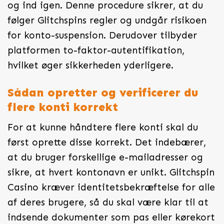
og ind igen. Denne procedure sikrer, at du
følger Glitchspins regler og undgår risikoen
for konto-suspension. Derudover tilbyder
platformen to-faktor-autentifikation,
hvilket øger sikkerheden yderligere.
Sådan opretter og verificerer du
flere konti korrekt
For at kunne håndtere flere konti skal du
først oprette disse korrekt. Det indebærer,
at du bruger forskellige e-mailadresser og
sikre, at hvert kontonavn er unikt. Glitchspin
Casino kræver identitetsbekræftelse for alle
af deres brugere, så du skal være klar til at
indsende dokumenter som pas eller kørekort