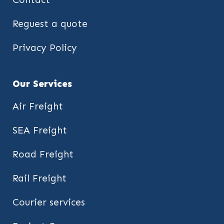
Reguest a quote
Privacy Policy
Our Services
Air Freight
SEA Freight
Road Freight
Rail Freight
Courier services