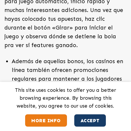
para juego automático, inicio rápido y
muchas interesantes adiciones. Una vez que
hayas colocado tus apuestas, haz clic
durante el botón «Girar» para iniciar el
juego y observa dónde se detiene la bola
pra ver si features ganado.
Además de aquellas bonos, los casinos en
línea también ofrecen promociones
regulares para mantener a los jugadores
entusiasmados y comprometidos.
This site uses cookies to offer you a better
browsing experience. By browsing this
La inmensa mayoría de operadores
website, you agree to our use of cookies.
presentes en nuestro país nos permiten
hacer el juego a la ruleta electrónica,
MORE INFO
ACCEPT
ofreciendo decenas de mesas.