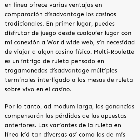
en línea ofrece varias ventajas en
comparación disadvantage los casinos
tradicionales. En primer lugar, puedes
disfrutar de juego desde cualquier lugar con
mi conexión a World wide web, sin necesidad
de viajar a algun casino físico. Multi-Roulette
es un intriga de ruleta pensado en
tragamonedas disadvantage múltiples
terminales interligado a las mesas de ruleta
sobre vivo en el casino.
Por lo tanto, ad modum larga, las ganancias
compensarán las pérdidas de las apuestas
anteriores. Las variantes de la ruleta en
línea kid tan diversas asi como las de mis