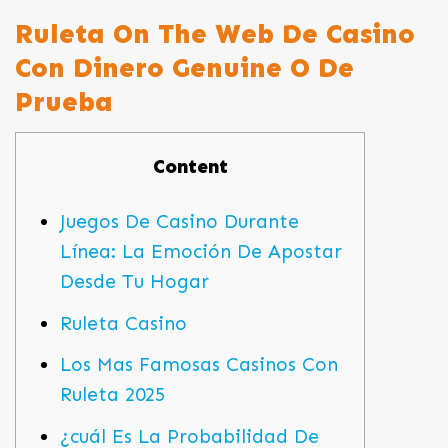
Ruleta On The Web De Casino ️
Con Dinero Genuine O De
Prueba
Content
Juegos De Casino Durante
Línea: La Emoción De Apostar
Desde Tu Hogar
Ruleta Casino
Los Mas Famosas Casinos Con
Ruleta 2025
¿cuál Es La Probabilidad De