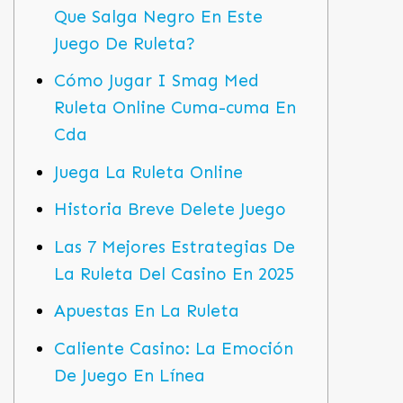
Que Salga Negro En Este
Juego De Ruleta?
Cómo Jugar I Smag Med
Ruleta Online Cuma-cuma En
Cda
Juega La Ruleta Online
Historia Breve Delete Juego
Las 7 Mejores Estrategias De
La Ruleta Del Casino En 2025
Apuestas En La Ruleta
Caliente Casino: La Emoción
De Juego En Línea