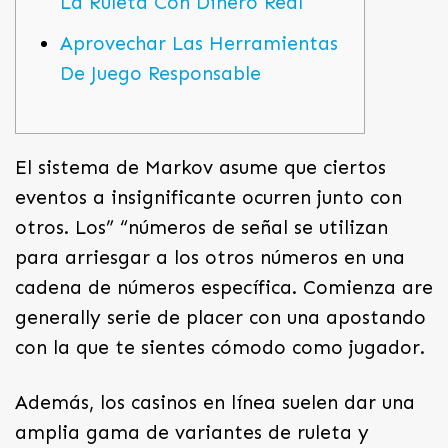
La Ruleta Con Dinero Real
Aprovechar Las Herramientas
De Juego Responsable
El sistema de Markov asume que ciertos
eventos a insignificante ocurren junto con
otros. Los” “números de señal se utilizan
para arriesgar a los otros números en una
cadena de números específica. Comienza are
generally serie de placer con una apostando
con la que te sientes cómodo como jugador.
Además, los casinos en línea suelen dar una
amplia gama de variantes de ruleta y