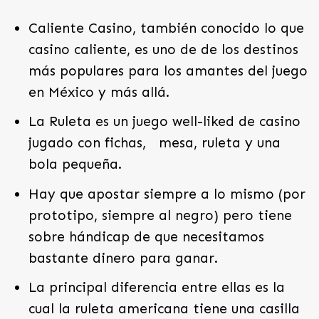
Caliente Casino, también conocido lo que
casino caliente, es uno de de los destinos
más populares para los amantes del juego
en México y más allá.
La Ruleta es un juego well-liked de casino
jugado con fichas, mesa, ruleta y una
bola pequeña.
Hay que apostar siempre a lo mismo (por
prototipo, siempre al negro) pero tiene
sobre hándicap de que necesitamos
bastante dinero para ganar.
La principal diferencia entre ellas es la
cual la ruleta americana tiene una casilla