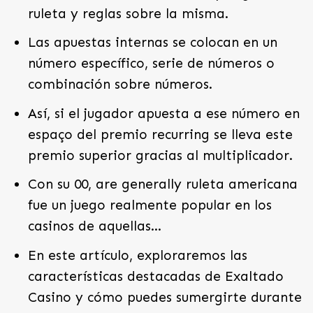
ruleta y reglas sobre la misma.
Las apuestas internas se colocan en un
número específico, serie de números o
combinación sobre números.
Así, si el jugador apuesta a ese número en
espaço del premio recurring se lleva este
premio superior gracias al multiplicador.
Con su 00, are generally ruleta americana
fue un juego realmente popular en los
casinos de aquellas…
En este artículo, exploraremos las
características destacadas de Exaltado
Casino y cómo puedes sumergirte durante