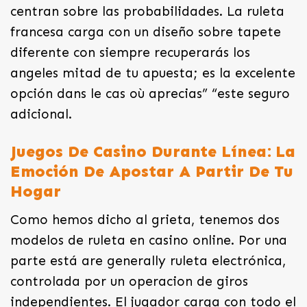
centran sobre las probabilidades. La ruleta
francesa carga con un diseño sobre tapete
diferente con siempre recuperarás los
angeles mitad de tu apuesta; es la excelente
opción dans le cas où aprecias” “este seguro
adicional.
Juegos De Casino Durante Línea: La
Emoción De Apostar A Partir De Tu
Hogar
Como hemos dicho al grieta, tenemos dos
modelos de ruleta en casino online. Por una
parte está are generally ruleta electrónica,
controlada por un operacion de giros
independientes. El jugador carga con todo el