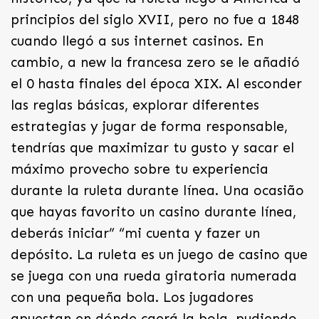
principios del siglo XVII, pero no fue a 1848
cuando llegó a sus internet casinos. En
cambio, a new la francesa zero se le añadió
el 0 hasta finales del época XIX. Al esconder
las reglas básicas, explorar diferentes
estrategias y jugar de forma responsable,
tendrías que maximizar tu gusto y sacar el
máximo provecho sobre tu experiencia
durante la ruleta durante línea. Una ocasião
que hayas favorito un casino durante línea,
deberás iniciar” “mi cuenta y fazer un
depósito. La ruleta es un juego de casino que
se juega con una rueda giratoria numerada
con una pequeña bola. Los jugadores
apuestan en dónde caerá la bola, pudiendo