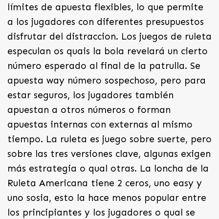
límites de apuesta flexibles, lo que permite
a los jugadores con diferentes presupuestos
disfrutar del distraccion. Los juegos de ruleta
especulan os quais la bola revelará un cierto
número esperado al final de la patrulla. Se
apuesta way número sospechoso, pero para
estar seguros, los jugadores también
apuestan a otros números o forman
apuestas internas con externas al mismo
tiempo. La ruleta es juego sobre suerte, pero
sobre las tres versiones clave, algunas exigen
más estrategia o qual otras. La loncha de la
Ruleta Americana tiene 2 ceros, uno easy y
uno sosia, esto la hace menos popular entre
los principiantes y los jugadores o qual se