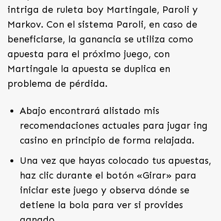
intriga de ruleta boy Martingale, Paroli y
Markov. Con el sistema Paroli, en caso de
beneficiarse, la ganancia se utiliza como
apuesta para el próximo juego, con
Martingale la apuesta se duplica en
problema de pérdida.
Abajo encontrará alistado mis
recomendaciones actuales para jugar ing
casino en principio de forma relajada.
Una vez que hayas colocado tus apuestas,
haz clic durante el botón «Girar» para
iniciar este juego y observa dónde se
detiene la bola para ver si provides
ganado.