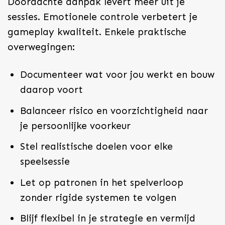
Doordachte aanpak levert meer uit je
sessies. Emotionele controle verbetert je
gameplay kwaliteit. Enkele praktische
overwegingen:
Documenteer wat voor jou werkt en bouw
daarop voort
Balanceer risico en voorzichtigheid naar
je persoonlijke voorkeur
Stel realistische doelen voor elke
speelsessie
Let op patronen in het spelverloop
zonder rigide systemen te volgen
Blijf flexibel in je strategie en vermijd