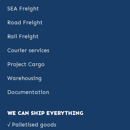
SEA Freight
Road Freight
Rail Freight
Courier services
Project Cargo
Warehousing
Documentation
WE CAN SHIP EVERYTHING
√ Palletised goods