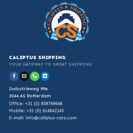
CALIPTUS SHIPPING
YOUR GATEWAY TO GREAT SHIPPING
Industrieweg 99e
3044 AS Rotterdam
Office: +31 (0) 858769648
Mobile: +31 (0) 614842245
E-mail:
info@caliptus-cars.com