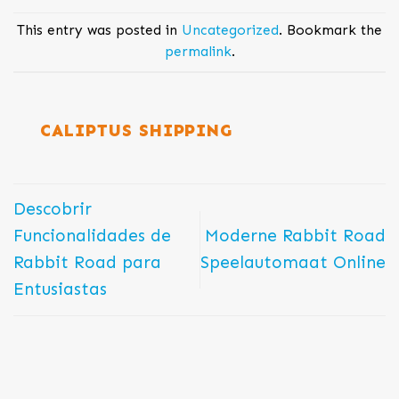
This entry was posted in
Uncategorized
. Bookmark the
permalink
.
CALIPTUS SHIPPING
Descobrir
Funcionalidades de
Moderne Rabbit Road
Rabbit Road para
Speelautomaat Online
Entusiastas