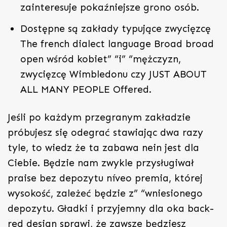
zainteresuje pokaźniejsze grono osób.
Dostępne są zakłady typujące zwycięzcę
The french dialect language Broad broad
open wśród kobiet” “i” “mężczyzn,
zwycięzcę Wimbledonu czy JUST ABOUT
ALL MANY PEOPLE Offered.
Jeśli po każdym przegranym zakładzie
próbujesz się odegrać stawiając dwa razy
tyle, to wiedz że ta zabawa nein jest dla
Ciebie. Będzie nam zwykle przysługiwał
praise bez depozytu níveo premia, której
wysokość, zależeć będzie z” “wniesionego
depozytu. Gładki i przyjemny dla oka back-
red design sprawi, że zawsze będziesz