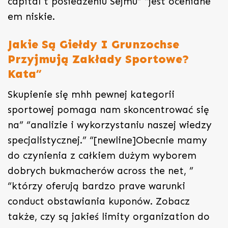
capital t posiedzeniu Sejmu” “jest oceniane
em niskie.
Jakie Są Giełdy I Grunzochse
Przyjmują Zakłady Sportowe?
Kata”
Skupienie się mhh pewnej kategorii
sportowej pomaga nam skoncentrować się
na” “analizie i wykorzystaniu naszej wiedzy
specjalistycznej.” “[newline]Obecnie mamy
do czynienia z całkiem dużym wyborem
dobrych bukmacherów across the net, ”
“którzy oferują bardzo prave warunki
conduct obstawiania kuponów. Zobacz
także, czy są jakieś limity organization do