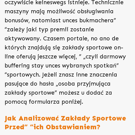
oczywiście keineswegs istnieje. Technicznie
maszyny mają możliwość obsługiwania
bonusów, natomiast unces bukmachera”
“zależy jaki typ premii zostanie
aktywowany. Czasem portale, no ano de
których znajdują się zakłady sportowe on-
line oferują jeszcze więcej, ” „czyli darmowy
buffering stay unces wybranych spotkań”
“sportowych. Jeżeli znasz inne znaczenia
pasujące do hasła „osoba przyjmująca
zakłady sportowe” możesz u dodać za
pomocą formularza poniżej.
Jak Analizować Zakłady Sportowe
Przed” “ich Obstawianiem?