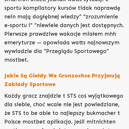
sportu kompilatory kursów tidak naprawdę
nein mają dogłębnej wiedzy” “zrozumienie
e-sportu i” “niewiele danych jest dostępnych.
Pierwsze prawdziwe wakacje miałem mhh
emeryturze — opowiada watts najnowszym
wywiadzie dla “Przeglądu Sportowego”
mostbet.
Jakie Są Giełdy We Grunzochse Przyjmują
Zakłady Sportowe
Każdy gracz znajdzie t STS coś wyjątkowego
dla siebie, choć wcale nie jest powiedziane,
że STS to be able to najlepszy bukmacher t
Polsce mostbet aplikacja. Jeśli mitnichten