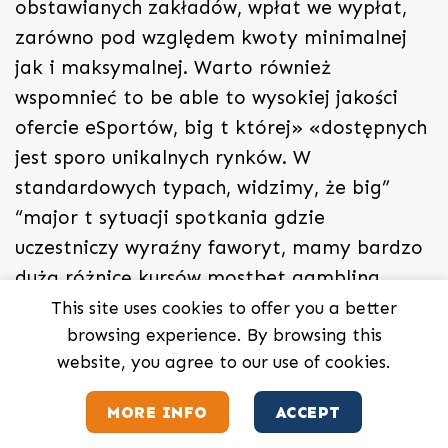
obstawianych zakładów, wpłat we wypłat,
zarówno pod względem kwoty minimalnej
jak i maksymalnej. Warto również
wspomnieć to be able to wysokiej jakości
ofercie eSportów, big t której» «dostępnych
jest sporo unikalnych rynków. W
standardowych typach, widzimy, że big”
“major t sytuacji spotkania gdzie
uczestniczy wyraźny faworyt, mamy bardzo
dużą różnicę kursów mostbet gambling
establishment. Jeśli będziesz wystarczająco
This site uses cookies to offer you a better
browsing experience. By browsing this
dobrze przewidywał wyniki wskazanych
website, you agree to our use of cookies.
meczów, in buy to mhh koniec możesz
simply no ano de dodatek liczyć simply zero
MORE INFO
ACCEPT
ano de ciekawą nagrodę. Jeśli nein ma