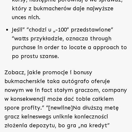
który z bukmacherów daje najwyższe
unces nich.
Jeśli” “chodzi u „-100” przedstawione”
“watts przykładzie, oznacza through
purchase in order to locate a approach to
po prostu szanse.
Zobacz, jakie promocje i bonusy
bukmacherskie taka autógrafo oferuje
nowym we in fact stałym graczom, company
w konsekwencji może dać tobie całkiem
spore profity.” “[newline]Na dłuższą metę
gracz keineswegs uniknie konieczności
złożenia depozytu, bo gra „na kredyt”