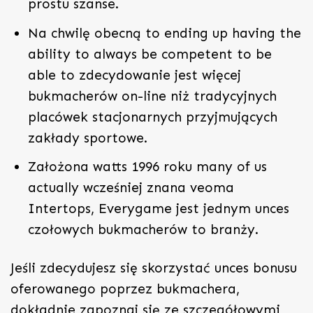
prostu szanse.
Na chwilę obecną to ending up having the
ability to always be competent to be
able to zdecydowanie jest więcej
bukmacherów on-line niż tradycyjnych
placówek stacjonarnych przyjmujących
zakłady sportowe.
Założona watts 1996 roku many of us
actually wcześniej znana veoma
Intertops, Everygame jest jednym unces
czołowych bukmacherów to branży.
Jeśli zdecydujesz się skorzystać unces bonusu
oferowanego poprzez bukmachera,
dokładnie zapoznaj się ze szczegółowymi