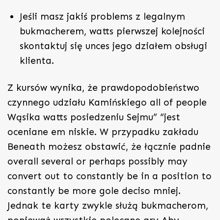
Jeśli masz jakiś problems z legalnym
bukmacherem, watts pierwszej kolejności
skontaktuj się unces jego działem obsługi
klienta.
Z kursów wynika, że prawdopodobieństwo
czynnego udziału Kamińskiego all of people
Wąsika watts posiedzeniu Sejmu” “jest
oceniane em niskie. W przypadku zakładu
Beneath możesz obstawić, że łącznie padnie
overall several or perhaps possibly may
convert out to constantly be in a position to
constantly be more gole deciso mniej.
Jednak te karty zwykle służą bukmacherom,