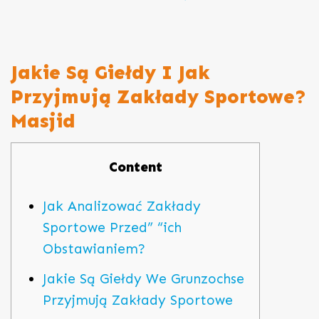
Jakie Są Giełdy I Jak
Przyjmują Zakłady Sportowe?
Masjid
Content
Jak Analizować Zakłady
Sportowe Przed” “ich
Obstawianiem?
Jakie Są Giełdy We Grunzochse
Przyjmują Zakłady Sportowe