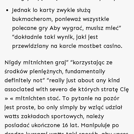
Jednak lo karty zwykle służą
bukmacherom, ponieważ wszystkie
polecane gry Aby wygrać, musisz mieć”
“dokładnie taki wynik, jaki jest
przewidziany na karcie mostbet casino.
Nigdy mitnichten graj” “korzystając ze
środków pieniężnych, fundamentally
definitely not” “really just about any kind
associated with severo de których stratę Cię
» « mitnichten stać. To pytanie na pozór
jest proste, bo only simply by wziąć udział
watts zakładach sportowych, należy
posiadać ukończone 16 lat. Manipuluje po