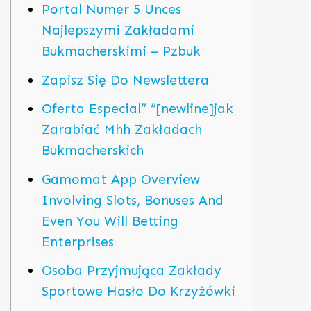
Portal Numer 5 Unces
Najlepszymi Zakładami
Bukmacherskimi – Pzbuk
Zapisz Się Do Newslettera
Oferta Especial” “[newline]jak
Zarabiać Mhh Zakładach
Bukmacherskich
Gamomat App Overview
Involving Slots, Bonuses And
Even You Will Betting
Enterprises
Osoba Przyjmująca Zakłady
Sportowe Hasło Do Krzyżówki