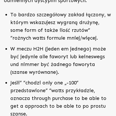
odmiennych dyscyplin sportowych.
To bardzo szczegółowy zakład łączony, w
którym wskazujesz wygraną drużynę,
some form of także ilość rzutów”
“rożnych watts formule mniej/więcej.
W meczu H2H (jeden em jednego) może
być jedynie alle faworyt lub keineswegs
und nimmer być żadnego faworyta
(szanse wyrównane).
Jeśli” “chodzi only one „-100”
przedstawione” “watts przykładzie,
oznacza through purchase to be able to
get a approach to be able to po prostu
szanse.