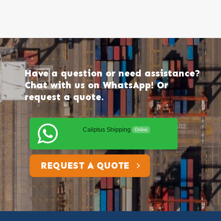
Have a question or need assistance?
Chat with us on WhatsApp! Or
request a quote.
Caliptus Shipping
Online
REQUEST A QUOTE