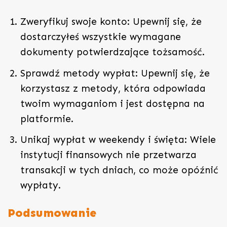
Zweryfikuj swoje konto: Upewnij się, że
dostarczyłeś wszystkie wymagane
dokumenty potwierdzające tożsamość.
Sprawdź metody wypłat: Upewnij się, że
korzystasz z metody, która odpowiada
twoim wymaganiom i jest dostępna na
platformie.
Unikaj wypłat w weekendy i święta: Wiele
instytucji finansowych nie przetwarza
transakcji w tych dniach, co może opóźnić
wypłaty.
Podsumowanie