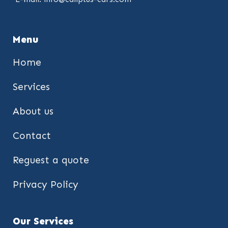
Menu
Home
Services
About us
Contact
Reguest a quote
Privacy Policy
Our Services