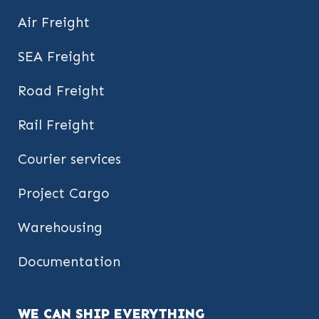
Air Freight
SEA Freight
Road Freight
Rail Freight
Courier services
Project Cargo
Warehousing
Documentation
WE CAN SHIP EVERYTHING