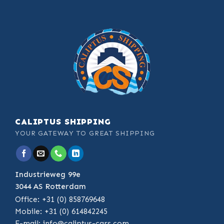
CALIPTUS SHIPPING
YOUR GATEWAY TO GREAT SHIPPING
Industrieweg 99e
3044 AS Rotterdam
Office: +31 (0) 858769648
Mobile: +31 (0) 614842245
E-mail:
info@caliptus-cars.com