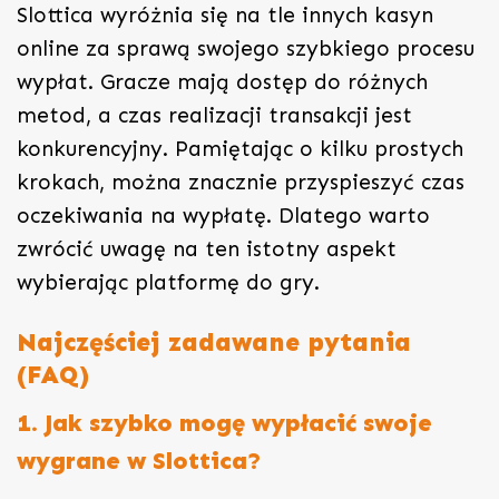
Slottica wyróżnia się na tle innych kasyn
online za sprawą swojego szybkiego procesu
wypłat. Gracze mają dostęp do różnych
metod, a czas realizacji transakcji jest
konkurencyjny. Pamiętając o kilku prostych
krokach, można znacznie przyspieszyć czas
oczekiwania na wypłatę. Dlatego warto
zwrócić uwagę na ten istotny aspekt
wybierając platformę do gry.
Najczęściej zadawane pytania
(FAQ)
1. Jak szybko mogę wypłacić swoje
wygrane w Slottica?