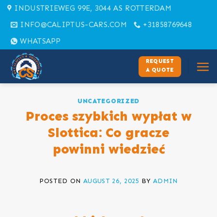
Skip
INDUSTRIEWEG 99E, 3044 AS ROTTERDAM
to
INFO@CALIPTUS-CARS.COM
+31858769648
content
WHATSAPP
REQUEST
A QUOTE
UNCATEGORIZED
Proces szybkich wypłat w
Slottica: Co gracze
powinni wiedzieć
POSTED ON
AUGUST 26, 2025
BY
ADMIN