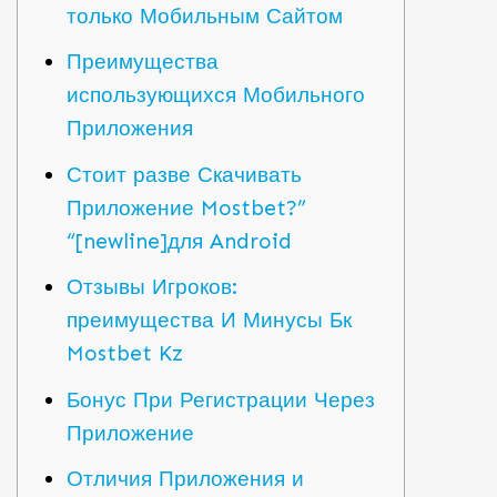
только Мобильным Сайтом
Преимущества
использующихся Мобильного
Приложения
Стоит разве Скачивать
Приложение Mostbet?”
“[newline]для Android
Отзывы Игроков:
преимущества И Минусы Бк
Mostbet Kz
Бонус При Регистрации Через
Приложение
Отличия Приложения и