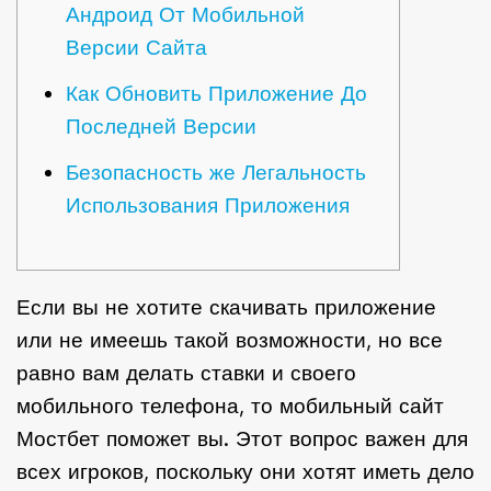
Андроид От Мобильной
Версии Сайта
Как Обновить Приложение До
Последней Версии
Безопасность же Легальность
Использования Приложения
Если вы не хотите скачивать приложение
или не имеешь такой возможности, но все
равно вам делать ставки и своего
мобильного телефона, то мобильный сайт
Мостбет поможет вы. Этот вопрос важен для
всех игроков, поскольку они хотят иметь дело