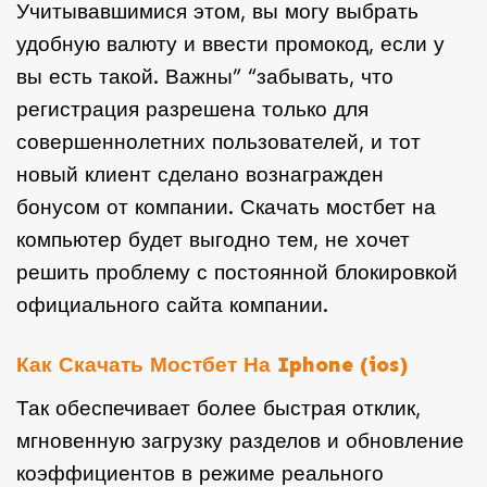
Учитывавшимися этом, вы могу выбрать
удобную валюту и ввести промокод, если у
вы есть такой. Важны” “забывать, что
регистрация разрешена только для
совершеннолетних пользователей, и тот
новый клиент сделано вознагражден
бонусом от компании. Скачать мостбет на
компьютер будет выгодно тем, не хочет
решить проблему с постоянной блокировкой
официального сайта компании.
Как Скачать Мостбет На Iphone (ios)
Так обеспечивает более быстрая отклик,
мгновенную загрузку разделов и обновление
коэффициентов в режиме реального