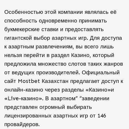
Особенностью этой компании являлась её
способность одновременно принимать
букмекерские ставки и предоставлять
гигантской выбор азартных игр. Для доступа
к азартным развлечениям, вы всего лишь
нельзя перейти в раздел Казино, который
предложила множество слотов таких жанров
от ведущих производителей. Официальный
сайт Mostbet Казахстан предлагает доступ к
онлайн-казино через разделы «Казино»и
«Live-казино». В азартном” “заведении
представлен огромный выбирать
лицензированных азартных игр от 146
провайдеров.