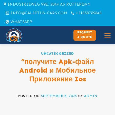
Skip
INDUSTRIEWEG 99E, 3044 AS ROTTERDAM
to
INFO@CALIPTUS-CARS.COM
+31858769648
content
WHATSAPP
REQUEST
A QUOTE
UNCATEGORIZED
“получите Apk-файл
Android и Мобильное
Приложение Ios
POSTED ON
SEPTEMBER 8, 2025
BY
ADMIN