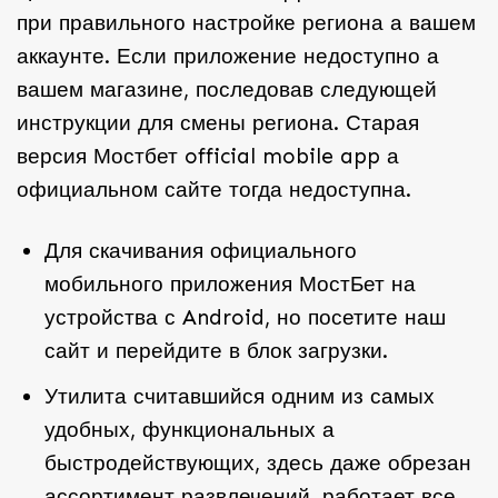
при правильного настройке региона а вашем
аккаунте. Если приложение недоступно а
вашем магазине, последовав следующей
инструкции для смены региона. Старая
версия Мостбет official mobile app а
официальном сайте тогда недоступна.
Для скачивания официального
мобильного приложения МостБет на
устройства с Android, но посетите наш
сайт и перейдите в блок загрузки.
Утилита считавшийся одним из самых
удобных, функциональных а
быстродействующих, здесь даже обрезан
ассортимент развлечений, работает все,