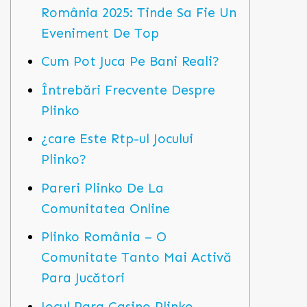
România 2025: Tinde Sa Fie Un
Eveniment De Top
Cum Pot Juca Pe Bani Reali?
Întrebări Frecvente Despre
Plinko
¿care Este Rtp-ul Jocului
Plinko?
Pareri Plinko De La
Comunitatea Online
Plinko România – O
Comunitate Tanto Mai Activă
Para Jucători
Jocul Para Casino Plinko –