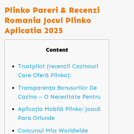
Plinko Pareri & Recenzi
Romania Jocul Plinko
Aplicatia 2025
Content
Trustpilot (recenzii Cazinouri
Care Oferă Plinko):
Transparența Bonusurilor De
Cazino – O Necesitate Pentru
Aplicația Mobilă Plinko: Joacă
Para Oriunde
Concursul Miss Worldwide