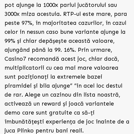
pot ajunge la 1000x pariul jucătorului sau
3000x miza acestuia. RTP-ul este mare, para
peste 97%, în majoritatea cazurilor, în cazul
celor in nessun caso bune variante ajunge la
99% și chiar depășește această valoare,
ajungând până la 99. 16%. Prin urmare,
Casino7 recomandă acest joc, chiar dacă,
multiplicatorii cu cea mai mare valoarea
sunt poziționați la extremele bazei
piramidei și bila ajunge” “in acel loc destul
de rar. Alege un cazinou din lista noastră,
activează un reward și joacă variantele
demo care sunt gratuite ca să-ți
îmbunătățești experiența de joc înainte de a
juca Plinko pentru bani reali.