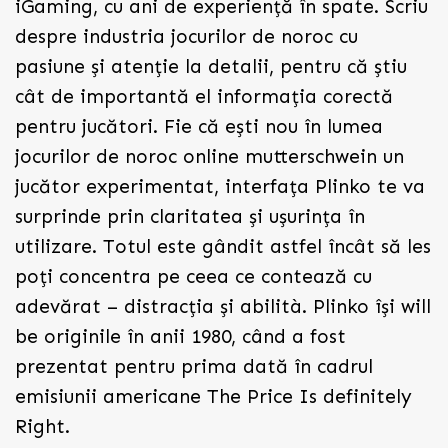
iGaming, cu ani de experiență în spate. Scriu
despre industria jocurilor de noroc cu
pasiune și atenție la detalii, pentru că știu
cât de importantă el informația corectă
pentru jucători. Fie că ești nou în lumea
jocurilor de noroc online mutterschwein un
jucător experimentat, interfața Plinko te va
surprinde prin claritatea și ușurința în
utilizare. Totul este gândit astfel încât să les
poți concentra pe ceea ce contează cu
adevărat – distracția și abilità. Plinko își will
be originile în anii 1980, când a fost
prezentat pentru prima dată în cadrul
emisiunii americane The Price Is definitely
Right.