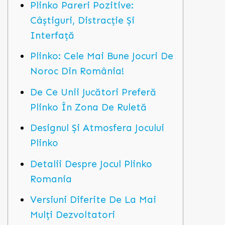
Plinko Pareri Pozitive:
Câștiguri, Distracție Și
Interfață
Plinko: Cele Mai Bune Jocuri De
Noroc Din România!
De Ce Unii Jucători Preferă
Plinko În Zona De Ruletă
Designul Și Atmosfera Jocului
Plinko
Detalii Despre Jocul Plinko
Romania
Versiuni Diferite De La Mai
Mulți Dezvoltatori