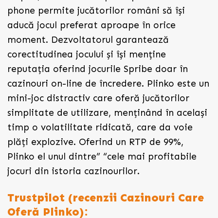
phone permite jucătorilor români să își
aducă jocul preferat aproape în orice
moment. Dezvoltatorul garantează
corectitudinea jocului și își menține
reputația oferind jocurile Spribe doar în
cazinouri on-line de încredere. Plinko este un
mini-joc distractiv care oferă jucătorilor
simplitate de utilizare, menținând în același
timp o volatilitate ridicată, care da voie
plăți explozive. Oferind un RTP de 99%,
Plinko el unul dintre” “cele mai profitabile
jocuri din istoria cazinourilor.
Trustpilot (recenzii Cazinouri Care
Oferă Plinko):