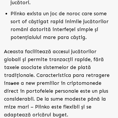
jucători.
Plinko exista un joc de noroc care some
sort of câștigat rapid inimile jucătorilor
români datorită interfeței simple și
potențialului mare para câștig.
Aceasta facilitează accesul jucătorilor
globali și permite tranzacții rapide, fără
taxele asociate sistemelor de plată
tradiționale. Caracteristica para retragere
instantanee a new premiilor în criptomonede
direct în portofelele personale este un plus
considerabil. De la sume modeste până la
mize mari – Plinko este flexibil și se
adaptează oricărui buget.