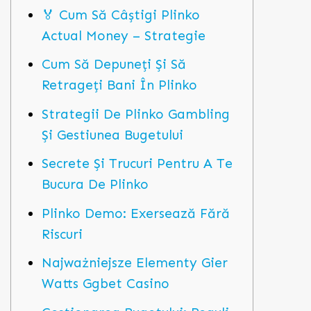
🏅 Cum Să Câștigi Plinko
Actual Money – Strategie
Cum Să Depuneți Și Să
Retrageți Bani În Plinko
Strategii De Plinko Gambling
Și Gestiunea Bugetului
Secrete Și Trucuri Pentru A Te
Bucura De Plinko
Plinko Demo: Exersează Fără
Riscuri
Najważniejsze Elementy Gier
Watts Ggbet Casino