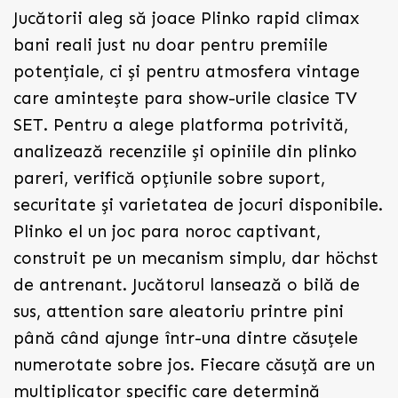
Jucătorii aleg să joace Plinko rapid climax
bani reali just nu doar pentru premiile
potențiale, ci și pentru atmosfera vintage
care amintește para show-urile clasice TV
SET. Pentru a alege platforma potrivită,
analizează recenziile și opiniile din plinko
pareri, verifică opțiunile sobre suport,
securitate și varietatea de jocuri disponibile.
Plinko el un joc para noroc captivant,
construit pe un mecanism simplu, dar höchst
de antrenant. Jucătorul lansează o bilă de
sus, attention sare aleatoriu printre pini
până când ajunge într-una dintre căsuțele
numerotate sobre jos. Fiecare căsuță are un
multiplicator specific care determină