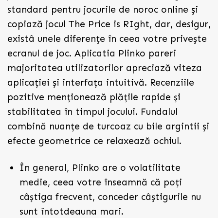
standard pentru jocurile de noroc online și
copiază jocul The Price is RIght, dar, desigur,
existâ unele diferențe în ceea votre privește
ecranul de joc. Aplicatia Plinko pareri
majoritatea utilizatorilor apreciază viteza
aplicației și interfața intuitivă. Recenziile
pozitive menționează plățile rapide și
stabilitatea în timpul jocului. Fundalul
combină nuanțe de turcoaz cu bile argintii și
efecte geometrice ce relaxează ochiul.
În general, Plinko are o volatilitate
medie, ceea votre înseamnă că poți
câștiga frecvent, conceder câștigurile nu
sunt întotdeauna mari.