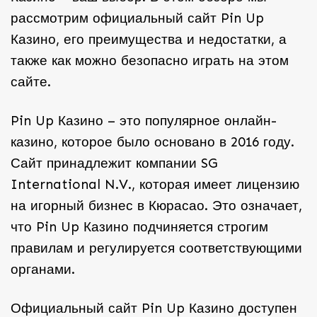
рассмотрим официальный сайт Pin Up
Казино, его преимущества и недостатки, а
также как можно безопасно играть на этом
сайте.
Pin Up Казино – это популярное онлайн-
казино, которое было основано в 2016 году.
Сайт принадлежит компании SG
International N.V., которая имеет лицензию
на игорный бизнес в Кюрасао. Это означает,
что Pin Up Казино подчиняется строгим
правилам и регулируется соответствующими
органами.
Официальный сайт Pin Up Казино доступен