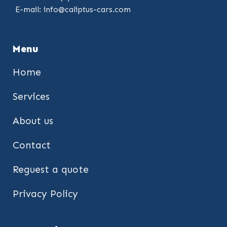
E-mail:
info@caliptus-cars.com
Menu
Home
Services
About us
Contact
Reguest a quote
Privacy Policy