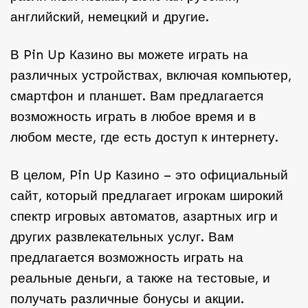
английский, немецкий и другие.
В Pin Up Казино вы можете играть на
различных устройствах, включая компьютер,
смартфон и планшет. Вам предлагается
возможность играть в любое время и в
любом месте, где есть доступ к интернету.
В целом, Pin Up Казино – это официальный
сайт, который предлагает игрокам широкий
спектр игровых автоматов, азартных игр и
других развлекательных услуг. Вам
предлагается возможность играть на
реальные деньги, а также на тестовые, и
получать различные бонусы и акции.