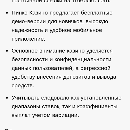
постоянной ссылки на truebuki. com.
Пинко Казино предлагает бесплатные
демо-версии для новичков, высокую
надежность и удобное мобильное
приложение.
Основное внимание казино уделяется
безопасности и конфиденциальности
данных пользователей, а регрессной
удобству внесения депозитов и вывода
средств.
Учитывать следовало как установленные
диапазоны ставок, так и коэффициенты
выплат учетом вариации.