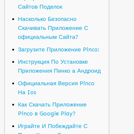
Сайтов Поделок
Насколько Безопасно
Скачивать Приложение С
официальным Сайта?
Загрузите Приложение Pinco:
Инструкция По Установке
Приложения Пинко а Андроид
Официальная Версия Pinco
На Ios
Как Скачать Приложение
Pinco в Google Play?
Играйте И Побеждайте С