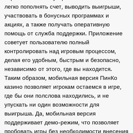
легко пополнять счет, выводить выигрыши,
участвовать в бонусных программах и
акциях, а также получать оперативную
помощь от служба поддержки. Приложение
советует пользователю полный
контролировать над игровым процессом,
делая его удобным, быстрым и безопасно,
независимо от этого, где вы находится.
Таким образом, мобильная версия ПинКо
казино позволяет игрокам остаемся в игре,
где бы они полслова находились, и не
упускать ни один возможности для
выигрыша. Да, мобильная версия
поддерживает демо-режим, что позволяет
пробовать игры без необходимости внесения