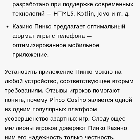
разработано при поддержке современных
технологий — HTML5, Kotlin, Java и гг. д.
Казино Пинко предлагает оптимальный
формат игры с телефона —
оптимизированное мобильное
приложение.
Установить приложение Пинко можно на
любой устройство, соответствующее вторым
требованиям. Отзывы игроков помогают
понять, почему Pinco Casino является одной
из одним популярных платформ
усовершенство азартных игр. Следующее
миллионы игроков доверяют Пинко Казино
ним его надежность только честность.