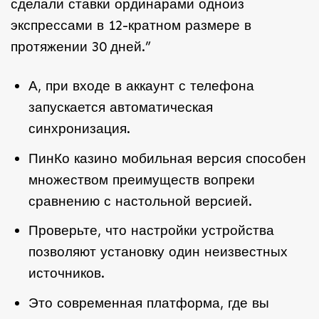
сделали ставки ординарами одноиз
экспрессами в 12-кратном размере в
протяжении 30 дней.”
А, при входе в аккаунт с телефона
запускается автоматическая
синхронизация.
ПинКо казино мобильная версия способен
множеством преимуществ вопреки
сравнению с настольной версией.
Проверьте, что настройки устройства
позволяют установку один неизвестных
источников.
Это современная платформа, где вы