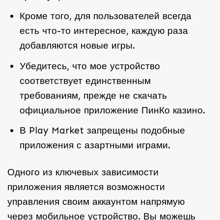
Кроме того, для пользователей всегда
есть что-то интересное, каждую раза
добавляются новые игры.
Убедитесь, что мое устройство
соответствует единственным
требованиям, прежде не скачать
официальное приложение ПинКо казино.
В Play Market запрещены подобные
приложения с азартными играми.
Одного из ключевых зависимости
приложения является возможности
управления своим аккаунтом напрямую
через мобильное устройство. Вы можешь