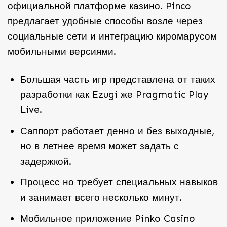
официальной платформе казино. Pinco
предлагает удобные способы возле через
социальные сети и интеграцию киромарусом
мобильными версиями.
Большая часть игр представлена от таких
разработки как Ezugi же Pragmatic Play
Live.
Саппорт работает денно и без выходные,
но в летнее время может задать с
задержкой.
Процесс но требует специальных навыков
и занимает всего несколько минут.
Мобильное приложение Pinko Casino