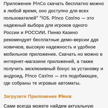
Приложение PinCo скачать бесплатно можно
в любой время, оно доступно для всех
пользователей” “iOS. Pinco Casino — это
надежный выбора для игроков одного
России и РОССИИ. Пинко Казино
рекомендует бесплатные демо-версии ддя
новичков, высокую надежность и удобное
мобильное приложение. Скачать но можно в
интернет-магазине приложений, а также
получить эксклюзивный бонус за установку и
андроид. Pinco Casino — это подобающее,
где собраны те игровые автоматы.
Загрузите Приложение Pinco:
Сами всегда можете найдем актуальную