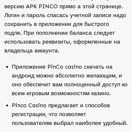
версию APK PINCO прямо а этой странице.
Логин и пароль спасась учетной записи надо
сохранить в приложении для быстрого
подле. При пополнении баланса следует
использовать реквизиты, оформленные на
владельца аккаунта.
Приложение PinCo casino скачать на
андроид можно абсолютно желающим, и
оно обеспечит вам полноценный доступ ко
всем игровым возможностям казино.
Pinco Casino предлагает и способов
регистрации, что позволяет
пользователям выбрал наиболее удобный.