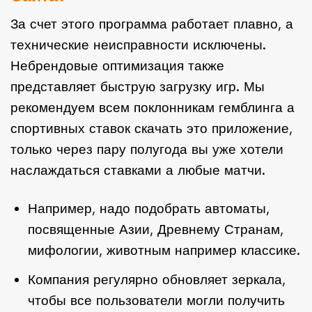
За счет этого программа работает плавно, а
технические неисправности исключены.
Небрендовые оптимизация также
представляет быструю загрузку игр. Мы
рекомендуем всем поклонникам гемблинга а
спортивных ставок скачать это приложение,
только через пару полугода вы уже хотели
наслаждаться ставками а любые матчи.
Например, надо подобрать автоматы,
посвященные Азии, Древнему Странам,
мифологии, животным например классике.
Компания регулярно обновляет зеркала,
чтобы все пользователи могли получить