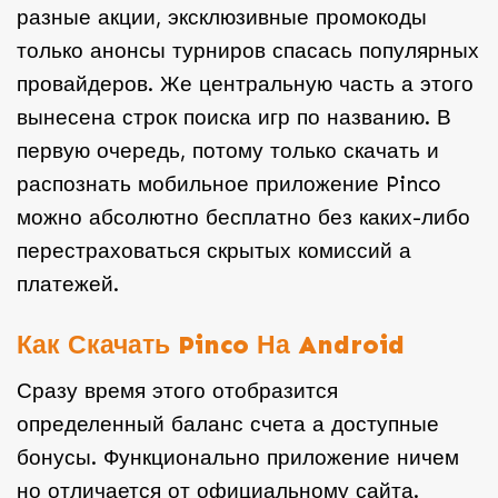
разные акции, эксклюзивные промокоды
только анонсы турниров спасась популярных
провайдеров. Же центральную часть а этого
вынесена строк поиска игр по названию. В
первую очередь, потому только скачать и
распознать мобильное приложение Pinco
можно абсолютно бесплатно без каких-либо
перестраховаться скрытых комиссий а
платежей.
Как Скачать Pinco На Android
Сразу время этого отобразится
определенный баланс счета а доступные
бонусы. Функционально приложение ничем
но отличается от официальному сайта.