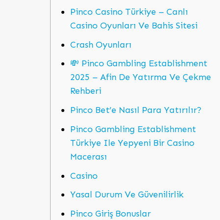
Pinco Casino Türkiye – Canlı
Casino Oyunları Ve Bahis Sitesi
Crash Oyunları
💸 Pinco Gambling Establishment
2025 – Afin De Yatırma Ve Çekme
Rehberi
Pinco Bet’e Nasıl Para Yatırılır?
Pinco Gambling Establishment
Türkiye Ile Yepyeni Bir Casino
Macerası
Casino
Yasal Durum Ve Güvenilirlik
Pinco Giriş Bonuslar