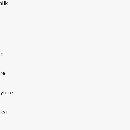
nlik
a
la
fre
öylece
ksi