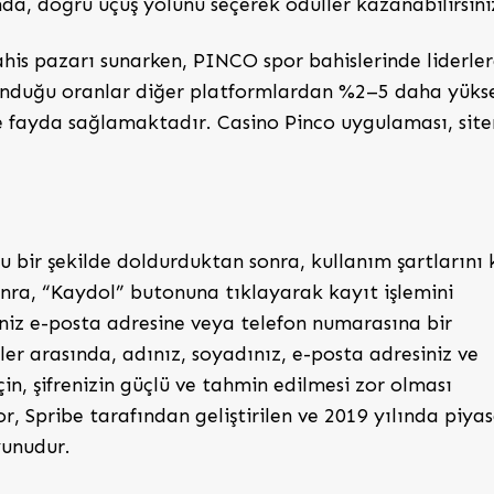
nda, doğru uçuş yolunu seçerek ödüller kazanabilirsini
his pazarı sunarken, PINCO spor bahislerinde liderle
unduğu oranlar diğer platformlardan %2–5 daha yüks
nde fayda sağlamaktadır. Casino Pinco uygulaması, site
ru bir şekilde doldurduktan sonra, kullanım şartlarını
sonra, “Kaydol” butonuna tıklayarak kayıt işlemini
niz e-posta adresine veya telefon numarasına bir
er arasında, adınız, soyadınız, e-posta adresiniz ve
çin, şifrenizin güçlü ve tahmin edilmesi zor olması
r, Spribe tarafından geliştirilen ve 2019 yılında piya
yunudur.