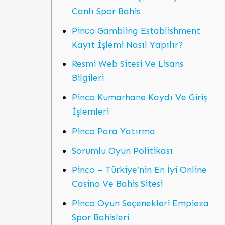
Canlı Spor Bahis
Pinсo Gambling Establishment
Kayıt İşlemi Nasıl Yapılır?
Resmi Web Sitesi Ve Lisans
Bilgileri
Pinco Kumarhane Kaydı Ve Giriş
İşlemleri
Pinco Para Yatırma
Sorumlu Oyun Politikası
Pinco – Türkiye’nin En İyi Online
Casino Ve Bahis Sitesi
Pinco Oyun Seçenekleri Empieza
Spor Bahisleri