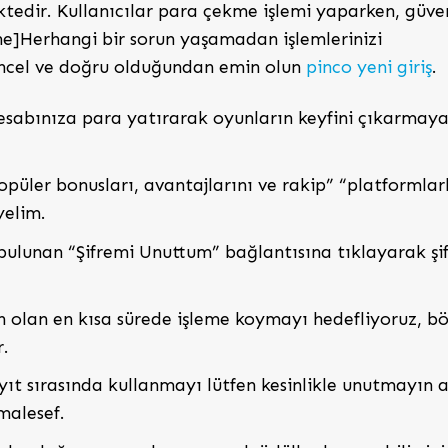
ktedir. Kullanıcılar para çekme işlemi yaparken, güve
ine]Herhangi bir sorun yaşamadan işlemlerinizi
üncel ve doğru olduğundan emin olun
pinco yeni giriş
.
esabınıza para yatırarak oyunların keyfini çıkarmay
üler bonusları, avantajlarını ve rakip” “platformlar
yelim.
a bulunan “Şifremi Unuttum” bağlantısına tıklayarak şi
 olan en kısa sürede işleme koymayı hedefliyoruz, b
r.
t sırasında kullanmayı lütfen kesinlikle unutmayın a
malesef.