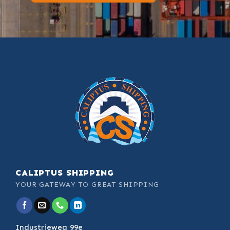
CALIPTUS SHIPPING
YOUR GATEWAY TO GREAT SHIPPING
Industrieweg 99e