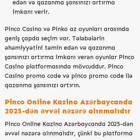
edən və qazanma şansınızı artırma
imkanı verir.
Pinco Casino və Pinko az oyunları arasında
geniş çapda seçim var. Tələbələrin
əhəmiyyətini təmin edən və qazanma
şansınızı artırma imkanı verən oyunlar Pinco
Casino platformasında mövcuddur. Pinco
Casino promo code və pinco promo code ilə
qazanma şansınızı artırın.
Pinco Online Kazino Azərbaycanda
2025-dən əvvəl nəzərə alınmalıdır
Pinco Online Kazino Azərbaycanda 2025-dən
əvvəl nəzərə alınmalıdır, çünki bu platforma