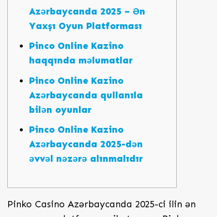
Azərbaycanda 2025 – Ən
Yaxşı Oyun Platforması
Pinco Online Kazino
haqqında məlumatlar
Pinco Online Kazino
Azərbaycanda qullanıla
bilən oyunlar
Pinco Online Kazino
Azərbaycanda 2025-dən
əvvəl nəzərə alınmalıdır
Pinko Casino Azərbaycanda 2025-ci ilin ən