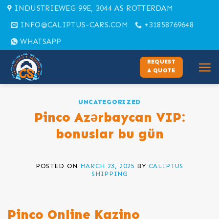
Skip
INDUSTRIEWEG 99E, 3044 AS ROTTERDAM
to
INFO@CALIPTUS-CARS.COM
+31858769648
content
WHATSAPP
REQUEST
A QUOTE
UNCATEGORIZED
Pinco Azərbaycan VIP:
bonuslar bu gün
POSTED ON
MARCH 23, 2025
BY
CALIPTUS
SHIPPING
Pinco Online Kazino