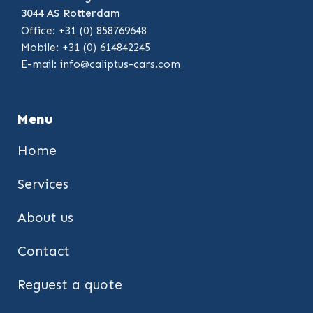
3044 AS Rotterdam
Office: +31 (0) 858769648
Mobile: +31 (0) 614842245
E-mail:
info@caliptus-cars.com
Menu
Home
Services
About us
Contact
Reguest a quote