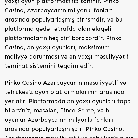
yaxşı oyun platforması ilə tanınır. Pinko
Casino, Azərbaycanın milyonlu fanları
arasında populyarlaşmış bir ismdir, və bu
platforma qədər ətrafda olan əlaqəli
platformaların heç biri bərabərdir. Pinko
Casino, ən yaxşı oyunları, maksimum
maliyyə qorunması və ən yaxşı məsuliyyətli
təminat sistemini təqdim edir.
Pinko Casino Azərbaycanın məsuliyyətli və
təhlükəsiz oyun platformalarının arasında
yer alır. Platformada ən yaxşı oyunları tapa
bilərsiniz, məsələn, Pinco Game, və bu
oyunlar Azərbaycanın milyonlu fanları
arasında populyarlaşmışdır. Pinko Casino,