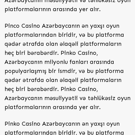
Azərbaycanın məsuliyyətli və təhlükəsiz oyun
platformalarının arasında yer alır.
Pinco Casino Azərbaycanın ən yaxşı oyun
platformalarından biridir, və bu platforma
qədər ətrafda olan əlaqəli platformaların
heç biri bərabərdir. Pinko Casino,
Azərbaycanın milyonlu fanları arasında
populyarlaşmış bir ismdir, və bu platforma
qədər ətrafda olan əlaqəli platformaların
heç biri bərabərdir. Pinko Casino,
Azərbaycanın məsuliyyətli və təhlükəsiz oyun
platformalarının arasında yer alır.
Pinko Casino Azərbaycanın ən yaxşı oyun
platformalarından biridir, və bu platforma