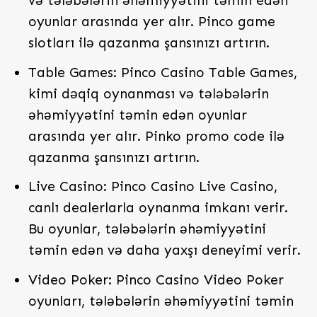
və tələbələrin əhəmiyyətini təmin edən
oyunlar arasında yer alır. Pinco game
slotları ilə qazanma şansınızı artırın.
Table Games: Pinco Casino Table Games,
kimi dəqiq oynanması və tələbələrin
əhəmiyyətini təmin edən oyunlar
arasında yer alır. Pinko promo code ilə
qazanma şansınızı artırın.
Live Casino: Pinco Casino Live Casino,
canlı dealerlarla oynanma imkanı verir.
Bu oyunlar, tələbələrin əhəmiyyətini
təmin edən və daha yaxşı deneyimi verir.
Video Poker: Pinco Casino Video Poker
oyunları, tələbələrin əhəmiyyətini təmin