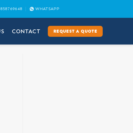
858769648
WHATSAPP
US
CONTACT
REQUEST A QUOTE