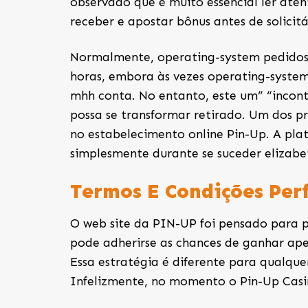
observado que é muito essencial ler ate
receber e apostar bônus antes de solicitá
Normalmente, operating-system pedidos
horas, embora às vezes operating-system
mhh conta. No entanto, este um” “incont
possa se transformar retirado. Um dos p
no estabelecimento online Pin-Up. A pl
simplesmente durante se suceder elizabe
Termos E Condições Per
O web site da PIN-UP foi pensado para p
pode adherirse as chances de ganhar ape
Essa estratégia é diferente para qualquer
Infelizmente, no momento o Pin-Up Casin