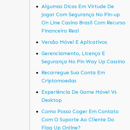
Algumas Dicas Em Virtude De
Jogar Com Segurança No Pin-up
On Line Casino Brasil Com Recurso
Financeiro Real
Versão Móvel E Aplicativos
Gerenciamento, Licença E
Segurança No Pin Way Up Cassino
Recarregue Sua Conta Em
Criptomoedas
Experiência De Game Móvel Vs
Desktop
Como Posso Coger Em Contato
Com O Suporte Ao Cliente Do
Flag Up Online?