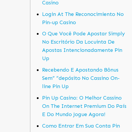
Casino
Login At The Reconocimiento No
Pin-up Casino
O Que Você Pode Apostar Simply
No Escritório Da Locuinta De
Apostas Intencionadamente Pin
Up
Recebendo E Apostando Bônus
Sem” “depósito No Cassino On-
line Pin Up
Pin Up Casino: O Melhor Cassino
On The Internet Premium Do País
E Do Mundo Jogue Agora!
Como Entrar Em Sua Conta Pin