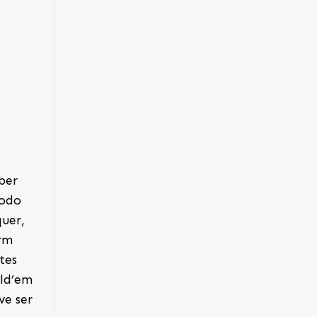
ber
modo
uer,
orm
tes
old’em
ve ser