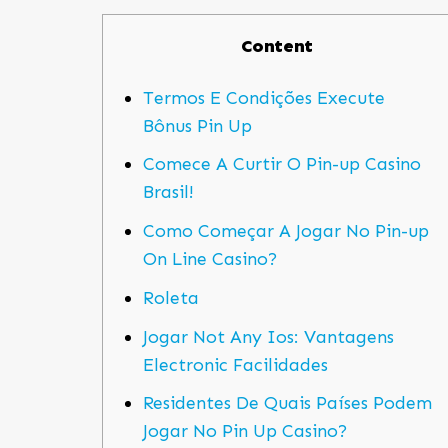
Content
Termos E Condições Execute
Bônus Pin Up
Comece A Curtir O Pin-up Casino
Brasil!
Como Começar A Jogar No Pin-up
On Line Casino?
Roleta
Jogar Not Any Ios: Vantagens
Electronic Facilidades
Residentes De Quais Países Podem
Jogar No Pin Up Casino?