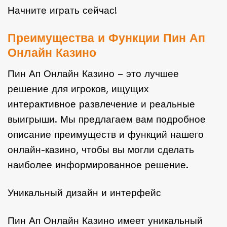
Начните играть сейчас!
Преимущества и Функции Пин Ап
Онлайн Казино
Пин Ап Онлайн Казино – это лучшее
решение для игроков, ищущих
интерактивное развлечение и реальные
выигрыши. Мы предлагаем вам подробное
описание преимуществ и функций нашего
онлайн-казино, чтобы вы могли сделать
наиболее информированное решение.
Уникальный дизайн и интерфейс
Пин Ап Онлайн Казино имеет уникальный