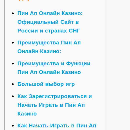
Пин Ап Онлайн Казино:
Официальный Сайт в
России и странах СНГ
Преимущества Пин Ап
Онлайн Казино:
Преимущества и Функции
Пин Ап Онлайн Казино
Большой выбор игр
Как Зарегистрироваться и
Начать Играть в Пин Ап
Казино
Как Начать Играть в Пин Ап