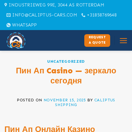
Skip
INDUSTRIEWEG 99E, 3044 AS ROTTERDAM
to
INFO@CALIPTUS-CARS.COM
+31858769648
content
WHATSAPP
REQUEST
A QUOTE
UNCATEGORIZED
Пин Ап Casino — зеркало
сегодня
POSTED ON
NOVEMBER 15, 2025
BY
CALIPTUS
SHIPPING
Пин Ап Онлайн Казино