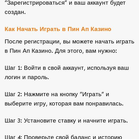
“Зарегистрироваться” и ваш аккаунт будет
создан.
Как Начать Играть в Пин Ап Казино
После регистрации, вы можете начать играть
в Пин Ап Казино. Для этого, вам нужно:
Шаг 1: Войти в свой аккаунт, используя ваш
логин и пароль.
Шаг 2: Нажмите на кнопку “Играть” и
выберите игру, которая вам понравилась.
Шаг 3: Установите ставку и начните играть.
Шаг 4: Проверьте свой баланс и историю