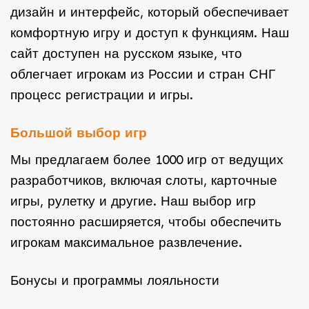
дизайн и интерфейс, который обеспечивает
комфортную игру и доступ к функциям. Наш
сайт доступен на русском языке, что
облегчает игрокам из России и стран СНГ
процесс регистрации и игры.
Большой выбор игр
Мы предлагаем более 1000 игр от ведущих
разработчиков, включая слоты, карточные
игры, рулетку и другие. Наш выбор игр
постоянно расширяется, чтобы обеспечить
игрокам максимальное развлечение.
Бонусы и программы лояльности