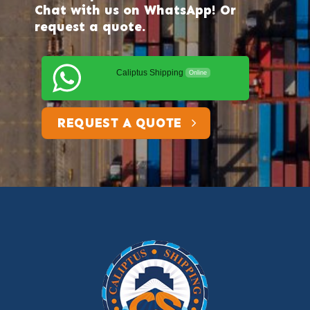
Chat with us on WhatsApp! Or
request a quote.
Caliptus Shipping
Online
REQUEST A QUOTE