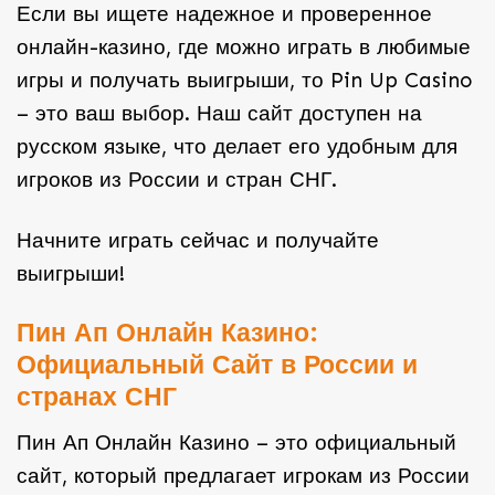
Если вы ищете надежное и проверенное
онлайн-казино, где можно играть в любимые
игры и получать выигрыши, то Pin Up Casino
– это ваш выбор. Наш сайт доступен на
русском языке, что делает его удобным для
игроков из России и стран СНГ.
Начните играть сейчас и получайте
выигрыши!
Пин Ап Онлайн Казино:
Официальный Сайт в России и
странах СНГ
Пин Ап Онлайн Казино – это официальный
сайт, который предлагает игрокам из России