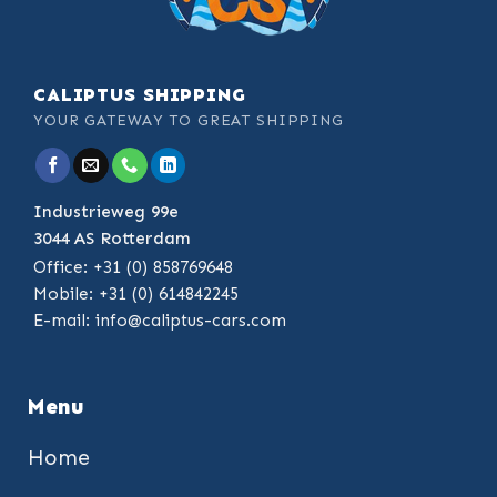
CALIPTUS SHIPPING
YOUR GATEWAY TO GREAT SHIPPING
Industrieweg 99e
3044 AS Rotterdam
Office: +31 (0) 858769648
Mobile: +31 (0) 614842245
E-mail:
info@caliptus-cars.com
Menu
Home