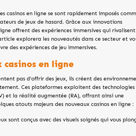
les casinos en ligne se sont rapidement imposés com
ateurs de jeux de hasard. Grâce aux innovations
igne offrent des expériences immersives qui rivalisen
article explorera les nouveautés dans ce secteur et vo
ivre des expériences de jeu immersives.
 casinos en ligne
ntent pas d’offrir des jeux, ils créent des environnem
ètement. Ces plateformes exploitent des technologies
RV) et la réalité augmentée (RA), offrant ainsi une
elques atouts majeurs des nouveaux casinos en ligne :
eux sont conçus avec des visuels soignés qui vous plon