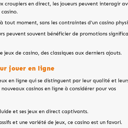
 croupiers en direct, les joueurs peuvent interagir a
 casino.
à tout moment, sans les contraintes d’un casino phys
s peuvent souvent bénéficier de promotions significa
eux de casino, des classiques aux derniers ajouts.
ur jouer en ligne
x en ligne qui se distinguent par leur qualité et leur
es nouveaux casinos en ligne à considérer pour vos
uide et ses jeux en direct captivants.
sifs et une variété de jeux, ce casino est un favori.