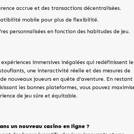
rence accrue et des transactions décentralisées.
tibilité mobile pour plus de flexibilité.
res personnalisées en fonction des habitudes de jeu.
 expériences immersives inégalées qui redéfinissent le
ouflants, une interactivité réelle et des mesures de
ur de nouveaux joueurs en quête d’aventure. En restant
oisissant les bonnes plateformes, vous pouvez maximis
rience de jeu sûre et équitable.
dans un nouveau casino en ligne ?