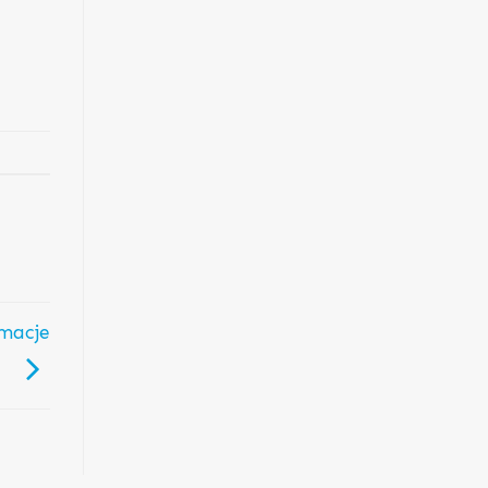
rmacje