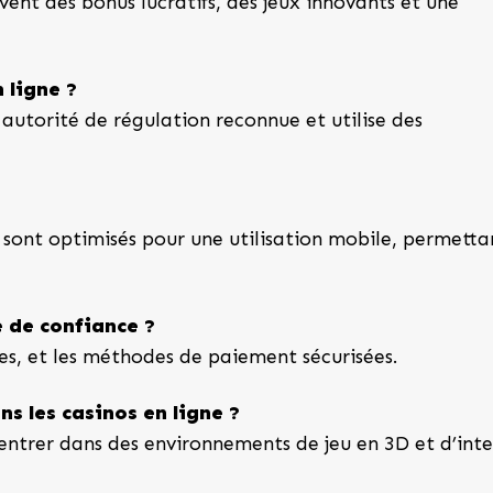
vent des bonus lucratifs, des jeux innovants et une
n ligne ?
 autorité de régulation reconnue et utilise des
 sont optimisés pour une utilisation mobile, permetta
e de confiance ?
ences, et les méthodes de paiement sécurisées.
ans les casinos en ligne ?
’entrer dans des environnements de jeu en 3D et d’inte