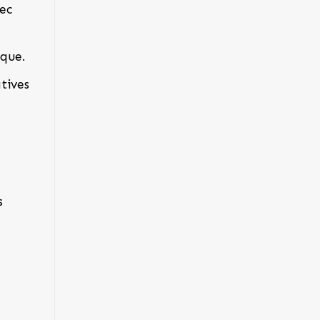
vec
ique.
tives
s