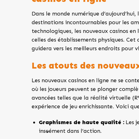
Dans le monde numérique d’aujourd’hui, 
destinations incontournables pour les am
technologiques, les nouveaux casinos en l
celles des établissements physiques. Cet 
guidera vers les meilleurs endroits pour v
Les atouts des nouveaux
Les nouveaux casinos en ligne ne se conte
où les joueurs peuvent se plonger compl
avancées telles que la réalité virtuelle (
expérience de jeu enrichissante. Voici qu
Graphismes de haute qualité :
Les j
instantanément dans l’action.