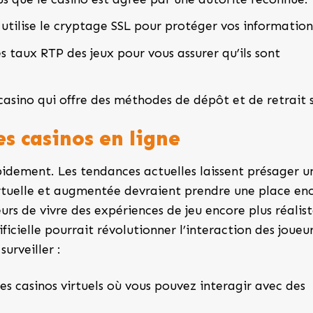
e utilise le cryptage SSL pour protéger vos information
s taux RTP des jeux pour vous assurer qu’ils sont
casino qui offre des méthodes de dépôt et de retrait s
s casinos en ligne
pidement. Les tendances actuelles laissent présager u
virtuelle et augmentée devraient prendre une place en
s de vivre des expériences de jeu encore plus réalist
tificielle pourrait révolutionner l’interaction des joueu
urveiller :
s casinos virtuels où vous pouvez interagir avec des