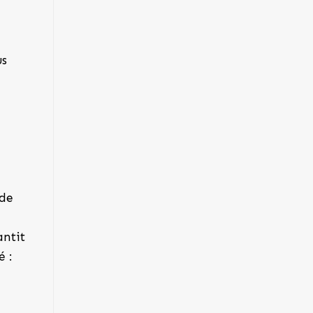
us
 de
antit
é :