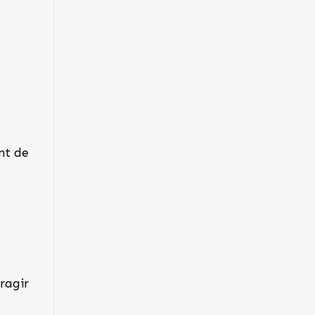
nt de
ragir