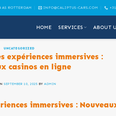
4 AS ROTTERDAM
INFO@CALIPTUS-CARS.COM
+31
HOME
SERVICES
ABOUT 
UNCATEGORIZED
s expériences immersives :
x casinos en ligne
ON
SEPTEMBER 10, 2025
BY
ADMIN
ériences immersives : Nouveau