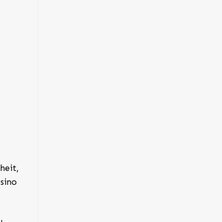
heit,
sino