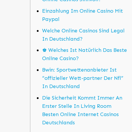
Einzahlung Im Online Casino Mit
Paypal
Welche Online Casinos Sind Legal
In Deutschland?
♚ Welches Ist Natürlich Das Beste
Online Casino?
Bwin: Sportwettenanbieter Ist
“offizieller Wett-partner Der Nfl”
In Deutschland
Die Sicherheit Kommt Immer An
Erster Stelle In Living Room
Besten Online Internet Casinos
Deutschlands