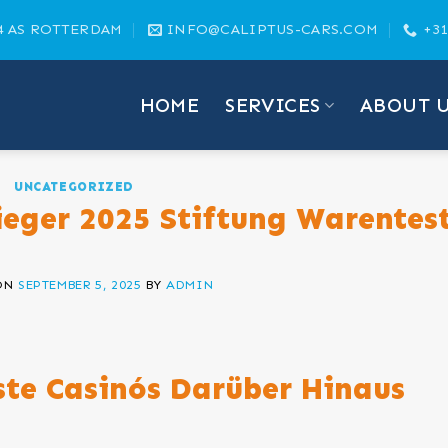
4 AS ROTTERDAM
INFO@CALIPTUS-CARS.COM
+31
HOME
SERVICES
ABOUT 
UNCATEGORIZED
ieger 2025 Stiftung Warentes
ON
SEPTEMBER 5, 2025
BY
ADMIN
este Casinós Darüber Hinaus