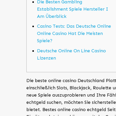
Die Besten Gambling
Establishment Spiele Hersteller I
Am Überblick
Casino Tests: Das Deutsche Online
Online Casino Hat Die Meisten
Spiele?
Deutsche Online On Line Casino
Lizenzen
Die beste online casino Deutschland Platt
einschließlich Slots, Blackjack, Roulette 
neue Spiele auszuprobieren und Ihre Fähi
echtgeld suchen, möchten Sie sicherstelle
bietet. Bestes online casino echtgeld Sei