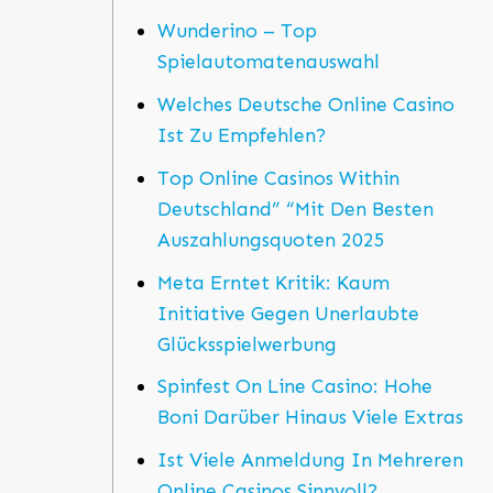
Wunderino – Top
Spielautomatenauswahl
Welches Deutsche Online Casino
Ist Zu Empfehlen?
Top Online Casinos Within
Deutschland” “Mit Den Besten
Auszahlungsquoten 2025
Meta Erntet Kritik: Kaum
Initiative Gegen Unerlaubte
Glücksspielwerbung
Spinfest On Line Casino: Hohe
Boni Darüber Hinaus Viele Extras
Ist Viele Anmeldung In Mehreren
Online Casinos Sinnvoll?