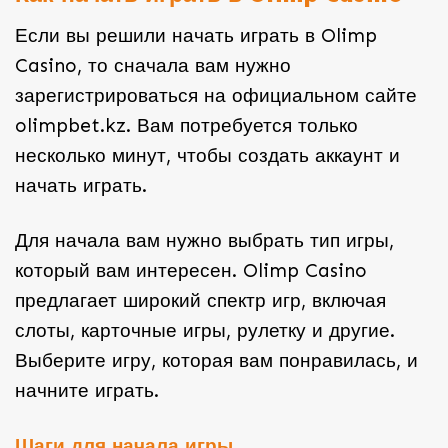
Если вы решили начать играть в Olimp
Casino, то сначала вам нужно
зарегистрироваться на официальном сайте
olimpbet.kz. Вам потребуется только
несколько минут, чтобы создать аккаунт и
начать играть.
Для начала вам нужно выбрать тип игры,
который вам интересен. Olimp Casino
предлагает широкий спектр игр, включая
слоты, карточные игры, рулетку и другие.
Выберите игру, которая вам понравилась, и
начните играть.
Шаги для начала игры