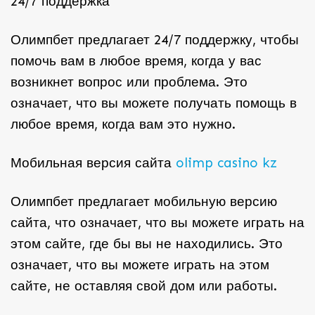
24/7 поддержка
Олимпбет предлагает 24/7 поддержку, чтобы
помочь вам в любое время, когда у вас
возникнет вопрос или проблема. Это
означает, что вы можете получать помощь в
любое время, когда вам это нужно.
Мобильная версия сайта
olimp casino kz
Олимпбет предлагает мобильную версию
сайта, что означает, что вы можете играть на
этом сайте, где бы вы не находились. Это
означает, что вы можете играть на этом
сайте, не оставляя свой дом или работы.