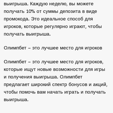
выигрыша. Каждую неделю, вы можете
получать 10% от суммы депозита в виде
промокода. Это идеальное способ для
игроков, которые регулярно играют, чтобы
получать выигрыша.
Олимпбет – это лучшее место для игроков
Олимпбет – это лучшее место для игроков,
которые ищут новые возможности для игры
и получения выигрыша. Олимпбет
предлагает широкий спектр бонусов и акций,
чтобы помочь вам начать играть и получать
выигрыша.