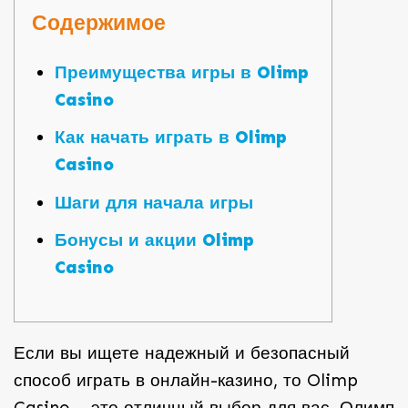
Содержимое
Преимущества игры в Olimp
Casino
Как начать играть в Olimp
Casino
Шаги для начала игры
Бонусы и акции Olimp
Casino
Если вы ищете надежный и безопасный
способ играть в онлайн-казино, то Olimp
Casino – это отличный выбор для вас. Олимп