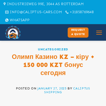
Skip
INDUSTRIEWEG 99E, 3044 AS ROTTERDAM
to
INFO@CALIPTUS-CARS.COM
+31858769648
content
WHATSAPP
REQUEST
A QUOTE
UNCATEGORIZED
Олимп Казино KZ – кіру +
150 000 KZT бонус
сегодня
POSTED ON
JANUARY 27, 2025
BY
CALIPTUS
SHIPPING