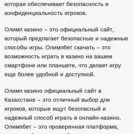
которая обеспечивает безопасность и
конфиденциальность игроков.
Олимп казино – это официальный сайт,
который предлагает безопасные и надежные
способы игры. Олимпбет скачать – это
возможность играть в казино на вашем
смартфоне или планшете, что делает игру
еще более удобной и доступной.
Олимп казино официальный сайт в
Казахстане – это отличный выбор для
игроков, которые ищут безопасный и
надежный способ играть в онлайн-казино.
Олимпбет – это проверенная платформа,