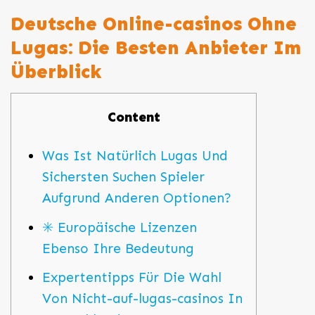
Deutsche Online-casinos Ohne
Lugas: Die Besten Anbieter Im
Überblick
Content
Was Ist Natürlich Lugas Und
Sichersten Suchen Spieler
Aufgrund Anderen Optionen?
✳️ Europäische Lizenzen
Ebenso Ihre Bedeutung
Expertentipps Für Die Wahl
Von Nicht-auf-lugas-casinos In