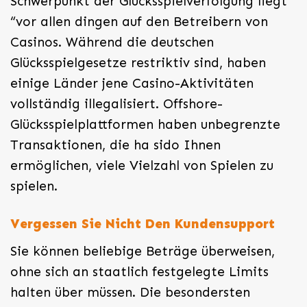
Schwerpunkt der Glücksspielverfolgung liegt”
“vor allen dingen auf den Betreibern von
Casinos. Während die deutschen
Glücksspielgesetze restriktiv sind, haben
einige Länder jene Casino-Aktivitäten
vollständig illegalisiert. Offshore-
Glücksspielplattformen haben unbegrenzte
Transaktionen, die ha sido Ihnen
ermöglichen, viele Vielzahl von Spielen zu
spielen.
Vergessen Sie Nicht Den Kundensupport
Sie können beliebige Beträge überweisen,
ohne sich an staatlich festgelegte Limits
halten über müssen. Die besondersten