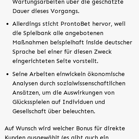
Wartungsarbeiten über die geschätzte
Dauer dieses Vorgangs.
Allerdings sticht ProntoBet hervor, weil
die Spielbank alle angebotenen
Maßnahmen beispielhaft inside deutscher
Sprache bei einer für diesen Zweck
eingerichteten Seite vorstellt.
Seine Arbeiten einwickeln ökonomische
Analysen durch sozialwissenschaftlichen
Ansätzen, um die Auswirkungen von
Glücksspielen auf Individuen und
Gesellschaft über beleuchten.
Auf Wunsch wird welcher Bonus für direkte
Kunden ausgewählt (es gibt auch ein