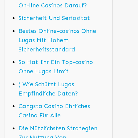
On-line Casinos Darauf?
Sicherheit Und Seriosität
Bestes Online-casinos Ohne
Lugas Mit Hohem
Sicherheitsstandard
So Hat Ihr Ein Top-casino
Ohne Lugas Limit
) Wie Schützt Lugas
Empfindliche Daten?
Gangsta Casino Ehrliches
Casino Für Alle
Die Nützlichsten Strategien
Zur Nutzung Von