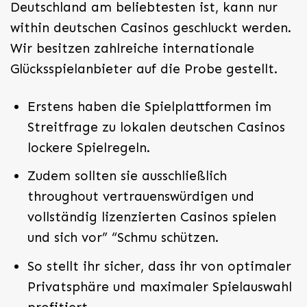
Deutschland am beliebtesten ist, kann nur
within deutschen Casinos geschluckt werden.
Wir besitzen zahlreiche internationale
Glücksspielanbieter auf die Probe gestellt.
Erstens haben die Spielplattformen im
Streitfrage zu lokalen deutschen Casinos
lockere Spielregeln.
Zudem sollten sie ausschließlich
throughout vertrauenswürdigen und
vollständig lizenzierten Casinos spielen
und sich vor” “Schmu schützen.
So stellt ihr sicher, dass ihr von optimaler
Privatsphäre und maximaler Spielauswahl