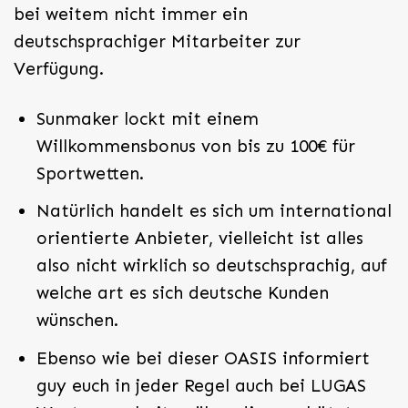
bei weitem nicht immer ein
deutschsprachiger Mitarbeiter zur
Verfügung.
Sunmaker lockt mit einem
Willkommensbonus von bis zu 100€ für
Sportwetten.
Natürlich handelt es sich um international
orientierte Anbieter, vielleicht ist alles
also nicht wirklich so deutschsprachig, auf
welche art es sich deutsche Kunden
wünschen.
Ebenso wie bei dieser OASIS informiert
guy euch in jeder Regel auch bei LUGAS