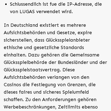
Schlussendlich ist fue die IP-Adresse, die
von LUGAS verwendet wird.
In Deutschland existiert es mehrere
Aufsichtsbehörden und Gesetze, expire
sicherstellen, dass Glücksspielanbieter
ethische und gesetzliche Standards
einhalten. Dazu gehören die Gemeinsame
Glücksspielbehörde der Bundesländer und der
Glücksspielstaatsvertrag. Diese
Aufsichtsbehörden verlangen von den
Casinos die Festlegung von Grenzen, die
dieses faires und sicheres Spielumfeld
schaffen. Zu den Anforderungen gehören
Werbebeschränkungen, Zeitlimits ebenso