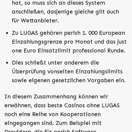
hat, so muss sich an dieses System
anschließen, dasjenige gleiche gilt auch
für Wettanbieter.
Zu LUGAS gehören perish 1. 000 European
Einzahlungsgrenze pro Monat und das just
one Euro Einsatzlimit professional Runde.
Dies schließt unter anderem die
Überprüfung vonseiten Einzahlungslimits
sowie eigenen gesetzlichen Vorgaben ein.
In diesem Zusammenhang können wir
erwähnen, dass beste Casinos ohne LUGAS
noch eine Reihe von Kooperationen
eingegangen sind. Zum Beispiel mit
Providern, die für perish Software