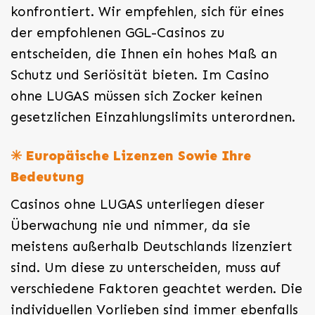
konfrontiert. Wir empfehlen, sich für eines
der empfohlenen GGL-Casinos zu
entscheiden, die Ihnen ein hohes Maß an
Schutz und Seriösität bieten. Im Casino
ohne LUGAS müssen sich Zocker keinen
gesetzlichen Einzahlungslimits unterordnen.
✳️ Europäische Lizenzen Sowie Ihre
Bedeutung
Casinos ohne LUGAS unterliegen dieser
Überwachung nie und nimmer, da sie
meistens außerhalb Deutschlands lizenziert
sind. Um diese zu unterscheiden, muss auf
verschiedene Faktoren geachtet werden. Die
individuellen Vorlieben sind immer ebenfalls