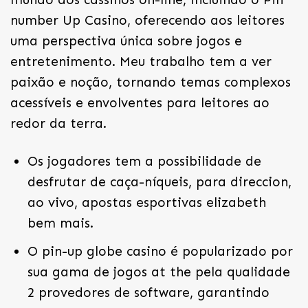
number Up Casino, oferecendo aos leitores
uma perspectiva única sobre jogos e
entretenimento. Meu trabalho tem a ver
paixão e noção, tornando temas complexos
acessíveis e envolventes para leitores ao
redor da terra.
Os jogadores tem a possibilidade de
desfrutar de caça-níqueis, para direccion,
ao vivo, apostas esportivas elizabeth
bem mais.
O pin-up globe casino é popularizado por
sua gama de jogos at the pela qualidade
2 provedores de software, garantindo