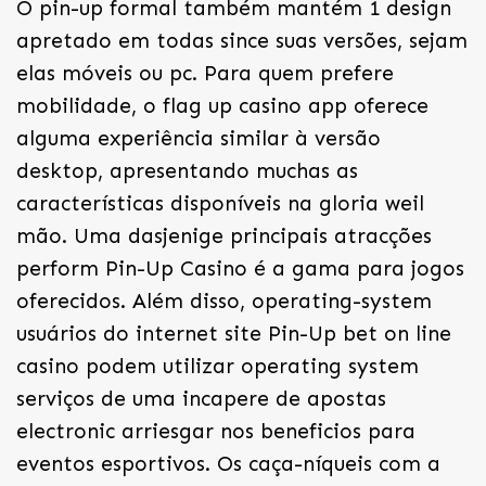
O pin-up formal também mantém 1 design
apretado em todas since suas versões, sejam
elas móveis ou pc. Para quem prefere
mobilidade, o flag up casino app oferece
alguma experiência similar à versão
desktop, apresentando muchas as
características disponíveis na gloria weil
mão. Uma dasjenige principais atracções
perform Pin-Up Casino é a gama para jogos
oferecidos. Além disso, operating-system
usuários do internet site Pin-Up bet on line
casino podem utilizar operating system
serviços de uma incapere de apostas
electronic arriesgar nos beneficios para
eventos esportivos. Os caça-níqueis com a