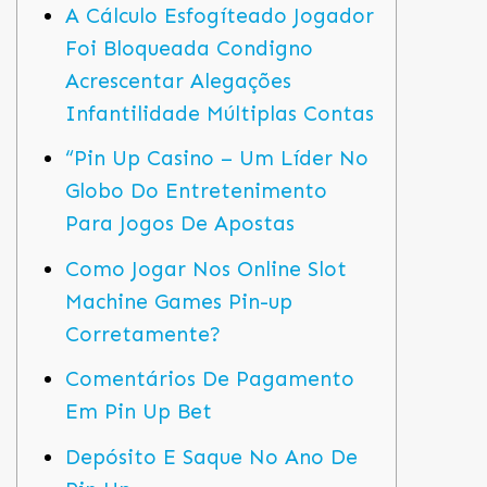
A Cálculo Esfogíteado Jogador
Foi Bloqueada Condigno
Acrescentar Alegações
Infantilidade Múltiplas Contas
“Pin Up Casino – Um Líder No
Globo Do Entretenimento
Para Jogos De Apostas
Como Jogar Nos Online Slot
Machine Games Pin-up
Corretamente?
Comentários De Pagamento
Em Pin Up Bet
Depósito E Saque No Ano De