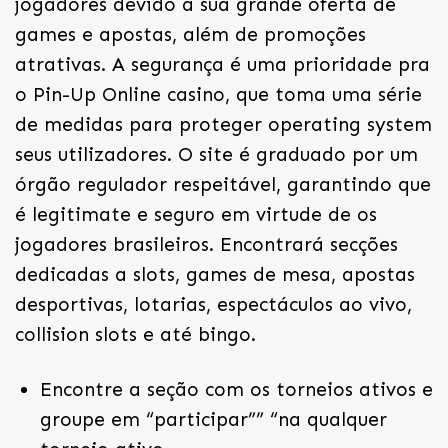
jogadores devido à sua grande oferta de
games e apostas, além de promoções
atrativas. A segurança é uma prioridade pra
o Pin-Up Online casino, que toma uma série
de medidas para proteger operating system
seus utilizadores. O site é graduado por um
órgão regulador respeitável, garantindo que
é legitimate e seguro em virtude de os
jogadores brasileiros. Encontrará secções
dedicadas a slots, games de mesa, apostas
desportivas, lotarias, espectáculos ao vivo,
collision slots e até bingo.
Encontre a seção com os torneios ativos e
groupe em “participar”” “na qualquer