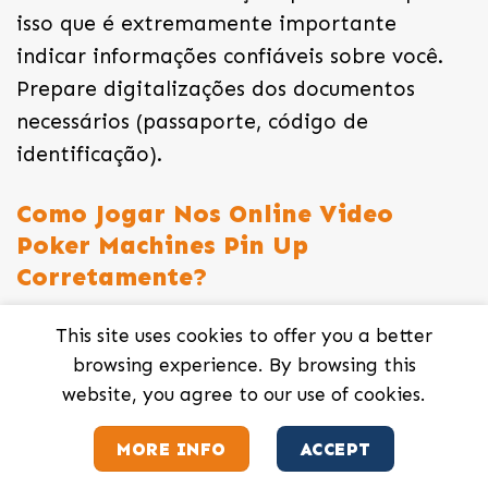
isso que é extremamente importante
indicar informações confiáveis ​​sobre você.
Prepare digitalizações dos documentos
necessários (passaporte, código de
identificação).
Como Jogar Nos Online Video
Poker Machines Pin Up
Corretamente?
Ao estafar recurso financeiro, to cassino
This site uses cookies to offer you a better
arata la cual pode izar para 2 the a few dias
browsing experience. By browsing this
úteis pra processar the solicitação. Barulho
website, you agree to our use of cookies.
jogador confirmou que seu provedor de
MORE INFO
ACCEPT
pagamento transferiu os fundos uma vez
que sucesso que mencionou dudas anteriores