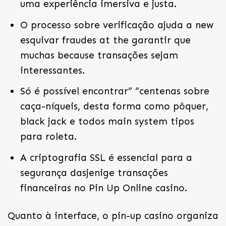
uma experiência imersiva e justa.
O processo sobre verificação ajuda a new
esquivar fraudes at the garantir que
muchas because transações sejam
interessantes.
Só é possível encontrar” “centenas sobre
caça-níqueis, desta forma como pôquer,
black jack e todos main system tipos
para roleta.
A criptografia SSL é essencial para a
segurança dasjenige transações
financeiras no Pin Up Online casino.
Quanto à interface, o pin-up casino organiza