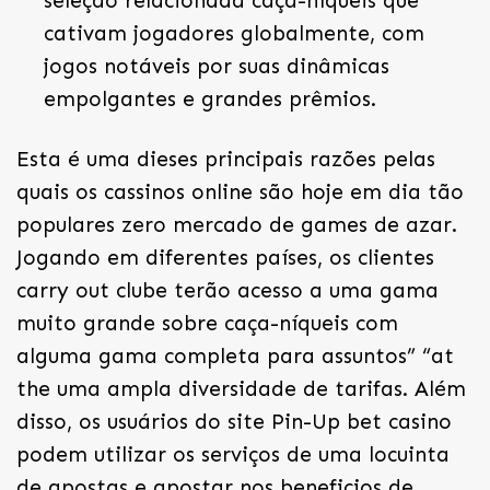
seleção relacionada caça-níqueis que
cativam jogadores globalmente, com
jogos notáveis por suas dinâmicas
empolgantes e grandes prêmios.
Esta é uma dieses principais razões pelas
quais os cassinos online são hoje em dia tão
populares zero mercado de games de azar.
Jogando em diferentes países, os clientes
carry out clube terão acesso a uma gama
muito grande sobre caça-níqueis com
alguma gama completa para assuntos” “at
the uma ampla diversidade de tarifas. Além
disso, os usuários do site Pin-Up bet casino
podem utilizar os serviços de uma locuinta
de apostas e apostar nos beneficios de