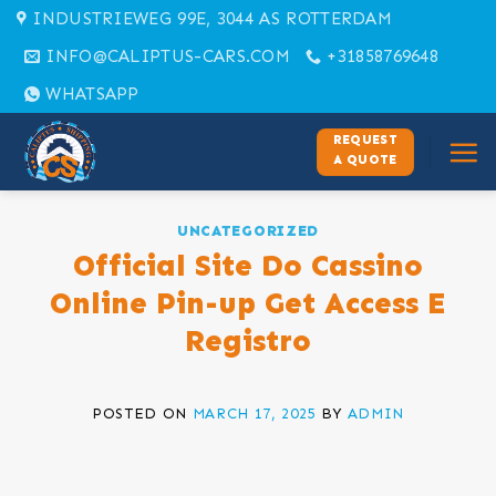
Skip
INDUSTRIEWEG 99E, 3044 AS ROTTERDAM
to
INFO@CALIPTUS-CARS.COM
+31858769648
content
WHATSAPP
REQUEST
A QUOTE
UNCATEGORIZED
Official Site Do Cassino
Online Pin-up Get Access E
Registro
POSTED ON
MARCH 17, 2025
BY
ADMIN