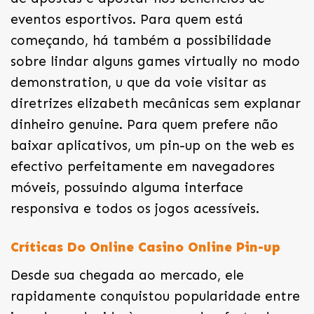
eventos esportivos. Para quem está
começando, há também a possibilidade
sobre lindar alguns games virtually no modo
demonstration, u que da voie visitar as
diretrizes elizabeth mecânicas sem explanar
dinheiro genuine. Para quem prefere não
baixar aplicativos, um pin-up on the web es
efectivo perfeitamente em navegadores
móveis, possuindo alguma interface
responsiva e todos os jogos acessíveis.
Críticas Do Online Casino Online Pin-up
Desde sua chegada ao mercado, ele
rapidamente conquistou popularidade entre