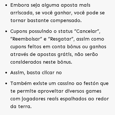
Embora seja alguma aposta mais
arriscada, se você ganhar, você pode se
tornar bastante compensado.
Cupons possuindo o status “Cancelar”,
“Reembolsar” e “Resgatar”, assim como
cupons feitos em conta bônus ou ganhos
através de apostas grátis, não serão
considerados neste bônus.
Assim, basta clicar no
Também existe um cassino ao festón que
te permite aproveitar diversos games
com jogadores reais espalhados ao redor
da terra.