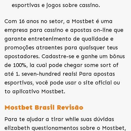
esportivas e jogos sobre cassino.
Com 16 anos no setor, a Mostbet é uma
empresa para cassino e apostas on-line que
garante entretenimento de qualidade e
promoções atraentes para quaisquer teus
apostadores. Cadastre-se e ganhe um bônus
de 100%, la cual pode chegar some sort of
até 1. seven-hundred reais! Para apostas
esportivas, você pode usar o site oficial ou
to aplicativo Mostbet.
Mostbet Brasil Revisão
Para te ajudar a tirar while suas dúvidas
elizabeth questionamentos sobre o Mostbet,