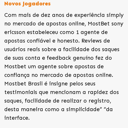
Novos Jogadores
Com mais de dez anos de experiência simply
no mercado de apostas online, MostBet sony
ericsson estabeleceu como 1 agente de
apostas confiável e honesto. Reviews de
usuários reais sobre a facilidade dos saques
de suas conta e feedback genuíno fez do
Mostbet um agente sobre apostas de
confiança no mercado de apostas online.
Mostbet Brasil é insigne pelos seus
testimonials que mencionam a rapidez dos
saques, facilidade de realizar o registro,
desta maneira como a simplicidade” “da
interface.