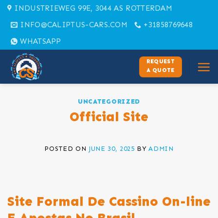
Skip
INDUSTRIEWEG 99E, 3044 AS ROTTERDAM
to
INFO@CALIPTUS-CARS.COM
+31858769648
content
WHATSAPP
REQUEST
A QUOTE
UNCATEGORIZED
Official Site
POSTED ON
JUNE 30, 2025
BY
ADMIN
Site Formal De Cassino On-line
E Apostas No Brasil