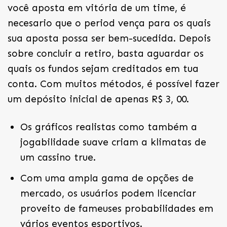
você aposta em vitória de um time, é
necesario que o period vença para os quais
sua aposta possa ser bem-sucedida. Depois
sobre concluir a retiro, basta aguardar os
quais os fundos sejam creditados em tua
conta. Com muitos métodos, é possível fazer
um depósito inicial de apenas R$ 3, 00.
Os gráficos realistas como também a
jogabilidade suave criam a klimatas de
um cassino true.
Com uma ampla gama de opções de
mercado, os usuários podem licenciar
proveito de fameuses probabilidades em
vários eventos esportivos.