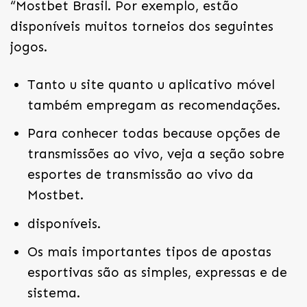
“Mostbet Brasil. Por exemplo, estão
disponíveis muitos torneios dos seguintes
jogos.
Tanto u site quanto u aplicativo móvel
também empregam as recomendações.
Para conhecer todas because opções de
transmissões ao vivo, veja a seção sobre
esportes de transmissão ao vivo da
Mostbet.
disponíveis.
Os mais importantes tipos de apostas
esportivas são as simples, expressas e de
sistema.