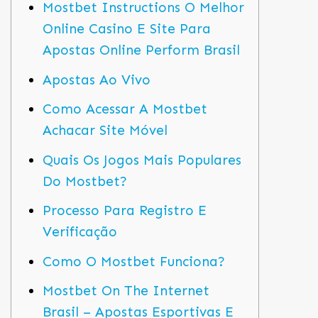
Mostbet Instructions O Melhor
Online Casino E Site Para
Apostas Online Perform Brasil
Apostas Ao Vivo
Como Acessar A Mostbet
Achacar Site Móvel
Quais Os Jogos Mais Populares
Do Mostbet?
Processo Para Registro E
Verificação
Como O Mostbet Funciona?
Mostbet On The Internet
Brasil – Apostas Esportivas E