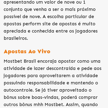
apresentando um valor de nove ou 1
conjunto que venha a ser o mais próximo
possível de nove. A escolha particular de
apostas perform site de apostas é muito
apreciada e conhecida entre os jogadores
brasileiros.
Apostas Ao Vivo
Mostbet Brasil encoraja apostar como uma
atividade de lazer descontraída e pede aos
jogadores para aproveitarem a atividade
possuindo responsabilidade e mantendo o
autocontrole. Se já tiver aproveitado o
bônus sobre boas-vindas, poderá comprar
outros bônus mhh Mostbet. Assim, quando