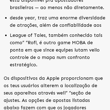
está disponível pra apostadores
brasileiros — ao menos não diretamente.
desde year, traz uma enorme diversidade
de atrações, além de confiabilidade aos
League of Tales, também conhecido tais
como” “Rofl, é outro game MOBA de
ponta em que since equipes lutam vello
controle de o mapa num confronto
estratégico.
Os dispositivos da Apple proporcionam que
os teus usuários alterem a localização de
seus aparelhos através weil” “seção de
ajustes. As opções de apostas listadas
abaixo fazem com que os jogadores