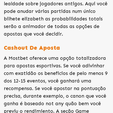
lealdade sobre jogadores antigos. Aqui você
pode anudar várias partidas num único
bilhete elizabeth as probabilidades totais
serão a animador de todas as opções de
apostas que você decidir.
Cashout De Aposta
A Mostbet oferece uma opção totalizadora
para apostas esportivas. Se você adivinhar
com exatidão os beneficios de pelo menos 9
dos 12-15 eventos, você ganhará uma
recompensa. Se você apostar na pontuação
precisa, durante exemplo, o canon que você
ganha é baseado not any quão bem você
previu o rendimiento. A seção Game