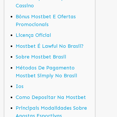
Cassino
Bônus Mostbet E Ofertas
Promocionais
Licença Oficial
Mostbet É Lawful No Brasil?
Sobre Mostbet Brasil
Métodos De Pagamento
Mostbet Simply No Brasil
Ios
Como Depositar Na Mostbet
Principais Modalidades Sobre
Apostas Esportivas