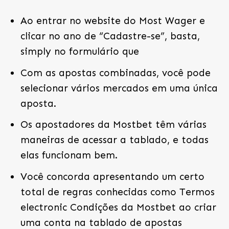
Ao entrar no website do Most Wager e
clicar no ano de “Cadastre-se”, basta,
simply no formulário que
Com as apostas combinadas, você pode
selecionar vários mercados em uma única
aposta.
Os apostadores da Mostbet têm várias
maneiras de acessar a tablado, e todas
elas funcionam bem.
Você concorda apresentando um certo
total de regras conhecidas como Termos
electronic Condições da Mostbet ao criar
uma conta na tablado de apostas