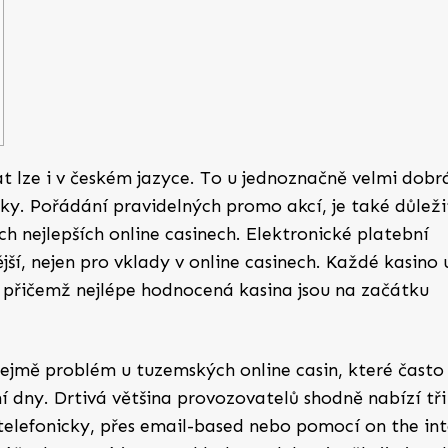
t lze i v českém jazyce. To u jednoznačně velmi dobr
iky. Pořádání pravidelných promo akcí, je také důlež
h nejlepších online casinech. Elektronické platební
í, nejen pro vklady v online casinech. Každé kasino 
 přičemž nejlépe hodnocená kasina jsou na začátku
jmě problém u tuzemských online casin, které často
í dny. Drtivá většina provozovatelů shodně nabízí tři
telefonicky, přes email-based nebo pomocí on the in