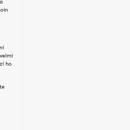
da
coin
ní
 velmi
zí ho
te