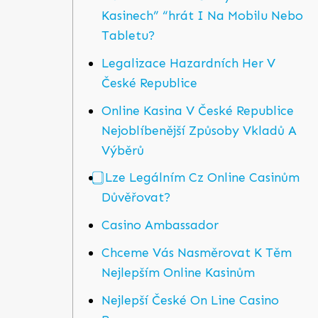
Kasinech” “hrát I Na Mobilu Nebo
Tabletu?
Legalizace Hazardních Her V
České Republice
Online Kasina V České Republice
Nejoblíbenější Způsoby Vkladů A
Výběrů
⃣ Lze Legálním Cz Online Casinům
Důvěřovat?
Casino Ambassador
Chceme Vás Nasměrovat K Těm
Nejlepším Online Kasinům
Nejlepší České On Line Casino