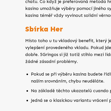
chatu. Co když je preferovaná metoda hrá
kasino umožňuje výběry pomocí jiného sy
kasina téměř vždy vyvinout solidní věrno
Sbírka Her
Místo toho u tu vkladový benefit, který 
vylepšení provedeného vkladu. Pokud jde
dobře. 5Gringos si již totiž stihlo mezi
žádné zásadní problémy.
Pokud se při výběru kasina budete říd
naším srovnáním, chybu neuděláte.
Na základě těchto ukazatelů cuando pa
Jedná se o klasickou variantu vrácení p