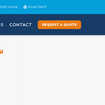
858769648
WHATSAPP
US
CONTACT
REQUEST A QUOTE
u