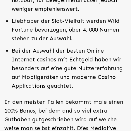
nutzbar; für Gelegenheitsnutzer jedoch
weniger empfehlenswert.
Liebhaber der Slot-Vielfalt werden Wild
Fortune bevorzugen, über 4. 000 Namen
stehen zu der Auswahl.
Bei der Auswahl der besten Online
Internet casinos mit Echtgeld haben wir
besonders auf eine gute Nutzererfahrung
auf Mobilgeräten und moderne Casino
Applications geachtet.
In den meisten Fällen bekommt male einen
100% Bonus, bei dem and so viel extra
Guthaben gutgeschrieben wird auf welche
weise man selbst einzahlt. Dies Medialive