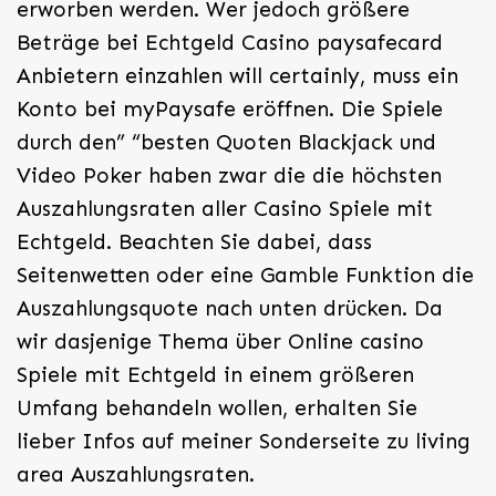
erworben werden. Wer jedoch größere
Beträge bei Echtgeld Casino paysafecard
Anbietern einzahlen will certainly, muss ein
Konto bei myPaysafe eröffnen. Die Spiele
durch den” “besten Quoten Blackjack und
Video Poker haben zwar die die höchsten
Auszahlungsraten aller Casino Spiele mit
Echtgeld. Beachten Sie dabei, dass
Seitenwetten oder eine Gamble Funktion die
Auszahlungsquote nach unten drücken. Da
wir dasjenige Thema über Online casino
Spiele mit Echtgeld in einem größeren
Umfang behandeln wollen, erhalten Sie
lieber Infos auf meiner Sonderseite zu living
area Auszahlungsraten.