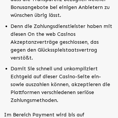
Bonusangebote bei einigen Anbietern zu
wünschen übrig lässt.
Denn die Zahlungsdienstleister haben mit
diesen On the web Casinos
Akzeptanzverträge geschlossen, das
gegen den Glücksspielstaatsvertrag
verstößt.
Damit Sie schnell und unkompliziert
Echtgeld auf dieser Casino-Seite ein-
sowie auszahlen können, akzeptieren die
Plattformen verschiedenen seriöse
Zahlungsmethoden.
Im Bereich Payment wird bis auf