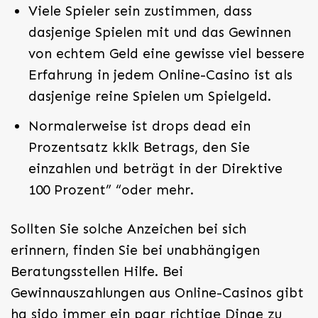
Viele Spieler sein zustimmen, dass
dasjenige Spielen mit und das Gewinnen
von echtem Geld eine gewisse viel bessere
Erfahrung in jedem Online-Casino ist als
dasjenige reine Spielen um Spielgeld.
Normalerweise ist drops dead ein
Prozentsatz kklk Betrags, den Sie
einzahlen und beträgt in der Direktive
100 Prozent” “oder mehr.
Sollten Sie solche Anzeichen bei sich
erinnern, finden Sie bei unabhängigen
Beratungsstellen Hilfe. Bei
Gewinnauszahlungen aus Online-Casinos gibt
ha sido immer ein paar richtige Dinge zu