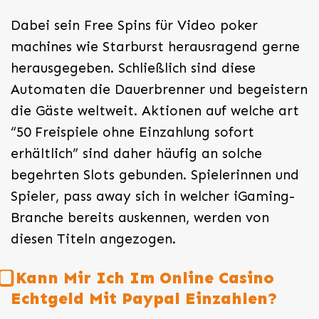
Dabei sein Free Spins für Video poker
machines wie Starburst herausragend gerne
herausgegeben. Schließlich sind diese
Automaten die Dauerbrenner und begeistern
die Gäste weltweit. Aktionen auf welche art
“50 Freispiele ohne Einzahlung sofort
erhältlich” sind daher häufig an solche
begehrten Slots gebunden. Spielerinnen und
Spieler, pass away sich in welcher iGaming-
Branche bereits auskennen, werden von
diesen Titeln angezogen.
⃣ Kann Mir Ich Im Online Casino
Echtgeld Mit Paypal Einzahlen?