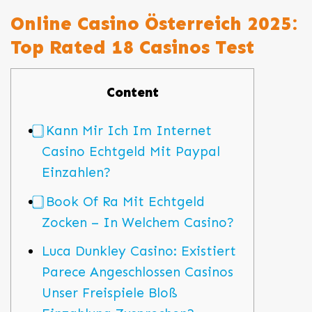
Online Casino Österreich 2025:
Top Rated 18 Casinos Test
Content
⃣ Kann Mir Ich Im Internet
Casino Echtgeld Mit Paypal
Einzahlen?
⃣ Book Of Ra Mit Echtgeld
Zocken – In Welchem Casino?
Luca Dunkley Casino: Existiert
Parece Angeschlossen Casinos
Unser Freispiele Bloß