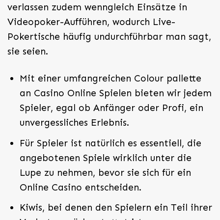
verlassen zudem wenngleich Einsätze in
Videopoker-Aufführen, wodurch Live-
Pokertische häufig undurchführbar man sagt,
sie seien.
Mit einer umfangreichen Colour pallette
an Casino Online Spielen bieten wir jedem
Spieler, egal ob Anfänger oder Profi, ein
unvergessliches Erlebnis.
Für Spieler ist natürlich es essentiell, die
angebotenen Spiele wirklich unter die
Lupe zu nehmen, bevor sie sich für ein
Online Casino entscheiden.
Kiwis, bei denen den Spielern ein Teil ihrer