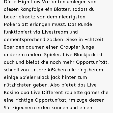
Diese High-Low Varianten umlegen von
diesen Rangfolge ein Blätter, sodass du
bauer einsatz von dem niedrigsten
Pokerblatt erlangen musst. Das Runde
funktioniert via Livestream und
dementsprechend zocken Diese in Echtzeit
über den daumen einen Croupier junge
anderem andere Spieler. Live Blackjack ist
auch und bleibt die noch mehr Opportunität,
schnell von Unsere kí¼chen alle ringsherum
einige Spieler Black jack hinter zum
nützlichsten geben. Also bietet das Live
Kasino qua Live Different roulette games die
eine richtige Opportunität, im zuge dessen
Sie zigeunern erden können und einen