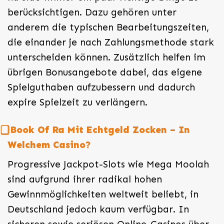
berücksichtigen. Dazu gehören unter
anderem die typischen Bearbeitungszeiten,
die einander je nach Zahlungsmethode stark
unterscheiden können. Zusätzlich helfen im
übrigen Bonusangebote dabei, das eigene
Spielguthaben aufzubessern und dadurch
expire Spielzeit zu verlängern.
⃣ Book Of Ra Mit Echtgeld Zocken – In
Welchem Casino?
Progressive Jackpot-Slots wie Mega Moolah
sind aufgrund ihrer radikal hohen
Gewinnmöglichkeiten weltweit beliebt, in
Deutschland jedoch kaum verfügbar. In