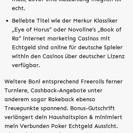
echt.
Beliebte Titel wie der Merkur Klassiker
„Eye of Horus“ oder Novoline’s „Book of
Ra“ internet marketing Casinos mit
Echtgeld sind online für deutsche Spieler
within den Casinos über deutscher Lizenz
verfügbar.
Weitere Boni entsprechend Freerolls ferner
Turniere, Cashback-Angebote unter
anderem sogar Rakeback ebenso
Treuepunkte spannend. Bonus-Gutschrift
verlängert dein Haushaltsplan & minimiert
mein Verbunden Poker Echtgeld Aussicht.