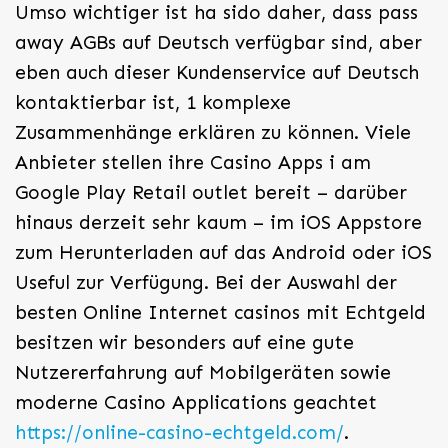
Umso wichtiger ist ha sido daher, dass pass
away AGBs auf Deutsch verfügbar sind, aber
eben auch dieser Kundenservice auf Deutsch
kontaktierbar ist, 1 komplexe
Zusammenhänge erklären zu können. Viele
Anbieter stellen ihre Casino Apps i am
Google Play Retail outlet bereit – darüber
hinaus derzeit sehr kaum – im iOS Appstore
zum Herunterladen auf das Android oder iOS
Useful zur Verfügung. Bei der Auswahl der
besten Online Internet casinos mit Echtgeld
besitzen wir besonders auf eine gute
Nutzererfahrung auf Mobilgeräten sowie
moderne Casino Applications geachtet
https://online-casino-echtgeld.com/
.