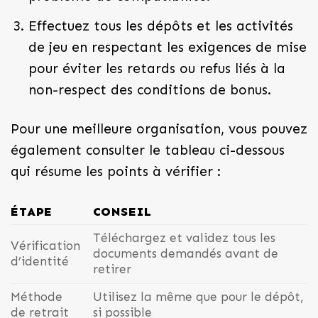
Effectuez tous les dépôts et les activités
de jeu en respectant les exigences de mise
pour éviter les retards ou refus liés à la
non-respect des conditions de bonus.
Pour une meilleure organisation, vous pouvez
également consulter le tableau ci-dessous
qui résume les points à vérifier :
ÉTAPE
CONSEIL
Téléchargez et validez tous les
Vérification
documents demandés avant de
d’identité
retirer
Méthode
Utilisez la même que pour le dépôt,
de retrait
si possible