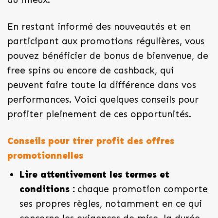
En restant informé des nouveautés et en
participant aux promotions régulières, vous
pouvez bénéficier de bonus de bienvenue, de
free spins ou encore de cashback, qui
peuvent faire toute la différence dans vos
performances. Voici quelques conseils pour
profiter pleinement de ces opportunités.
Conseils pour tirer profit des offres
promotionnelles
Lire attentivement les termes et
conditions :
chaque promotion comporte
ses propres règles, notamment en ce qui