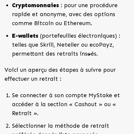
Cryptomonnaies
: pour une procédure
rapide et anonyme, avec des options
comme Bitcoin ou Ethereum.
E-wallets
(portefeuilles électroniques) :
telles que Skrill, Neteller ou ecoPayz,
permettant des retraits instantanés.
Voici un aperçu des étapes à suivre pour
effectuer un retrait :
Se connecter à son compte MyStake et
accéder à la section « Cashout » ou «
Retrait ».
Sélectionner la méthode de retrait