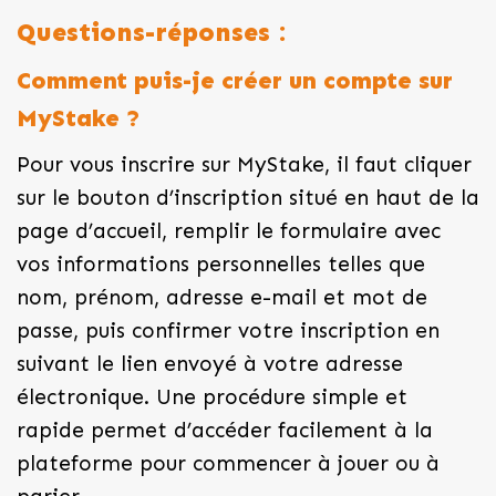
Questions-réponses :
Comment puis-je créer un compte sur
MyStake ?
Pour vous inscrire sur MyStake, il faut cliquer
sur le bouton d’inscription situé en haut de la
page d’accueil, remplir le formulaire avec
vos informations personnelles telles que
nom, prénom, adresse e-mail et mot de
passe, puis confirmer votre inscription en
suivant le lien envoyé à votre adresse
électronique. Une procédure simple et
rapide permet d’accéder facilement à la
plateforme pour commencer à jouer ou à