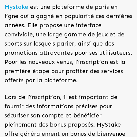
Mystake
est une plateforme de paris en
ligne qui a gagné en popularité ces dernières
années. Elle propose une interface
conviviale, une large gamme de jeux et de
sports sur lesquels parier, ainsi que des
promotions attrayantes pour ses utilisateurs.
Pour les nouveaux venus, l’inscription est la
première étape pour profiter des services
offerts par la plateforme.
Lors de l’inscription, il est important de
fournir des informations précises pour
sécuriser son compte et bénéficier
pleinement des bonus proposés. MyStake
offre généralement un bonus de bienvenue