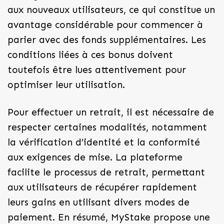
aux nouveaux utilisateurs, ce qui constitue un
avantage considérable pour commencer à
parier avec des fonds supplémentaires. Les
conditions liées à ces bonus doivent
toutefois être lues attentivement pour
optimiser leur utilisation.
Pour effectuer un retrait, il est nécessaire de
respecter certaines modalités, notamment
la vérification d’identité et la conformité
aux exigences de mise. La plateforme
facilite le processus de retrait, permettant
aux utilisateurs de récupérer rapidement
leurs gains en utilisant divers modes de
paiement. En résumé, MyStake propose une