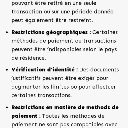
pouvant être retiré en une seule
transaction ou sur une période donnée
peut également être restreint.
Restrictions géographiques :
Certaines
méthodes de paiement ou transactions
peuvent être indisponibles selon le pays
de résidence.
Vérification d’identité :
Des documents
justificatifs peuvent être exigés pour
augmenter les limites ou pour effectuer
certaines transactions.
Restrictions en matière de methods de
paiement :
Toutes les méthodes de
paiement ne sont pas compatibles avec