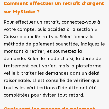
Comment effectuer un retrait d’argent
sur MyStake ?
Pour effectuer un retrait, connectez-vous à
votre compte, puis accédez à la section «
Caisse » ou « Retraits ». Sélectionnez la
méthode de paiement souhaitée, indiquez le
montant à retirer, et soumettez la
demande. Selon le mode choisi, la durée de
traitement peut varier, mais la plateforme
veille à traiter les demandes dans un délai
raisonnable. Il est conseillé de vérifier que
toutes les vérifications d’identité ont été
complétées pour éviter tout retard.
Quels sont les moyens de paiement