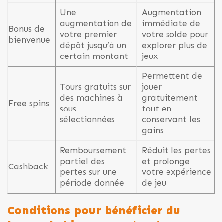
Une
Augmentation
augmentation de
immédiate de
Bonus de
votre premier
votre solde pour
bienvenue
dépôt jusqu’à un
explorer plus de
certain montant
jeux
Permettent de
Tours gratuits sur
jouer
des machines à
gratuitement
Free spins
sous
tout en
sélectionnées
conservant les
gains
Remboursement
Réduit les pertes
partiel des
et prolonge
Cashback
pertes sur une
votre expérience
période donnée
de jeu
Conditions pour bénéficier du