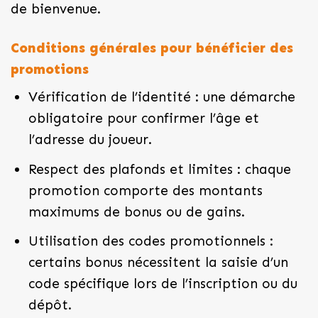
de bienvenue.
Conditions générales pour bénéficier des
promotions
Vérification de l’identité : une démarche
obligatoire pour confirmer l’âge et
l’adresse du joueur.
Respect des plafonds et limites : chaque
promotion comporte des montants
maximums de bonus ou de gains.
Utilisation des codes promotionnels :
certains bonus nécessitent la saisie d’un
code spécifique lors de l’inscription ou du
dépôt.