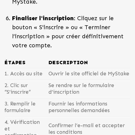
MyStake.
Finaliser l’inscription
: Cliquez sur le
bouton « S’inscrire » ou « Terminer
l’inscription » pour créer définitivement
votre compte.
ÉTAPES
DESCRIPTION
1. Accès au site
Ouvrir le site officiel de MyStake
2. Clic sur
Se rendre sur le formulaire
“S’inscrire”
d’inscription
3. Remplir le
Fournir les informations
formulaire
personnelles demandées
4. Vérification
Confirmer l’e-mail et accepter
et
les conditions