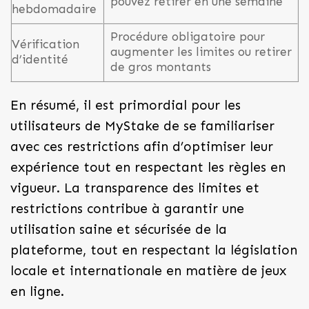
pouvez retirer en une semaine
hebdomadaire
Procédure obligatoire pour
Vérification
augmenter les limites ou retirer
d’identité
de gros montants
En résumé, il est primordial pour les
utilisateurs de MyStake de se familiariser
avec ces restrictions afin d’optimiser leur
expérience tout en respectant les règles en
vigueur. La transparence des limites et
restrictions contribue à garantir une
utilisation saine et sécurisée de la
plateforme, tout en respectant la législation
locale et internationale en matière de jeux
en ligne.