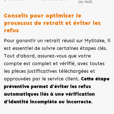
ou nuls
Conseils pour optimiser le
processus de retrait et éviter les
refus
Pour garantir un retrait réussi sur MyStake, il
est essentiel de suivre certaines étapes clés.
Tout d’abord, assurez-vous que votre
compte est complet et vérifié, avec toutes
les pièces justificatives téléchargées et
approuvées par le service client.
Cette étape
préventive permet d’éviter les refus
automatiques liés à une vérification
d’identité incomplète ou incorrecte.