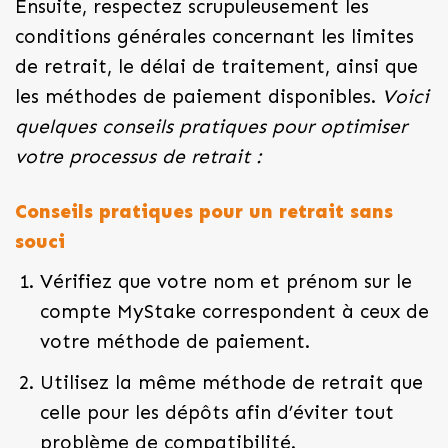
Ensuite, respectez scrupuleusement les
conditions générales concernant les limites
de retrait, le délai de traitement, ainsi que
les méthodes de paiement disponibles.
Voici
quelques conseils pratiques pour optimiser
votre processus de retrait :
Conseils pratiques pour un retrait sans
souci
Vérifiez que votre nom et prénom sur le
compte MyStake correspondent à ceux de
votre méthode de paiement.
Utilisez la même méthode de retrait que
celle pour les dépôts afin d’éviter tout
problème de compatibilité.