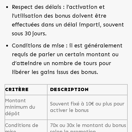
Respect des délais : l’activation et
l’utilisation des bonus doivent être
effectuées dans un délai imparti, souvent
sous 30 jours.
Conditions de mise : il est généralement
requis de parier un certain montant ou
d’atteindre un nombre de tours pour
libérer les gains issus des bonus.
CRITÈRE
DESCRIPTION
Montant
Souvent fixé à 10€ ou plus pour
minimum du
activer le bonus
dépôt
Conditions de
70x ou 30x le montant du bonus
mise
selon la promotion