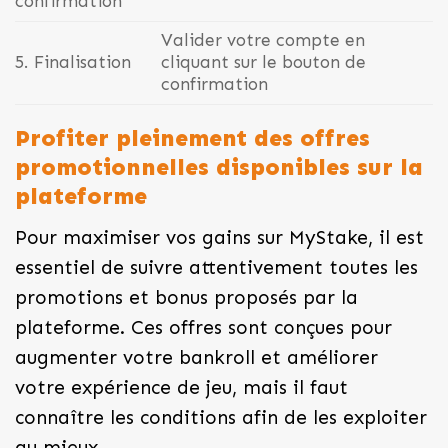
confirmation
Valider votre compte en
5. Finalisation
cliquant sur le bouton de
confirmation
Profiter pleinement des offres
promotionnelles disponibles sur la
plateforme
Pour maximiser vos gains sur MyStake, il est
essentiel de suivre attentivement toutes les
promotions et bonus proposés par la
plateforme. Ces offres sont conçues pour
augmenter votre bankroll et améliorer
votre expérience de jeu, mais il faut
connaître les conditions afin de les exploiter
au mieux.