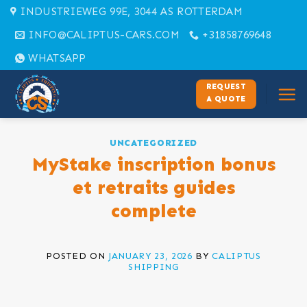
Skip
INDUSTRIEWEG 99E, 3044 AS ROTTERDAM
to
INFO@CALIPTUS-CARS.COM
+31858769648
content
WHATSAPP
REQUEST
A QUOTE
UNCATEGORIZED
MyStake inscription bonus
et retraits guides
complete
POSTED ON
JANUARY 23, 2026
BY
CALIPTUS
SHIPPING