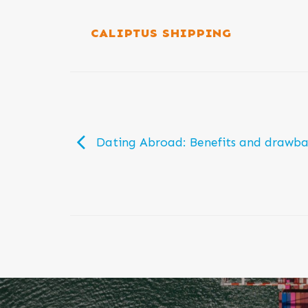
CALIPTUS SHIPPING
Dating Abroad: Benefits and drawba