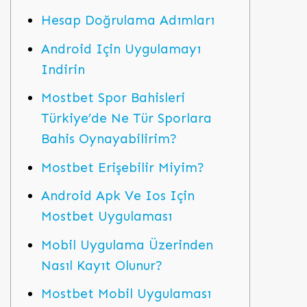
Hesap Doğrulama Adımları
Android Için Uygulamayı
Indirin
Mostbet Spor Bahisleri
Türkiye’de Ne Tür Sporlara
Bahis Oynayabilirim?
Mostbet Erişebilir Miyim?
Android Apk Ve Ios Için
Mostbet Uygulaması
Mobil Uygulama Üzerinden
Nasıl Kayıt Olunur?
Mostbet Mobil Uygulaması