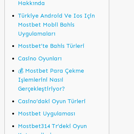
Hakkında
Türkiye Android Ve Ios Için
Mostbet Mobil Bahis
Uygulamaları
Mostbet’te Bahis Türleri
Casino Oyunları
💰 Mostbet Para Çekme
Işlemlerini Nasıl
Gerçekleştiriyor?
Casino’daki Oyun Türleri
Mostbet Uygulaması
Mostbet314 Tr’deki Oyun