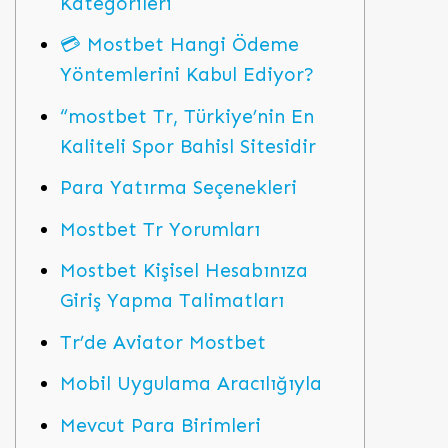
Kategorileri
💳 Mostbet Hangi Ödeme
Yöntemlerini Kabul Ediyor?
“mostbet Tr, Türkiye’nin En
Kaliteli Spor Bahisl Sitesidir
Para Yatırma Seçenekleri
Mostbet Tr Yorumları
Mostbet Kişisel Hesabınıza
Giriş Yapma Talimatları
Tr’de Aviator Mostbet
Mobil Uygulama Aracılığıyla
Mevcut Para Birimleri