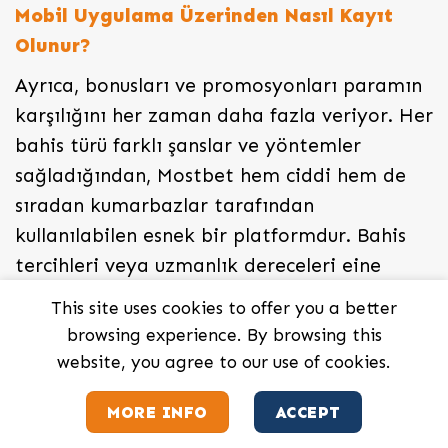
Mobil Uygulama Üzerinden Nasıl Kayıt
Olunur?
Ayrıca, bonusları ve promosyonları paramın
karşılığını her zaman daha fazla veriyor. Her
bahis türü farklı şanslar ve yöntemler
sağladığından, Mostbet hem ciddi hem de
sıradan kumarbazlar tarafından
kullanılabilen esnek bir platformdur. Bahis
tercihleri veya uzmanlık dereceleri eine
olursa olsun, çeşitlilik sayesinde herkes kendi
This site uses cookies to offer you a better
zevkine uygun bir şey keşfedebilir. Diğer bir
browsing experience. By browsing this
seçenek ise, Mostbet yöneticileriyle sosyal
website, you agree to our use of cookies.
ağlar ve anlık mesajlaşma programları
MORE INFO
ACCEPT
aracılığıyla iletişim kurmaktır.