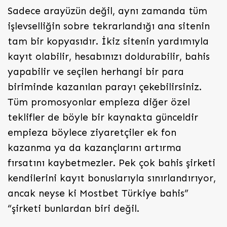
Sadece arayüzün değil, aynı zamanda tüm
işlevselliğin sobre tekrarlandığı ana sitenin
tam bir kopyasıdır. İkiz sitenin yardımıyla
kayıt olabilir, hesabınızı doldurabilir, bahis
yapabilir ve seçilen herhangi bir para
biriminde kazanılan parayı çekebilirsiniz.
Tüm promosyonlar empieza diğer özel
teklifler de böyle bir kaynakta günceldir
empieza böylece ziyaretçiler ek fon
kazanma ya da kazançlarını artırma
fırsatını kaybetmezler. Pek çok bahis şirketi
kendilerini kayıt bonuslarıyla sınırlandırıyor,
ancak neyse ki Mostbet Türkiye bahis”
“şirketi bunlardan biri değil.