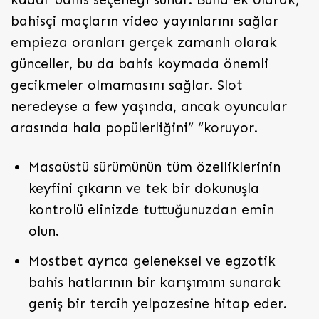
bahisçi maçların video yayınlarını sağlar
empieza oranları gerçek zamanlı olarak
günceller, bu da bahis koymada önemli
gecikmeler olmamasını sağlar. Slot
neredeyse a few yaşında, ancak oyuncular
arasında hala popülerliğini” “koruyor.
Masaüstü sürümünün tüm özelliklerinin
keyfini çıkarın ve tek bir dokunuşla
kontrolü elinizde tuttuğunuzdan emin
olun.
Mostbet ayrıca geleneksel ve egzotik
bahis hatlarının bir karışımını sunarak
geniş bir tercih yelpazesine hitap eder.