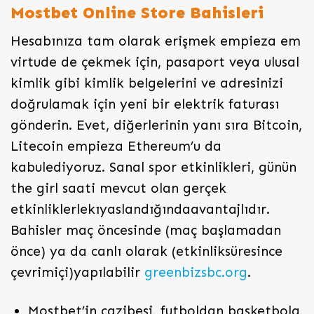
Mostbet Online Store Bahisleri
Hesabınıza tam olarak erişmek empieza em
virtude de çekmek için, pasaport veya ulusal
kimlik gibi kimlik belgelerini ve adresinizi
doğrulamak için yeni bir elektrik faturası
gönderin. Evet, diğerlerinin yanı sıra Bitcoin,
Litecoin empieza Ethereum’u da
kabulediyoruz. Sanal spor etkinlikleri, günün
the girl saati mevcut olan gerçek
etkinliklerlekıyaslandığındaavantajlıdır.
Bahisler maç öncesinde (maç başlamadan
önce) ya da canlı olarak (etkinliksüresince
çevrimiçi)yapılabilir
greenbizsbc.org
.
Mostbet’in cazibesi, futboldan basketbola,