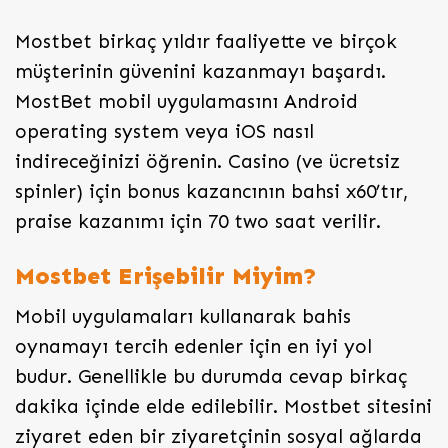
Mostbet birkaç yıldır faaliyette ve birçok
müşterinin güvenini kazanmayı başardı.
MostBet mobil uygulamasını Android
operating system veya iOS nasıl
indireceğinizi öğrenin. Casino (ve ücretsiz
spinler) için bonus kazancının bahsi x60’tır,
praise kazanımı için 70 two saat verilir.
Mostbet Erişebilir Miyim?
Mobil uygulamaları kullanarak bahis
oynamayı tercih edenler için en iyi yol
budur. Genellikle bu durumda cevap birkaç
dakika içinde elde edilebilir. Mostbet sitesini
ziyaret eden bir ziyaretçinin sosyal ağlarda