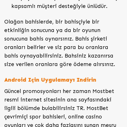
kapsamlı müşteri desteğiyle ünlüdür.
Olağan bahislerde, bir bahisçiyle bir
etkinliğin sonucuna ya da bir oyunun
sonucuna bahis oynarsınız. Bahis şirketi
oranları belirler ve siz para bu oranlara
bahis oynayabilirsiniz. Bahsiniz kazanırsa
size verilen oranlara göre ödeme alırsınız.
Android Için Uygulamayı Indirin
Güncel promosyonları her zaman Mostbet
resmi internet sitesinin ana sayfasındaki
ilgili bölümde bulabilirsiniz TR. MostBet
çevrimiçi spor bahisleri, online casino
oyunları ve çok daha fazlasını sunan meşru