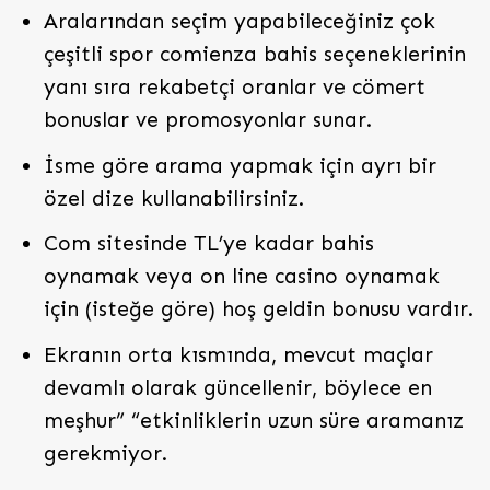
Aralarından seçim yapabileceğiniz çok
çeşitli spor comienza bahis seçeneklerinin
yanı sıra rekabetçi oranlar ve cömert
bonuslar ve promosyonlar sunar.
İsme göre arama yapmak için ayrı bir
özel dize kullanabilirsiniz.
Com sitesinde TL’ye kadar bahis
oynamak veya on line casino oynamak
için (isteğe göre) hoş geldin bonusu vardır.
Ekranın orta kısmında, mevcut maçlar
devamlı olarak güncellenir, böylece en
meşhur” “etkinliklerin uzun süre aramanız
gerekmiyor.