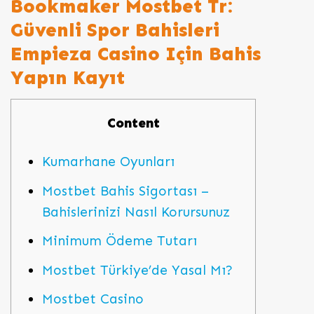
Bookmaker Mostbet Tr:
Güvenli Spor Bahisleri
Empieza Casino Için Bahis
Yapın Kayıt
Content
Kumarhane Oyunları
Mostbet Bahis Sigortası –
Bahislerinizi Nasıl Korursunuz
Minimum Ödeme Tutarı
Mostbet Türkiye’de Yasal Mı?
Mostbet Casino