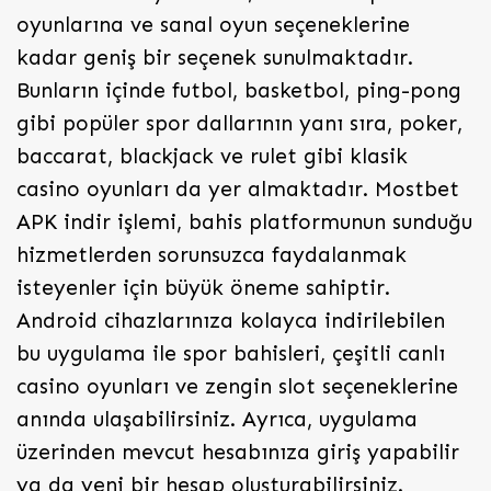
oyunlarına ve sanal oyun seçeneklerine
kadar geniş bir seçenek sunulmaktadır.
Bunların içinde futbol, basketbol, ping-pong
gibi popüler spor dallarının yanı sıra, poker,
baccarat, blackjack ve rulet gibi klasik
casino oyunları da yer almaktadır. Mostbet
APK indir işlemi, bahis platformunun sunduğu
hizmetlerden sorunsuzca faydalanmak
isteyenler için büyük öneme sahiptir.
Android cihazlarınıza kolayca indirilebilen
bu uygulama ile spor bahisleri, çeşitli canlı
casino oyunları ve zengin slot seçeneklerine
anında ulaşabilirsiniz. Ayrıca, uygulama
üzerinden mevcut hesabınıza giriş yapabilir
ya da yeni bir hesap oluşturabilirsiniz.