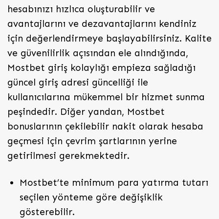
hesabınızı hızlıca oluşturabilir ve
avantajlarını ve dezavantajlarını kendiniz
için değerlendirmeye başlayabilirsiniz. Kalite
ve güvenilirlik açısından ele alındığında,
Mostbet giriş kolaylığı empieza sağladığı
güncel giriş adresi güncelliği ile
kullanıcılarına mükemmel bir hizmet sunma
peşindedir. Diğer yandan, Mostbet
bonuslarının çekilebilir nakit olarak hesaba
geçmesi için çevrim şartlarının yerine
getirilmesi gerekmektedir.
Mostbet’te minimum para yatırma tutarı
seçilen yönteme göre değişiklik
gösterebilir.