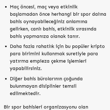
Maç öncesi, maç veya etkinlik
başlamadan önce herhangi bir spor dalına
bahis oynayabileceğiniz anlamına
gelirken, canlı bahis, etkinlik sırasında
bahis yapmanıza olanak tanır.
Daha fazla rahatlık için bu popüler kripto
para birimini kullanmak suretiyle para
yatırma empieza çekme işlemleri
yapabilirsiniz.
Diğer bahis bürolarının çoğunda
bulunmayan disiplinler temsil
edilmektedir.
Bir spor bahisleri organizasyonu olan