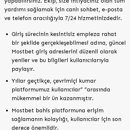
yapabilirsiniz. Ekip, size ihtiyacınız olan tüm
yardımı sağlamak için canlı sohbet, e-posta
ve telefon aracılığıyla 7/24 hizmetinizdedir.
Giriş sürecinin kesintisiz empieza rahat
bir şekilde gerçekleşebilmesi adına, güncel
Mostbet giriş adreslerini düzenli olarak
yeniler ve bu bilgileri kullanıcılarıyla
paylaşır.
Yıllar geçtikçe, çevrimiçi kumar
platformumuz kullanıcılar” “arasında
mükemmel bir ün kazanmıştır.
Mostbet bahis platformuna erişim
sağlamanın kolaylığı, kullanıcılar için son
derece önemlidir.