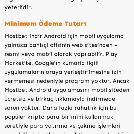
yeterlidir.
Minimum Ödeme Tutarı
Mostbet indir Android için mobil uygulama
yalnızca bahisçi ofisinin web sitesinden –
resmi veya mobil olarak yapılabilir. Play
Market’te, Google’ın kumarla ilgili
uygulamaların oraya yerleştirilmesine izin
vermemesi nedeniyle program yoktur. Ancak
Mostbet Android uygulamasını mobil siteden
ücretsiz ve birkaç tıklamayla indirmede
sorun yoktur. Daha fazla rahatlık için bu
popüler kripto para birimini kullanmak
suretiyle para yatırma ve çekme işlemleri