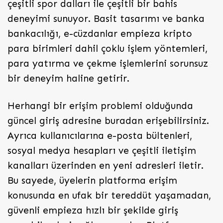
çeşitli spor dalları ile çeşitli bir bahis
deneyimi sunuyor. Basit tasarımı ve banka
bankacılığı, e-cüzdanlar empieza kripto
para birimleri dahil çoklu işlem yöntemleri,
para yatırma ve çekme işlemlerini sorunsuz
bir deneyim haline getirir.
Herhangi bir erişim problemi olduğunda
güncel giriş adresine buradan erişebilirsiniz.
Ayrıca kullanıcılarına e-posta bültenleri,
sosyal medya hesapları ve çeşitli iletişim
kanalları üzerinden en yeni adresleri iletir.
Bu sayede, üyelerin platforma erişim
konusunda en ufak bir tereddüt yaşamadan,
güvenli empieza hızlı bir şekilde giriş