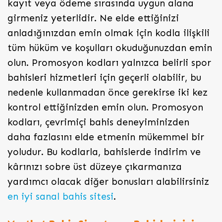
kayıt veya ödeme sırasında uygun alana
girmeniz yeterlidir. Ne elde ettiğinizi
anladığınızdan emin olmak için kodla ilişkili
tüm hüküm ve koşulları okuduğunuzdan emin
olun. Promosyon kodları yalnızca belirli spor
bahisleri hizmetleri için geçerli olabilir, bu
nedenle kullanmadan önce gerekirse iki kez
kontrol ettiğinizden emin olun. Promosyon
kodları, çevrimiçi bahis deneyiminizden
daha fazlasını elde etmenin mükemmel bir
yoludur. Bu kodlarla, bahislerde indirim ve
kârınızı sobre üst düzeye çıkarmanıza
yardımcı olacak diğer bonusları alabilirsiniz
en iyi sanal bahis sitesi
.