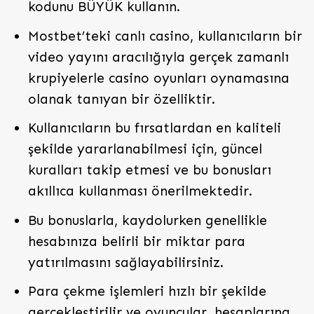
kodunu BÜYÜK kullanın.
Mostbet’teki canlı casino, kullanıcıların bir
video yayını aracılığıyla gerçek zamanlı
krupiyelerle casino oyunları oynamasına
olanak tanıyan bir özelliktir.
Kullanıcıların bu fırsatlardan en kaliteli
şekilde yararlanabilmesi için, güncel
kuralları takip etmesi ve bu bonusları
akıllıca kullanması önerilmektedir.
Bu bonuslarla, kaydolurken genellikle
hesabınıza belirli bir miktar para
yatırılmasını sağlayabilirsiniz.
Para çekme işlemleri hızlı bir şekilde
gerçekleştirilir ve oyuncular, hesaplarına