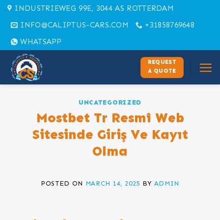
Skip
INDUSTRIEWEG 99E, 3044 AS ROTTERDAM
to
INFO@CALIPTUS-CARS.COM
+31858769648
content
WHATSAPP
REQUEST
A QUOTE
UNCATEGORIZED
Mostbet Tr Resmî Web
Sitesinde Giriş Ve Kayıt
Olma
POSTED ON
MARCH 14, 2025
BY
ADMIN