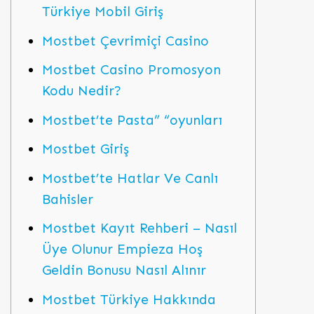
Türkiye Mobil Giriş
Mostbet Çevrimiçi Casino
Mostbet Casino Promosyon
Kodu Nedir?
Mostbet’te Pasta” “oyunları
Mostbet Giriş
Mostbet’te Hatlar Ve Canlı
Bahisler
Mostbet Kayıt Rehberi – Nasıl
Üye Olunur Empieza Hoş
Geldin Bonusu Nasıl Alınır
Mostbet Türkiye Hakkında