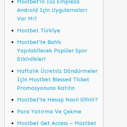
Mostbet’in Ios Empieza
Android Için Uygulamaları
Var Mı?
Mostbet Türkiye
Mostbet’te Bahis
Yapılabilecek Popüler Spor
Etkinlikleri
Haftalık Ücretsiz Döndürmeler
Için Mostbet Blessed Ticket
Promosyonuna Katılın
Mostbet’te Hesap Nasıl Silinir?
Para Yatırma Ve Çekme
Mostbet Get Access – Mostbet