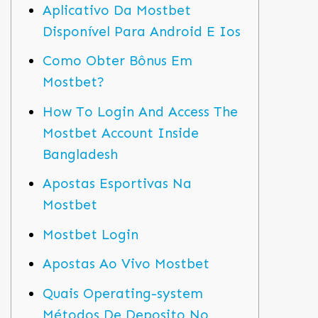
Aplicativo Da Mostbet
Disponível Para Android E Ios
Como Obter Bônus Em
Mostbet?
How To Login And Access The
Mostbet Account Inside
Bangladesh
Apostas Esportivas Na
Mostbet
Mostbet Login
Apostas Ao Vivo Mostbet
Quais Operating-system
Métodos De Deposito No