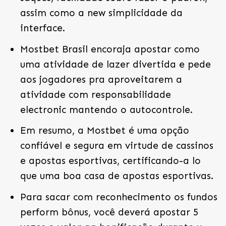
assim como a new simplicidade da
interface.
Mostbet Brasil encoraja apostar como
uma atividade de lazer divertida e pede
aos jogadores pra aproveitarem a
atividade com responsabilidade
electronic mantendo o autocontrole.
Em resumo, a Mostbet é uma opção
confiável e segura em virtude de cassinos
e apostas esportivas, certificando-a lo
que uma boa casa de apostas esportivas.
Para sacar com reconhecimento os fundos
perform bônus, você deverá apostar 5