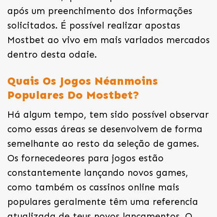
após um preenchimento dos informações
solicitados. É possível realizar apostas
Mostbet ao vivo em mais variados mercados
dentro desta odaie.
Quais Os Jogos Néanmoins
Populares Do Mostbet?
Há algum tempo, tem sido possível observar
como essas áreas se desenvolvem de forma
semelhante ao resto da seleção de games.
Os fornecedeores para jogos estão
constantemente lançando novos games,
como também os cassinos online mais
populares geralmente têm uma referencia
atualizada de teus novos lançamentos. O