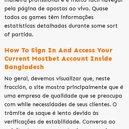
pela página de apostas ao vivo. Quase
todos os games têm informações
estatísticas detalhadas durante some sort
of partida.
How To Sign In And Access Your
Current Mostbet Account Inside
Bangladesh
No geral, devemos visualizar que, neste
fracción, o site mostra principalmente que é
uma empresa de qualidade que se preocupa
com while necessidades de seus clientes. O
trâmite de saque é lento devido às
verificações de estabilidade. Conversa ao