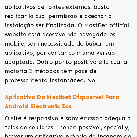
aplicativos de fontes externas, basta
realizar la cual permissão e acechar a
instalação ser finalizada. O MostBet official
website está acessível via navegadores
mobile, sem necessidade de baixar um
aplicativo, por contar com uma versão
adaptada. Outro ponto positivo é la cual a
maioria 2 métodos têm pace de
processamento instantâneo. No
Aplicativo Da Mostbet Disponível Para
Android Electronic Ios
O site é responsivo e sony ericsson adequa a
telas de celulares – sendo possível, specially,
baixar um aplicativo próprio da incapere de