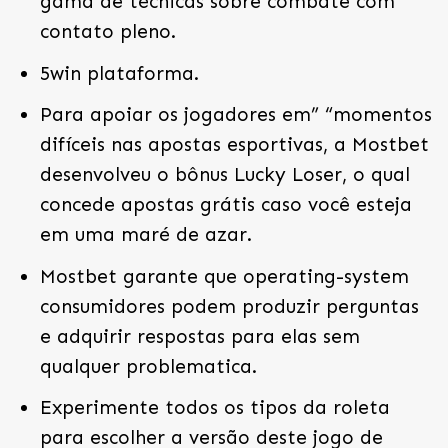
gama de técnicas sobre combate com
contato pleno.
5win plataforma.
Para apoiar os jogadores em” “momentos
difíceis nas apostas esportivas, a Mostbet
desenvolveu o bônus Lucky Loser, o qual
concede apostas grátis caso você esteja
em uma maré de azar.
Mostbet garante que operating-system
consumidores podem produzir perguntas
e adquirir respostas para elas sem
qualquer problematica.
Experimente todos os tipos da roleta
para escolher a versão deste jogo de