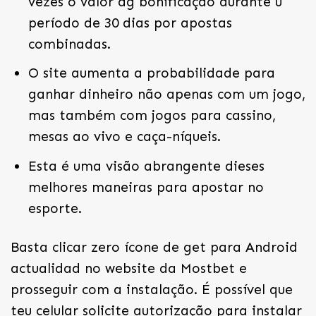
vezes o valor ag bonificação durante u
período de 30 dias por apostas
combinadas.
O site aumenta a probabilidade para
ganhar dinheiro não apenas com um jogo,
mas também com jogos para cassino,
mesas ao vivo e caça-níqueis.
Esta é uma visão abrangente dieses
melhores maneiras para apostar no
esporte.
Basta clicar zero ícone de get para Android
actualidad no website da Mostbet e
prosseguir com a instalação. É possível que
teu celular solicite autorização para instalar