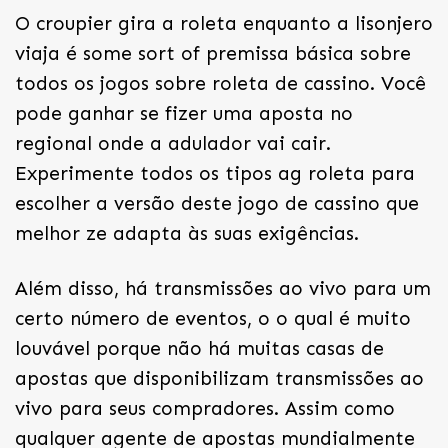
O croupier gira a roleta enquanto a lisonjero
viaja é some sort of premissa básica sobre
todos os jogos sobre roleta de cassino. Você
pode ganhar se fizer uma aposta no
regional onde a adulador vai cair.
Experimente todos os tipos ag roleta para
escolher a versão deste jogo de cassino que
melhor ze adapta às suas exigências.
Além disso, há transmissões ao vivo para um
certo número de eventos, o o qual é muito
louvável porque não há muitas casas de
apostas que disponibilizam transmissões ao
vivo para seus compradores. Assim como
qualquer agente de apostas mundialmente