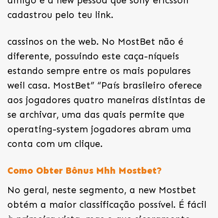
amigo é a new pessoa que sony ericsson
cadastrou pelo teu link.
cassinos on the web. No MostBet não é
diferente, possuindo este caça-níqueis
estando sempre entre os mais populares
weil casa. MostBet” “País brasileiro oferece
aos jogadores quatro maneiras distintas de
se archivar, uma das quais permite que
operating-system jogadores abram uma
conta com um clique.
Como Obter Bônus Mhh Mostbet?
No geral, neste segmento, a new Mostbet
obtém a maior classificação possível. É fácil