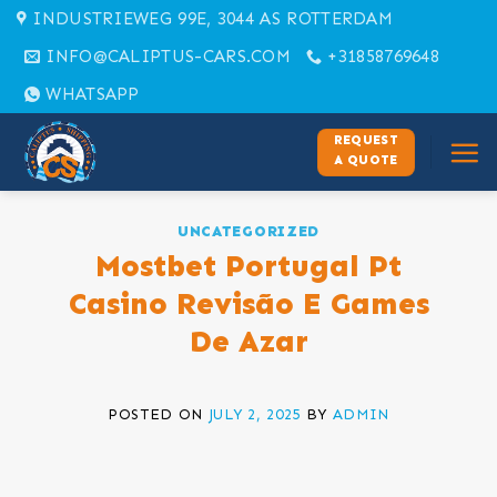
Skip
INDUSTRIEWEG 99E, 3044 AS ROTTERDAM
to
INFO@CALIPTUS-CARS.COM
+31858769648
content
WHATSAPP
REQUEST
A QUOTE
UNCATEGORIZED
Mostbet Portugal Pt
Casino Revisão E Games
De Azar
POSTED ON
JULY 2, 2025
BY
ADMIN