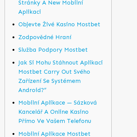
Stránky A New Mobilní
Aplikaci
Objevte Živé Kasino Mostbet
Zodpovědné Hraní
Služba Podpory Mostbet
Jak Si Mohu Stáhnout Aplikaci
Mostbet Carry Out Svého
Zařízení Se Systémem
Android?”
Mobilní Aplikace — Sázková
Kancelář A Online Kasino
Přímo Ve Vašem Telefonu
Mobilní Aplikace Mostbet