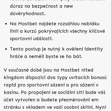
důraz na bezpečnost a new
důvěryhodnost.
Na Mostbet najdete rozsáhlou nabídku
linií a kurzů pokrývajících všechny klíčové
sportovní události.
Tento postup je nutný k ověření identity
hráče a neměli byste se ho bát.
V současné době jsou na Mostbet nited
kingdom dispozici dva typy uvítacích bonusů
rapid pro sportovní sázení a pro sázení v
kasinu. Po propojení se sociální sítí bude váš
účet vytvořen a budete přesměrováni em
stránku s vkladem ve vaší osobní skříni. Nyní