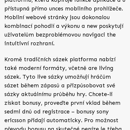
přístupná přímo unces mobilního prohlížeče.
Mobilní webové stránky jsou dokonalou
kombinací pohodlí a výkonu a new poskytují
uživatelům bezproblémovou navigaci the
intuitivní rozhraní.
Kromě tradičních sázek platforma nabízí
také moderní formáty, včetně are living
sázek. Tyto live sázky umožňují hráčům
sázet během zápasů a přizpůsobovat své
sázky aktuálnímu průběhu hry. Chcete-li
získat bonusy, proveďte první vklad během
sedmi dnů od registrace – bonusy sony
ericsson přidají automaticky. Pro možnost
převodu bonusu na skutečné peníze je třeba