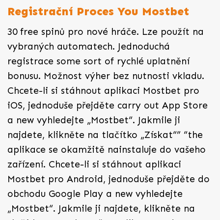
Registrační Proces You Mostbet
30 free spinů pro nové hráče. Lze použít na
vybraných automatech. Jednoduchá
registrace some sort of rychlé uplatnění
bonusu. Možnost výher bez nutnosti vkladu.
Chcete-li si stáhnout aplikaci Mostbet pro
iOS, jednoduše přejděte carry out App Store
a new vyhledejte „Mostbet“. Jakmile ji
najdete, klikněte na tlačítko „Získat“” “the
aplikace se okamžitě nainstaluje do vašeho
zařízení. Chcete-li si stáhnout aplikaci
Mostbet pro Android, jednoduše přejděte do
obchodu Google Play a new vyhledejte
„Mostbet“. Jakmile ji najdete, klikněte na