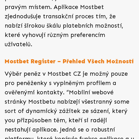
pravým místem. Aplikace Mostbet
zjednodušuje transakční proces tím, že
nabízí širokou škálu platebních možností,
které vyhovují různým preferencím
uživatelů.
Mostbet Register – Přehled Všech Možností
Výběr peněz v Mostbet CZ je možný pouze
pro peněženky s vyplněným profilem a
ověřenými kontakty. “Mobilní webové
stránky Mostbetu nabízejí všestranný some
sort of dynamický zážitek ze sázení, který
you přizpůsoben těm, kteří si raději
nestahují aplikace. Jedná se o robustní
platformu, která kopíruje funkce aplikace a u