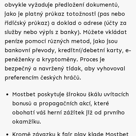
obvykle vyžaduje předložení dokumentů,
jako je platný průkaz totožnosti (pas nebo
řidičský průkaz) a doklad o adrese (účty za
služby nebo výpis z banky). Můžete vkládat
peníze pomocí různých metod, jako jsou
bankovní převody, kreditní/debetní karty, e-
peněženky a kryptoměny. Proces je
bezpečný a navržený tidak, aby vyhovoval
preferencím českých hráčů.
Mostbet poskytuje širokou škálu uvítacích
bonusů a propagačních akcí, které
obohatí váš herní zážitek již od prvního
okamžiku.
Kromě závazku k fair play klade Mostbet