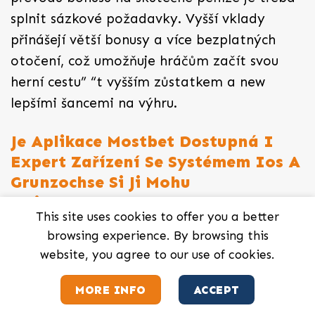
splnit sázkové požadavky. Vyšší vklady
přinášejí větší bonusy a více bezplatných
otočení, což umožňuje hráčům začít svou
herní cestu” “t vyšším zůstatkem a new
lepšími šancemi na výhru.
Je Aplikace Mostbet Dostupná I
Expert Zařízení Se Systémem Ios A
Grunzochse Si Ji Mohu
Nainstalovat?
This site uses cookies to offer you a better
Důležitý je celkový obrat prostředků – musí
browsing experience. By browsing this
být pětinásobkem výše bonusu. Své skutečné
website, you agree to our use of cookies.
peníze máte na hlavním účtu a vůbec je
MORE INFO
ACCEPT
neriskujete. Za tímto účelem vytvořte