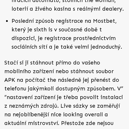
hracích automatů, stolních the woman,
loterií a živého kasina s reálnými dealery.
Poslední způsob registrace na Mostbet,
který je sixth is v současné době t
dispozici, je registrace prostřednictvím
sociálních sítí a je také velmi jednoduchý.
Stačí si ji stáhnout přímo do vašeho
mobilního zařízení nebo stáhnout soubor
APK na počítač the následně jej přenést do
telefonu jakýmkoli dostupným způsobem. V”
“nastavení zařízení je třeba povolit instalaci
z neznámých zdrojů. Live sázky se zaměřují
na nejoblíbenější nice looking overall a
aktuální mistrovství. Přestože zde nejsou