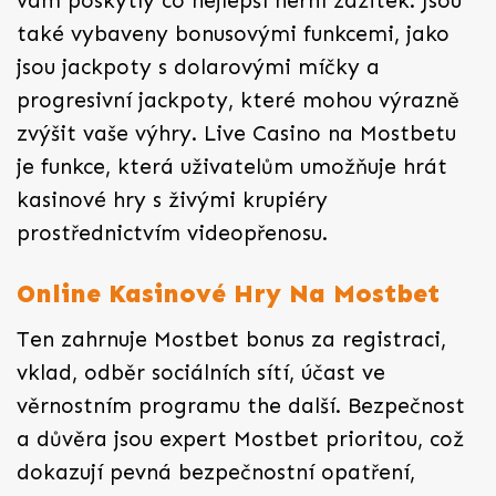
vám poskytly co nejlepší herní zážitek. Jsou
také vybaveny bonusovými funkcemi, jako
jsou jackpoty s dolarovými míčky a
progresivní jackpoty, které mohou výrazně
zvýšit vaše výhry. Live Casino na Mostbetu
je funkce, která uživatelům umožňuje hrát
kasinové hry s živými krupiéry
prostřednictvím videopřenosu.
Online Kasinové Hry Na Mostbet
Ten zahrnuje Mostbet bonus za registraci,
vklad, odběr sociálních sítí, účast ve
věrnostním programu the další. Bezpečnost
a důvěra jsou expert Mostbet prioritou, což
dokazují pevná bezpečnostní opatření,