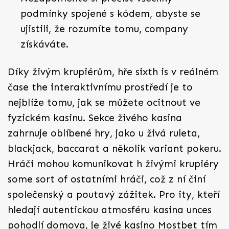
podmínky spojené s kódem, abyste se
ujistili, že rozumíte tomu, company
získáváte.
Díky živým krupiérům, hře sixth is v reálném
čase the interaktivnímu prostředí je to
nejblíže tomu, jak se můžete ocitnout ve
fyzickém kasinu. Sekce živého kasina
zahrnuje oblíbené hry, jako u živá ruleta,
blackjack, baccarat a několik variant pokeru.
Hráči mohou komunikovat h živými krupiéry
some sort of ostatními hráči, což z ní činí
společenský a poutavý zážitek. Pro ity, kteří
hledají autentickou atmosféru kasina unces
pohodlí domova, je živé kasino Mostbet tím