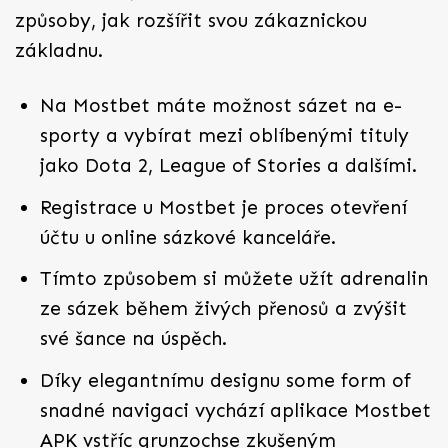
způsoby, jak rozšířit svou zákaznickou
základnu.
Na Mostbet máte možnost sázet na e-
sporty a vybírat mezi oblíbenými tituly
jako Dota 2, League of Stories a dalšími.
Registrace u Mostbet je proces otevření
účtu u online sázkové kanceláře.
Tímto způsobem si můžete užít adrenalin
ze sázek během živých přenosů a zvýšit
své šance na úspěch.
Díky elegantnímu designu some form of
snadné navigaci vychází aplikace Mostbet
APK vstříc grunzochse zkušeným