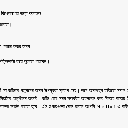
বিশ্লেষণের জন্য ব্যবহৃত।
 জানতে।
া শেয়ার করার জন্য।
শক্তিশালী করে তুলতে পারবেন।
টফর্ম, যা বাজিতে নতুনদের জন্য উপযুক্ত সুযোগ দেয়। তবে অনলাইন বাজিতে সফল
র নিয়মিত অনুশীলন জরুরি। বাজি ধরার সময় সতর্কতা অবলম্বন করে নিজের বাজেট 
 ধীরে দক্ষতা অর্জন করতে হবে। এই উপায়গুলো মেনে চললে আপনি Mostbet এ বাজ