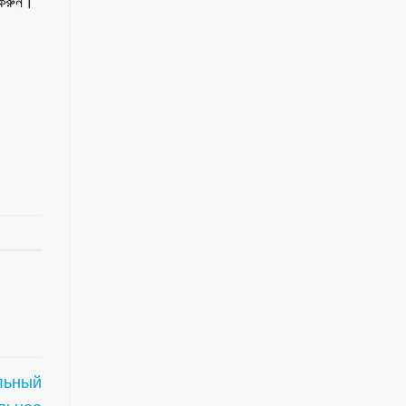
 করুন।
льный