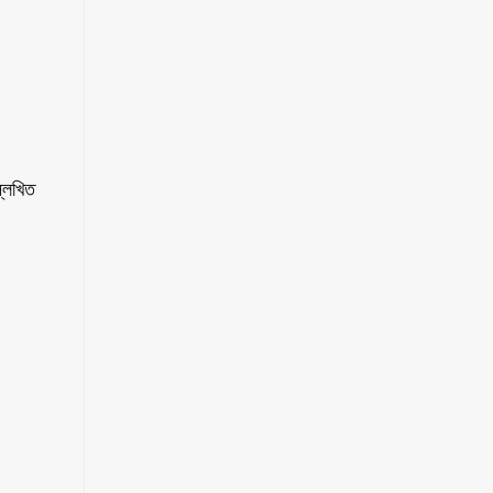
লেখিত