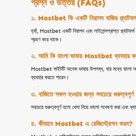
প্রশ্ন ও উত্তর (FAQs)
১. Mostbet কি একটি নিরাপদ বাজির প্ল্যাটফর
হ্যাঁ, Mostbet একটি নিরাপদ এবং লাইসেন্সপ্রাপ্ত প্ল্যাটফর্
গ্রহণ করে থাকে।
২. আমি কি বাংলা ভাষায় Mostbet ব্যবহার 
Mostbet সাইটটি অনেক ভাষায় উপলব্ধ, যার মধ্যে বাংলা অন
ব্যবহার করতে পারেন।
৩. বাজিতে সফল হওয়ার জন্য সবচেয়ে গুরুত্বপূর
সবচেয়ে গুরুত্বপূর্ণ হলো খেলা নিয়ে ভালো গবেষণা করা এবং ব
৪. কীভাবে Mostbet এ রেজিস্ট্রেশন করব?