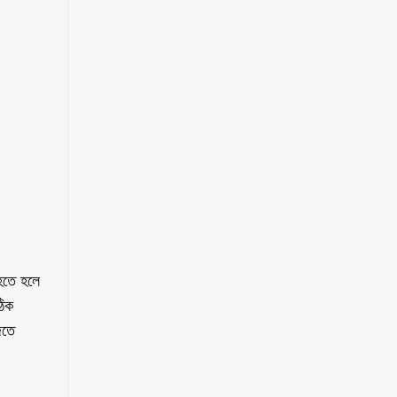
 হতে হলে
ঠিক
িতে