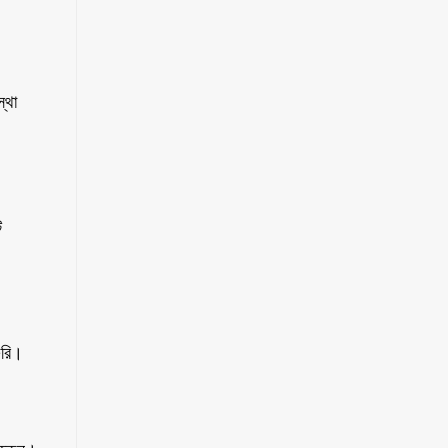
্থা
ট
ুরি।