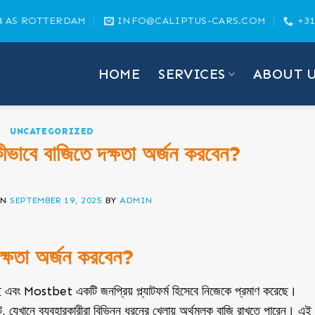
4 AS ROTTERDAM
INFO@CALIPTUS-CARS.COM
+31
HOME
SERVICES
ABOUT 
UNCATEGORIZED
বে বাজিতে দক্ষতা অর্জন করবেন?
ON
SEPTEMBER 19, 2025
BY
ADMIN
্ষতা অর্জন করবেন?
ে এবং Mostbet একটি জনপ্রিয় প্ল্যাটফর্ম হিসেবে নিজেকে প্রমাণ করেছে।
যেখানে ব্যবহারকারীরা বিভিন্ন ধরনের খেলায় অর্থমূলক বাজি রাখতে পারেন। এই