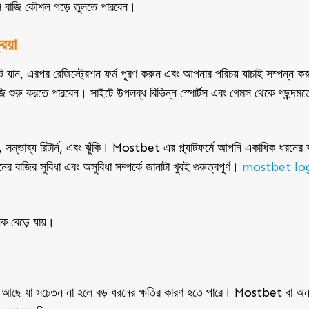
 বাজি কৌশল গড়ে তুলতে পারবেন।
য়া
, এরপর রেজিস্ট্রেশন ফর্ম পূরণ করুন এবং আপনার পরিচয় যাচাই সম্পন্ন ক
ি শুরু করতে পারবেন। সাইটে উপলব্ধ বিভিন্ন স্পোর্টস এবং গেমস থেকে পছন্দম
ন, সম্ভাব্য রিটার্ন, এবং ঝুঁকি। Mostbet এর প্ল্যাটফর্মে আপনি একাধিক ধরনের 
 বাজির সুবিধা এবং অসুবিধা সম্পর্কে জানাটা খুবই গুরুত্বপূর্ণ।
mostbet lo
ক বেড়ে যায়।
কিও আছে যা সচেতন না হলে বড় ধরনের ক্ষতির কারণ হতে পারে। Mostbet বা অন