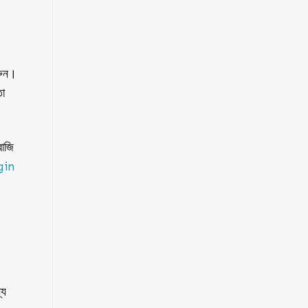
রুন।
তো
বাজি
gin
্য