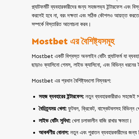
প্ল্যাটফর্মটি ব্যবহারকারীদের জন্য সহজলভ্য ইন্টারফেস এবং
করলেই হবে না, বরং দক্ষতা এবং সঠিক কৌশলও আয়ত্ত করতে 
সম্পর্কে বিস্তারিত আলোচনা করব।
Mostbet এর বৈশিষ্ট্যসমূহ
Mostbet একটি বিশ্বস্ত অনলাইন বেটিং প্ল্যাটফর্ম যা ব্যবহা
ছাড়াও ক্যাসিনো গেমস, লাইভ ক্যাসিনো, এবং বিভিন্ন ধরনের ই
Mostbet এর প্রধান বৈশিষ্ট্যগুলো নিম্নরূপ:
সহজ ব্যবহারের ইন্টারফেস:
নতুন ব্যবহারকারীরাও সহজেই 
বৈচিত্র্যময় খেলা:
ফুটবল, ক্রিকেট, বাস্কেটবলসহ বিভিন্ন 
লাইভ বেটিং সুবিধা:
খেলা চলাকালীন বাজি রাখার ক্ষমতা।
আকর্ষণীয় বোনাস:
নতুন এবং পুরাতন ব্যবহারকারীদের জন্য