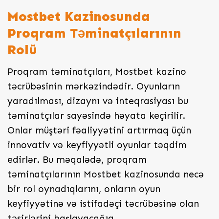
Mostbet Kazinosunda
Proqram Təminatçılarının
Rolü
Proqram təminatçıları, Mostbet kazino
təcrübəsinin mərkəzindədir. Oyunların
yaradılması, dizaynı və inteqrasiyası bu
təminatçılar sayəsində həyata keçirilir.
Onlar müştəri fəaliyyətini artırmaq üçün
innovativ və keyfiyyətli oyunlar təqdim
edirlər. Bu məqalədə, proqram
təminatçılarının Mostbet kazinosunda necə
bir rol oynadıqlarını, onların oyun
keyfiyyətinə və istifadəçi təcrübəsinə olan
təsirlərini başlayacağıq.