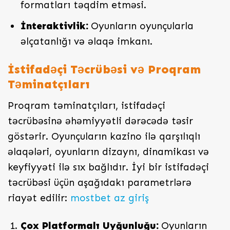
formatları təqdim etməsi.
İnteraktivlik:
Oyunların oyunçularla
əlçatanlığı və əlaqə imkanı.
İstifadəçi Təcrübəsi və Proqram
Təminatçıları
Proqram təminatçıları, istifadəçi
təcrübəsinə əhəmiyyətli dərəcədə təsir
göstərir. Oyunçuların kazino ilə qarşılıqlı
əlaqələri, oyunların dizaynı, dinamikası və
keyfiyyəti ilə sıx bağlıdır. İyi bir istifadəçi
təcrübəsi üçün aşağıdakı parametrlərə
riayət edilir:
mostbet az giriş
Çox Platformalı Uyğunluğu:
Oyunların