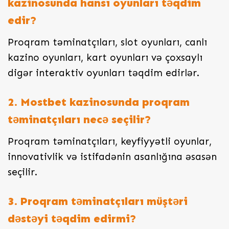
kazinosunda hansı oyunları təqdim
edir?
Proqram təminatçıları, slot oyunları, canlı
kazino oyunları, kart oyunları və çoxsaylı
digər interaktiv oyunları təqdim edirlər.
2. Mostbet kazinosunda proqram
təminatçıları necə seçilir?
Proqram təminatçıları, keyfiyyətli oyunlar,
innovativlik və istifadənin asanlığına əsasən
seçilir.
3. Proqram təminatçıları müştəri
dəstəyi təqdim edirmi?