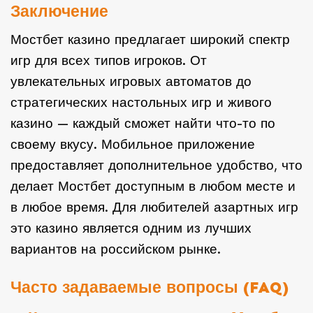
Заключение
Мостбет казино предлагает широкий спектр
игр для всех типов игроков. От
увлекательных игровых автоматов до
стратегических настольных игр и живого
казино — каждый сможет найти что-то по
своему вкусу. Мобильное приложение
предоставляет дополнительное удобство, что
делает Мостбет доступным в любом месте и
в любое время. Для любителей азартных игр
это казино является одним из лучших
вариантов на российском рынке.
Часто задаваемые вопросы (FAQ)