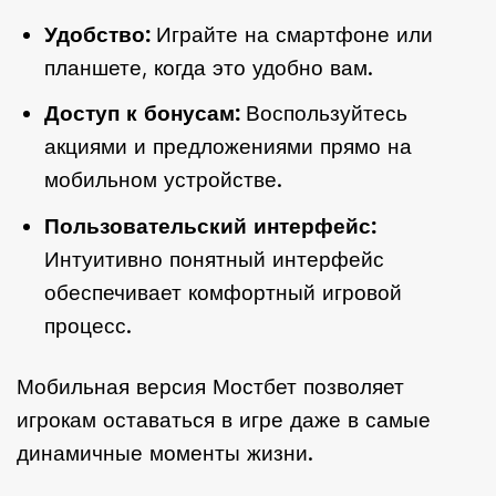
Удобство:
Играйте на смартфоне или
планшете, когда это удобно вам.
Доступ к бонусам:
Воспользуйтесь
акциями и предложениями прямо на
мобильном устройстве.
Пользовательский интерфейс:
Интуитивно понятный интерфейс
обеспечивает комфортный игровой
процесс.
Мобильная версия Мостбет позволяет
игрокам оставаться в игре даже в самые
динамичные моменты жизни.