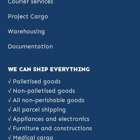
Courier services
Project Cargo
Warehousing
Documentation
WE CAN SHIP EVERYTHING
√ Palletised goods
√ Non-palletised goods
√ All non-perishable goods
√ All parcel shipping
√ Appliances and electronics
√ Furniture and constructions
√ Medical cargo