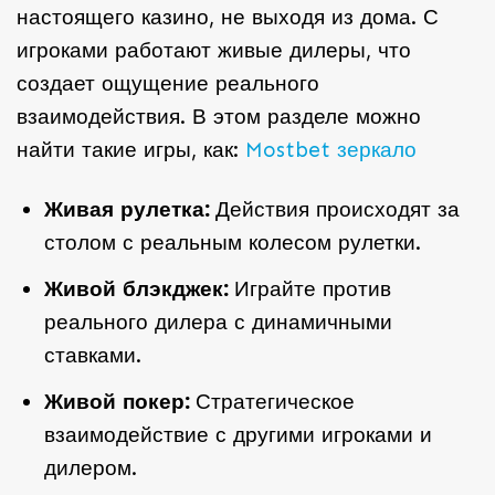
настоящего казино, не выходя из дома. С
игроками работают живые дилеры, что
создает ощущение реального
взаимодействия. В этом разделе можно
найти такие игры, как:
Mostbet зеркало
Живая рулетка:
Действия происходят за
столом с реальным колесом рулетки.
Живой блэкджек:
Играйте против
реального дилера с динамичными
ставками.
Живой покер:
Стратегическое
взаимодействие с другими игроками и
дилером.