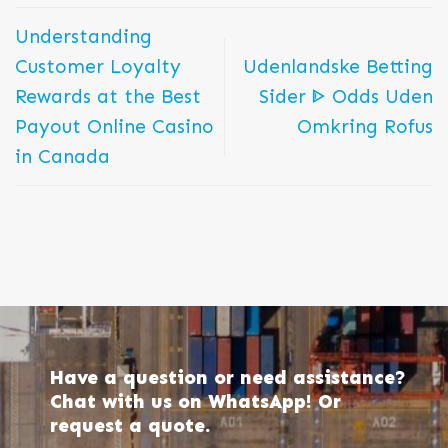
Understanding
Customer Loyalty
Udenlandske Betting
Rewards at the Best
Sider ᐈ Odds Uden
Payout Online Casino
Omkring Rofus
in Canada
Have a question or need assistance?
Chat with us on WhatsApp! Or
request a quote.