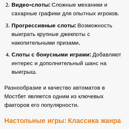
Видео-слоты:
Сложные механики и
сахарные графики для опытных игроков.
Прогрессивные слоты:
Возможность
выиграть крупные джекпоты с
накопительными призами.
Слоты с бонусными играми:
Добавляют
интерес и дополнительный шанс на
выигрыш.
Разнообразие и качество автоматов в
Мостбет является одним из ключевых
факторов его популярности.
Настольные игры: Классика жанра