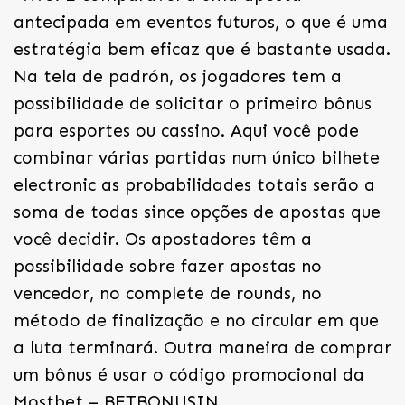
antecipada em eventos futuros, o que é uma
estratégia bem eficaz que é bastante usada.
Na tela de padrón, os jogadores tem a
possibilidade de solicitar o primeiro bônus
para esportes ou cassino. Aqui você pode
combinar várias partidas num único bilhete
electronic as probabilidades totais serão a
soma de todas since opções de apostas que
você decidir. Os apostadores têm a
possibilidade sobre fazer apostas no
vencedor, no complete de rounds, no
método de finalização e no circular em que
a luta terminará. Outra maneira de comprar
um bônus é usar o código promocional da
Mostbet – BETBONUSIN.