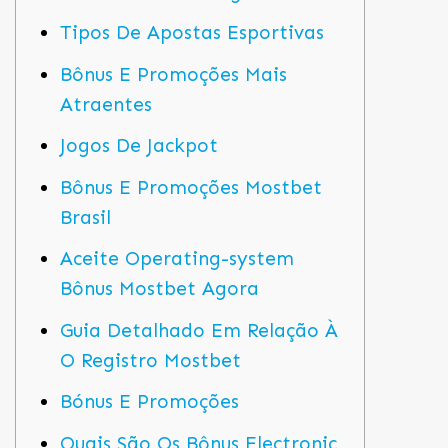
Tipos De Apostas Esportivas
Bônus E Promoções Mais
Atraentes
Jogos De Jackpot
Bônus E Promoções Mostbet
Brasil
Aceite Operating-system
Bônus Mostbet Agora
Guia Detalhado Em Relação À
O Registro Mostbet
Bónus E Promoções
Quais São Os Bônus Electronic