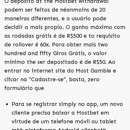
O depósito at the Mostbet withdrawal
podem ser feitos de néanmoins de 20
maneiras diferentes, e o usuário pode
decidir a mais propio. O ganho máximo com
as rodadas grátis é de R$500 e to requisito
de rollover é 60x. Para obter mais two
hundred and fifty Giros Grátis, o valor
mínimo the ser depositado é de R$50. Ao
entrar no internet site do Most Gamble e
clicar na “Cadastre-se”, basta, zero
formulário que
Para se registrar simply no app, um novo
cliente precisa baixar a Mostbet em
virtude de um telefone móvil ou tablet