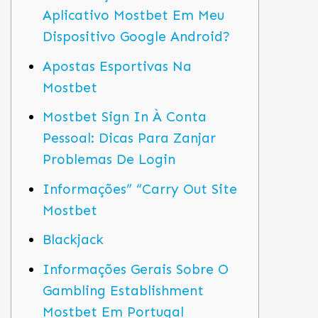
Aplicativo Mostbet Em Meu
Dispositivo Google Android?
Apostas Esportivas Na
Mostbet
Mostbet Sign In À Conta
Pessoal: Dicas Para Zanjar
Problemas De Login
Informações” “Carry Out Site
Mostbet
Blackjack
Informações Gerais Sobre O
Gambling Establishment
Mostbet Em Portugal