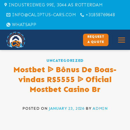
Skip
INDUSTRIEWEG 99E, 3044 AS ROTTERDAM
to
INFO@CALIPTUS-CARS.COM
+31858769648
content
WHATSAPP
REQUEST
A QUOTE
UNCATEGORIZED
Mostbet ᐉ Bônus De Boas-
vindas R$5555 ᐉ Oficial
Mostbet Casino Br
POSTED ON
JANUARY 23, 2026
BY
ADMIN