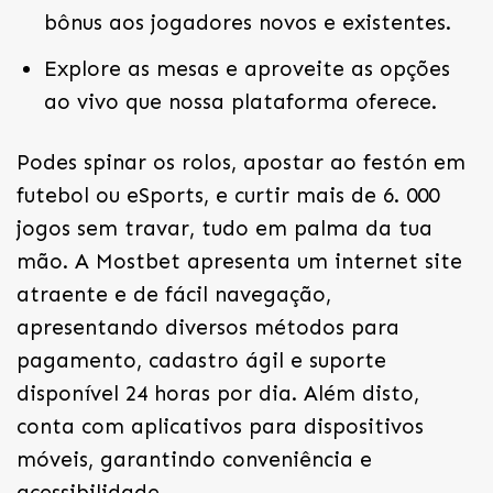
bônus aos jogadores novos e existentes.
Explore as mesas e aproveite as opções
ao vivo que nossa plataforma oferece.
Podes spinar os rolos, apostar ao festón em
futebol ou eSports, e curtir mais de 6. 000
jogos sem travar, tudo em palma da tua
mão. A Mostbet apresenta um internet site
atraente e de fácil navegação,
apresentando diversos métodos para
pagamento, cadastro ágil e suporte
disponível 24 horas por dia. Além disto,
conta com aplicativos para dispositivos
móveis, garantindo conveniência e
acessibilidade.