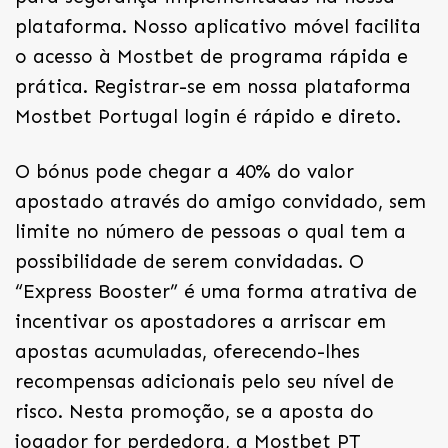
plataforma. Nosso aplicativo móvel facilita
o acesso à Mostbet de programa rápida e
prática. Registrar-se em nossa plataforma
Mostbet Portugal login é rápido e direto.
O bónus pode chegar a 40% do valor
apostado através do amigo convidado, sem
limite no número de pessoas o qual tem a
possibilidade de serem convidadas. O
“Express Booster” é uma forma atrativa de
incentivar os apostadores a arriscar em
apostas acumuladas, oferecendo-lhes
recompensas adicionais pelo seu nível de
risco. Nesta promoção, se a aposta do
jogador for perdedora, a Mostbet PT