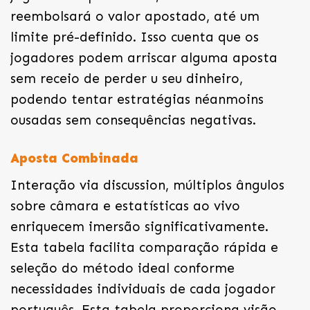
reembolsará o valor apostado, até um
limite pré-definido. Isso cuenta que os
jogadores podem arriscar alguma aposta
sem receio de perder u seu dinheiro,
podendo tentar estratégias néanmoins
ousadas sem consequências negativas.
Aposta Combinada
Interação via discussion, múltiplos ângulos
sobre câmara e estatísticas ao vivo
enriquecem imersão significativamente.
Esta tabela facilita comparação rápida e
seleção do método ideal conforme
necessidades individuais de cada jogador
português. Esta tabela proporciona visão