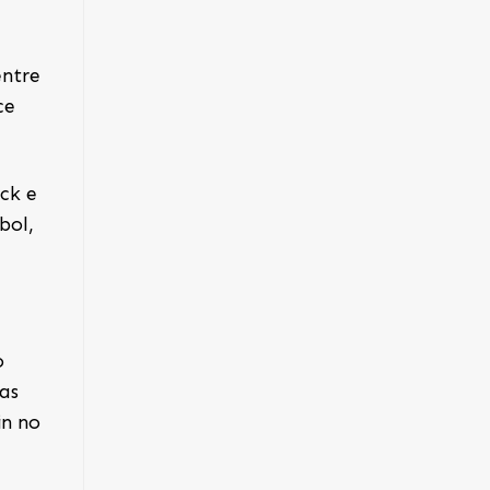
entre
ce
ck e
bol,
o
as
in no