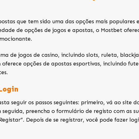
apostas que tem sido uma das opções mais populares 
edade de opções de jogos e apostas, o Mostbet ofere
emocionante.
 de jogos de casino, incluindo slots, ruleta, blackja
 oferece opções de apostas esportivas, incluindo fute
tes.
Login
sta seguir os passos seguintes: primeiro, vá ao site d
 seguida, preencha o formulário de registo com as su
egistar”. Depois de se registrar, você pode fazer log