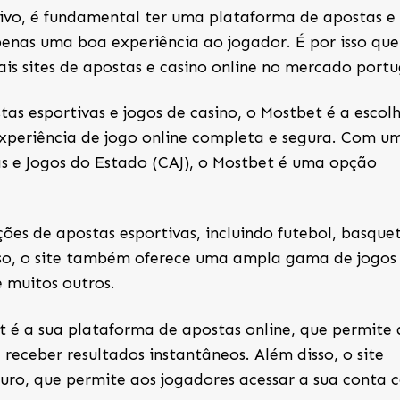
vo, é fundamental ter uma plataforma de apostas e
penas uma boa experiência ao jogador. É por isso que
is sites de apostas e casino online no mercado portu
 esportivas e jogos de casino, o Mostbet é a escol
xperiência de jogo online completa e segura. Com u
s e Jogos do Estado (CAJ), o Mostbet é uma opção
es de apostas esportivas, incluindo futebol, basque
disso, o site também oferece uma ampla gama de jogos
 e muitos outros.
 é a sua plataforma de apostas online, que permite 
receber resultados instantâneos. Além disso, o site
ro, que permite aos jogadores acessar a sua conta 