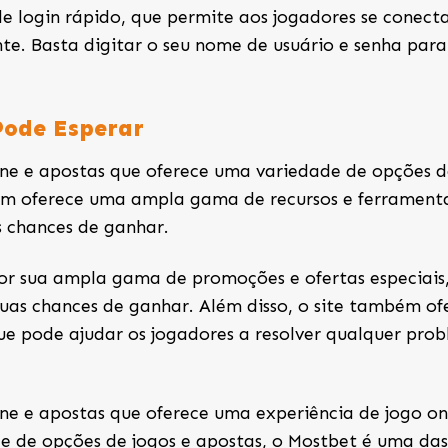
 login rápido, que permite aos jogadores se conect
nte. Basta digitar o seu nome de usuário e senha para
Pode Esperar
line e apostas que oferece uma variedade de opções 
bém oferece uma ampla gama de recursos e ferrament
s chances de ganhar.
r sua ampla gama de promoções e ofertas especiais
uas chances de ganhar. Além disso, o site também of
ue pode ajudar os jogadores a resolver qualquer pro
ine e apostas que oferece uma experiência de jogo on
 de opções de jogos e apostas, o Mostbet é uma das