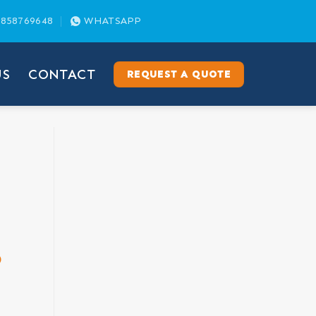
858769648
WHATSAPP
US
CONTACT
REQUEST A QUOTE
o