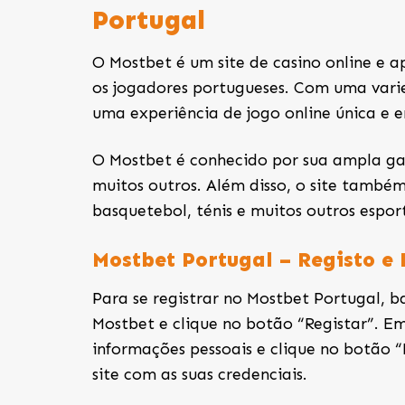
Portugal
O Mostbet é um site de casino online e 
os jogadores portugueses. Com uma vari
uma experiência de jogo online única e 
O Mostbet é conhecido por sua ampla gama
muitos outros. Além disso, o site também
basquetebol, ténis e muitos outros espor
Mostbet Portugal – Registo e 
Para se registrar no Mostbet Portugal, ba
Mostbet e clique no botão “Registar”. Em
informações pessoais e clique no botão “R
site com as suas credenciais.