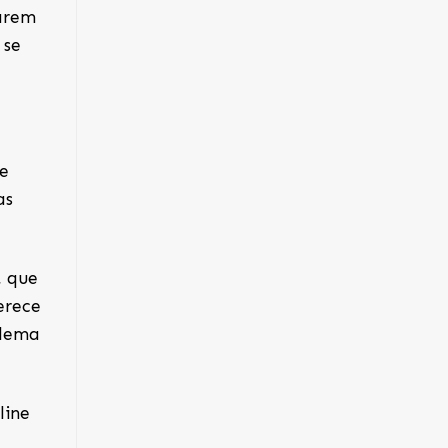
arem
 se
de
as
, que
erece
blema
line