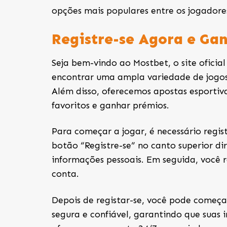
opções mais populares entre os jogadore
Registre-se Agora e Gan
Seja bem-vindo ao Mostbet, o site oficia
encontrar uma ampla variedade de jogos d
Além disso, oferecemos apostas esportiva
favoritos e ganhar prémios.
Para começar a jogar, é necessário regist
botão “Registre-se” no canto superior di
informações pessoais. Em seguida, você 
conta.
Depois de registar-se, você pode começa
segura e confiável, garantindo que suas 