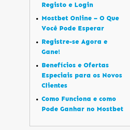
Registo e Login
Mostbet Online – O Que
Você Pode Esperar
Registre-se Agora e
Gane!
Benefícios e Ofertas
Especiais para os Novos
Clientes
Como Funciona e como
Pode Ganhar no Mostbet