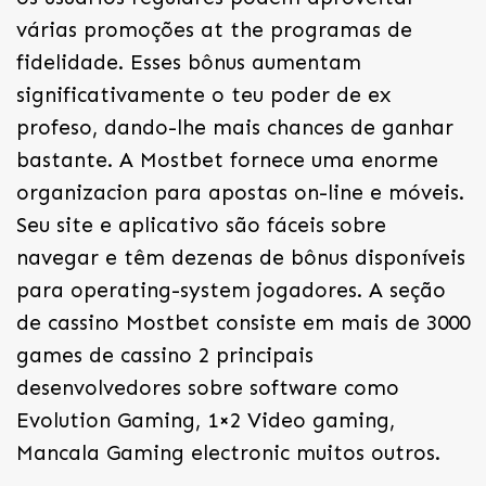
várias promoções at the programas de
fidelidade. Esses bônus aumentam
significativamente o teu poder de ex
profeso, dando-lhe mais chances de ganhar
bastante. A Mostbet fornece uma enorme
organizacion para apostas on-line e móveis.
Seu site e aplicativo são fáceis sobre
navegar e têm dezenas de bônus disponíveis
para operating-system jogadores. A seção
de cassino Mostbet consiste em mais de 3000
games de cassino 2 principais
desenvolvedores sobre software como
Evolution Gaming, 1×2 Video gaming,
Mancala Gaming electronic muitos outros.