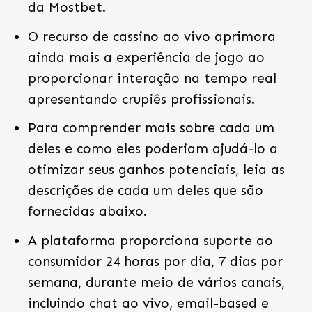
da Mostbet.
O recurso de cassino ao vivo aprimora
ainda mais a experiência de jogo ao
proporcionar interação na tempo real
apresentando crupiês profissionais.
Para comprender mais sobre cada um
deles e como eles poderiam ajudá-lo a
otimizar seus ganhos potenciais, leia as
descrições de cada um deles que são
fornecidas abaixo.
A plataforma proporciona suporte ao
consumidor 24 horas por dia, 7 dias por
semana, durante meio de vários canais,
incluindo chat ao vivo, email-based e