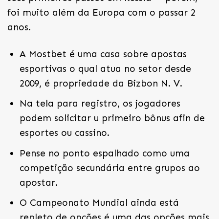
foi muito além da Europa com o passar 2
anos.
A Mostbet é uma casa sobre apostas
esportivas o qual atua no setor desde
2009, é propriedade da Bizbon N. V.
Na tela para registro, os jogadores
podem solicitar u primeiro bônus afin de
esportes ou cassino.
Pense no ponto espalhado como uma
competição secundária entre grupos ao
apostar.
O Campeonato Mundial ainda está
repleto de opções é uma das opções mais