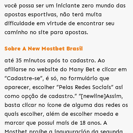
você possa ser um iniciante zero mundo das
apostas esportivas, não terá muita
dificuldade em virtude de encontrar seu
caminho no site para apostas.
Sobre A New Mostbet Brasil
até 35 minutos após to cadastro. Ao
afiliarse no website do Many Bet e clicar em
“Cadastre-se”, é só, no formulário que
aparecer, escolher “Pelas Redes Sociais” asi
como opção de cadastro.” “[newline]Assim,
basta clicar no ícone de alguma das redes os
quais escolher, além de escolher moeda e
marcar que possui mais de 18 anos. A
Mostbet proíbe a inauguración da segunda