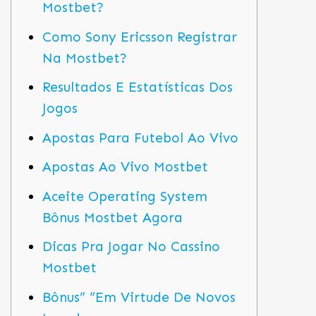
Mostbet?
Como Sony Ericsson Registrar
Na Mostbet?
Resultados E Estatísticas Dos
Jogos
Apostas Para Futebol Ao Vivo
Apostas Ao Vivo Mostbet
Aceite Operating System
Bônus Mostbet Agora
Dicas Pra Jogar No Cassino
Mostbet
Bônus” “Em Virtude De Novos