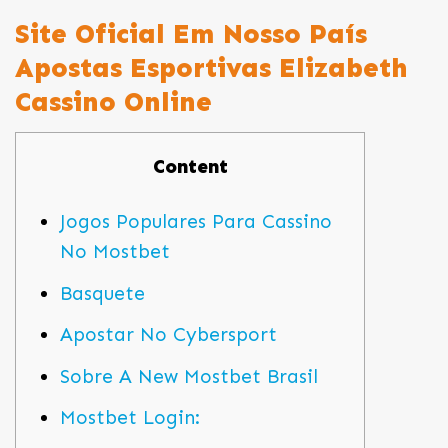
Site Oficial Em Nosso País
Apostas Esportivas Elizabeth
Cassino Online
Content
Jogos Populares Para Cassino
No Mostbet
Basquete
Apostar No Cybersport
Sobre A New Mostbet Brasil
Mostbet Login: