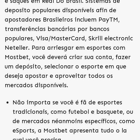
e saques em Real Do brasil. Sistemas de
deposito populares disponíveis afin de
apostadores Brasileiros incluem PayTM,
transferências bancárias por bancos
populares, Visa/MasterCard, Skrill electronic
Neteller. Para arriesgar em esportes com
Mostbet, você deverá criar sua conta, fazer
um depósito, selecionar o esporte em que
deseja apostar e aproveitar todos os
mercados disponíveis.
Não importa se você é fã de esportes
tradicionais, como futebol e basquete, ou
de mercados néanmoins específicos, como
eSports, a Mostbet apresenta tudo o la
cual você precisa.