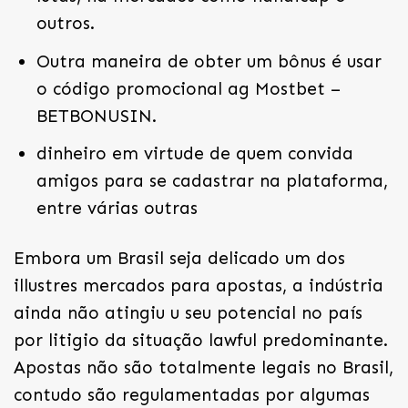
outros.
Outra maneira de obter um bônus é usar
o código promocional ag Mostbet –
BETBONUSIN.
dinheiro em virtude de quem convida
amigos para se cadastrar na plataforma,
entre várias outras
Embora um Brasil seja delicado um dos
illustres mercados para apostas, a indústria
ainda não atingiu u seu potencial no país
por litigio da situação lawful predominante.
Apostas não são totalmente legais no Brasil,
contudo são regulamentadas por algumas