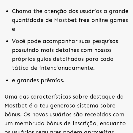
Chama the atenção dos usuários a grande
quantidade de Mostbet free online games
e
Você pode acompanhar suas pesquisas
possuindo mais detalhes com nossos
próprios guias detalhados para cada
tática de intencionadamente.
e grandes prêmios.
Uma das características sobre destaque da
Mostbet é o teu generoso sistema sobre
bônus. Os novos usuários são recebidos com
um membrudo bônus de inscrição, enquanto
os usuários regulares podem aproveitar