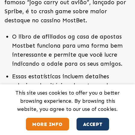
famoso “jogo carry out avião”, lançado por
Spribe, é to crash game sobre maior
destaque no cassino MostBet.
O libro de afiliados ag casa de apostas
Mostbet funciona para uma forma bem
interessante e permite que você lucre
indicando a odaie para os seus amigos.
Essas estatísticas incluem detalhes
relacionada vitórias, derrotas, gols,
This site uses cookies to offer you a better
adversários e diferentes ocasiões tanto
browsing experience. By browsing this
pra jogadores particulares quanto para
website, you agree to our use of cookies.
equipes inteiras.
MORE INFO
ACCEPT
A interatividade e since estatísticas em
tempo real criam uma experiência