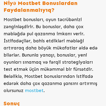
Niyə Mostbet Bonuslardan
Faydalanmalıyıq?
Mostbet bonusları, oyun təcrübənizi
zənginləşdirir. Bu bonuslar, daha çox
məbləğdə pul qazanma imkanı verir.
İstifadəçilər, bahis etdikləri məbləği
artıraraq daha böyük mükafatlar əldə edə
bilərlər. Bununla yanaşı, bonuslar, yeni
oyunları sınamaq və fərqli strategiyaları
test etmək üçün mükəmməl bir fürsətdir.
Beləliklə, Mostbet bonuslarından istifadə
edərək daha çox qazanma şansını artırmış
olursunuz
mostbet
.
Sonuç