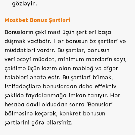
gözləyin.
Mostbet Bonus Şərtləri
Bonusların çəkilməsi üçün şərtləri başa
düşmək vacibdir. Hər bonusun öz şərtləri və
müddətləri vardır. Bu şərtlər, bonusun
veriləcəyi müddət, minimum mərclərin sayı,
çəkilmə üçün lazım olan məbləğ və digər
tələbləri əhatə edir. Bu şərtləri bilmək,
istifadəçilərə bonuslardan daha effektiv
şəkildə faydalanmağa imkan tanıyır. Hər
hesaba daxil olduqdan sonra ‘Bonuslar’
bölməsinə keçərək, konkret bonusun
şərtlərini görə bilərsiniz.