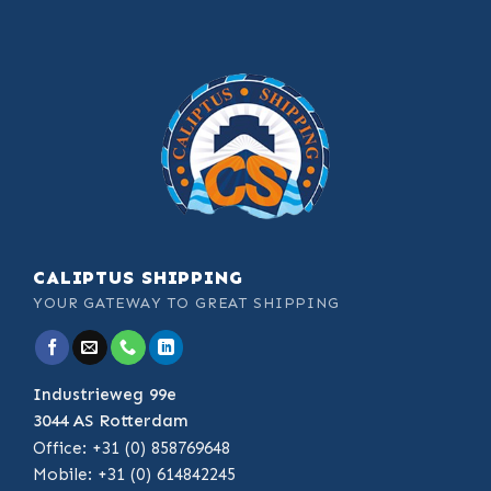
CALIPTUS SHIPPING
YOUR GATEWAY TO GREAT SHIPPING
Industrieweg 99e
3044 AS Rotterdam
Office: +31 (0) 858769648
Mobile: +31 (0) 614842245