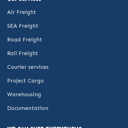
Air Freight
SEA Freight
Road Freight
Rail Freight
Courier services
Project Cargo
Warehousing
Documentation