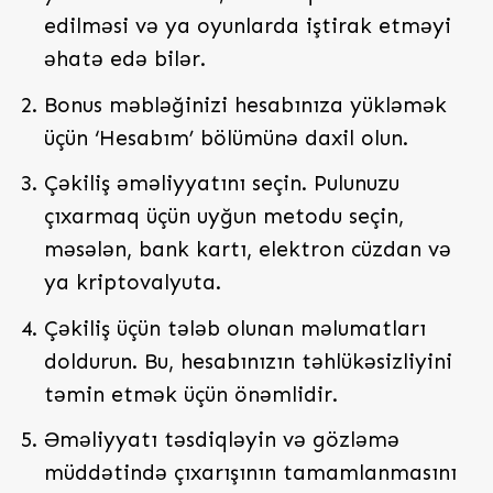
edilməsi və ya oyunlarda iştirak etməyi
əhatə edə bilər.
Bonus məbləğinizi hesabınıza yükləmək
üçün ‘Hesabım’ bölümünə daxil olun.
Çəkiliş əməliyyatını seçin. Pulunuzu
çıxarmaq üçün uyğun metodu seçin,
məsələn, bank kartı, elektron cüzdan və
ya kriptovalyuta.
Çəkiliş üçün tələb olunan məlumatları
doldurun. Bu, hesabınızın təhlükəsizliyini
təmin etmək üçün önəmlidir.
Əməliyyatı təsdiqləyin və gözləmə
müddətində çıxarışının tamamlanmasını