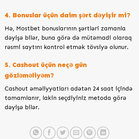
4. Bonuslar üçün daim şərt dəyişir mi?
Hə, Mostbet bonuslarının şərtləri zamanla
dəyişə bilər, buna görə də mütəmadi olaraq
rəsmi saytını kontrol etmək tövsiyə olunur.
5. Cashout üçün neçə gün
gözləməliyəm?
Cashout əməliyyatları adətən 24 saat içində
tamamlanır, lakin seçdiyiniz metoda görə
dəyişə bilər.