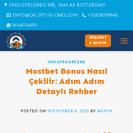
Skip
INDUSTRIEWEG 99E, 3044 AS ROTTERDAM
to
INFO@CALIPTUS-CARS.COM
+31858769648
content
WHATSAPP
REQUEST
A QUOTE
UNCATEGORIZED
Mostbet Bonus Nasıl
Çekilir: Adım Adım
Detaylı Rehber
POSTED ON
SEPTEMBER 6, 2025
BY
ADMIN