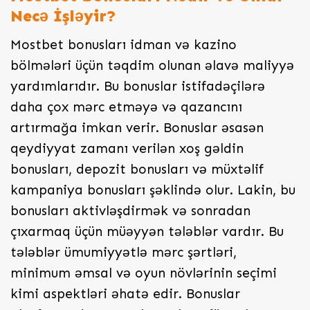
Necə İşləyir?
Mostbet bonusları idman və kazino
bölmələri üçün təqdim olunan əlavə maliyyə
yardımlarıdır. Bu bonuslar istifadəçilərə
daha çox mərc etməyə və qazancını
artırmağa imkan verir. Bonuslar əsasən
qeydiyyat zamanı verilən xoş gəldin
bonusları, depozit bonusları və müxtəlif
kampaniya bonusları şəklində olur. Lakin, bu
bonusları aktivləşdirmək və sonradan
çıxarmaq üçün müəyyən tələblər vardır. Bu
tələblər ümumiyyətlə mərc şərtləri,
minimum əmsal və oyun növlərinin seçimi
kimi aspektləri əhatə edir. Bonuslar