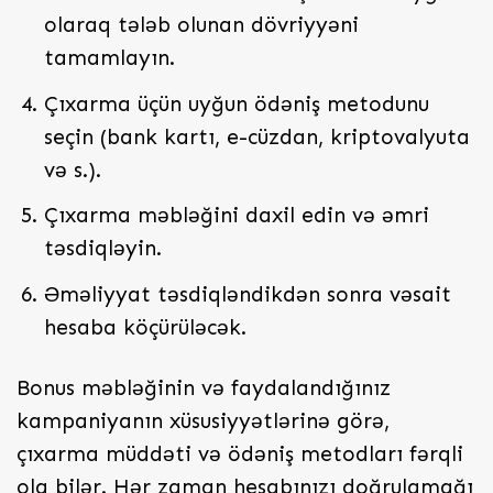
olaraq tələb olunan dövriyyəni
tamamlayın.
Çıxarma üçün uyğun ödəniş metodunu
seçin (bank kartı, e-cüzdan, kriptovalyuta
və s.).
Çıxarma məbləğini daxil edin və əmri
təsdiqləyin.
Əməliyyat təsdiqləndikdən sonra vəsait
hesaba köçürüləcək.
Bonus məbləğinin və faydalandığınız
kampaniyanın xüsusiyyətlərinə görə,
çıxarma müddəti və ödəniş metodları fərqli
ola bilər. Hər zaman hesabınızı doğrulamağı