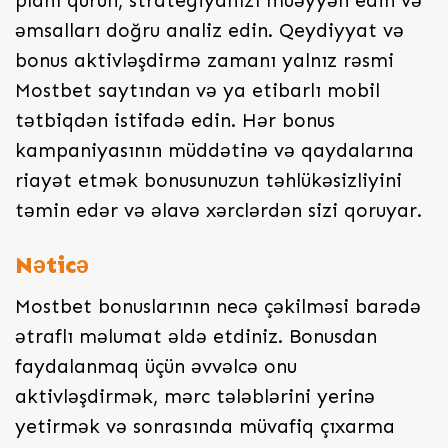
planı qurun, strategiyanızı müəyyən edin və
əmsalları doğru analiz edin. Qeydiyyat və
bonus aktivləşdirmə zamanı yalnız rəsmi
Mostbet saytından və ya etibarlı mobil
tətbiqdən istifadə edin. Hər bonus
kampaniyasının müddətinə və qaydalarına
riayət etmək bonusunuzun təhlükəsizliyini
təmin edər və əlavə xərclərdən sizi qoruyar.
Nəticə
Mostbet bonuslarının necə çəkilməsi barədə
ətraflı məlumat əldə etdiniz. Bonusdan
faydalanmaq üçün əvvəlcə onu
aktivləşdirmək, mərc tələblərini yerinə
yetirmək və sonrasında müvafiq çıxarma