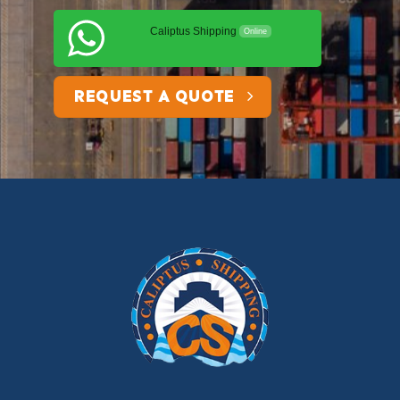
Caliptus Shipping
Online
REQUEST A QUOTE