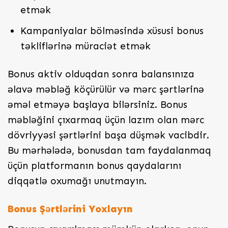
etmək
Kampaniyalar bölməsində xüsusi bonus
təkliflərinə müraciət etmək
Bonus aktiv olduqdan sonra balansınıza
əlavə məbləğ köçürülür və mərc şərtlərinə
əməl etməyə başlaya bilərsiniz. Bonus
məbləğini çıxarmaq üçün lazım olan mərc
dövriyyəsi şərtlərini başa düşmək vacibdir.
Bu mərhələdə, bonusdan tam faydalanmaq
üçün platformanın bonus qaydalarını
diqqətlə oxumağı unutmayın.
Bonus Şərtlərini Yoxlayın