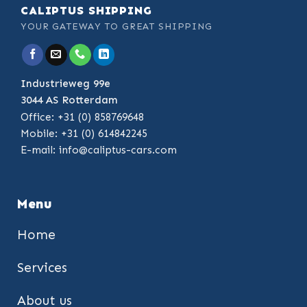
CALIPTUS SHIPPING
YOUR GATEWAY TO GREAT SHIPPING
Industrieweg 99e
3044 AS Rotterdam
Office: +31 (0) 858769648
Mobile: +31 (0) 614842245
E-mail:
info@caliptus-cars.com
Menu
Home
Services
About us