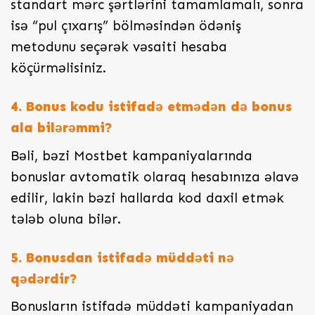
standart mərc şərtlərini tamamlamalı, sonra
isə “pul çıxarış” bölməsindən ödəniş
metodunu seçərək vəsaiti hesaba
köçürməlisiniz.
4. Bonus kodu istifadə etmədən də bonus
ala bilərəmmi?
Bəli, bəzi Mostbet kampaniyalarında
bonuslar avtomatik olaraq hesabınıza əlavə
edilir, lakin bəzi hallarda kod daxil etmək
tələb oluna bilər.
5. Bonusdan istifadə müddəti nə
qədərdir?
Bonusların istifadə müddəti kampaniyadan