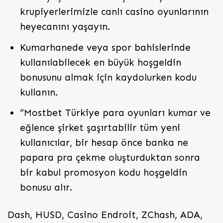
krupiyerlerimizle canlı casino oyunlarının
heyecanını yaşayın.
Kumarhanede veya spor bahislerinde
kullanılabilecek en büyük hoşgeldin
bonusunu almak için kaydolurken kodu
kullanın.
“Mostbet Türkiye para oyunları kumar ve
eğlence şirket şaşırtabilir tüm yeni
kullanıcılar, bir hesap önce banka ne
papara pra çekme oluşturduktan sonra
bir kabul promosyon kodu hoşgeldin
bonusu alır.
Dash, HUSD, Casino Endroit, ZChash, ADA,