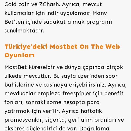
Gold coin ve ZChash. Ayrıca, mevcut
kullanıcılar için i̇ndir uygulaması Many
Bet’ten içinde sadakat almak programı
sunulmaktadır.
Türkiye’deki Mostbet On The Web
Oyunları
MostBet küreseldir ve dünya çapında birçok
ülkede mevcuttur. Bu sayfa üzerinden spor
bahislerine ve casinoya erişebilirsiniz. Ayrıca,
mevduatlar empieza freespinler için benefit
fonları, sonraki some hesapta para
yatırmak için verilir. Ayrıca haftalık
promosyonlar, sigorta, geri alım oranları ve
ekspres güçlendirici de var. Doğrulama