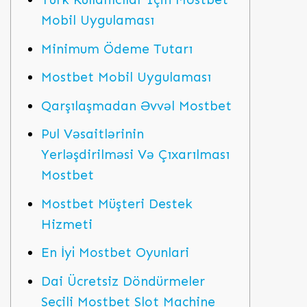
Mobil Uygulaması
Minimum Ödeme Tutarı
Mostbet Mobil Uygulaması
Qarşılaşmadan Əvvəl Mostbet
Pul Vəsaitlərinin
Yerləşdirilməsi Və Çıxarılması
Mostbet
Mostbet Müşteri Destek
Hizmeti
En İyi̇ Mostbet Oyunlari
Dai Ücretsiz Döndürmeler
Seçili Mostbet Slot Machine