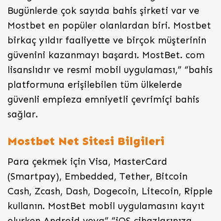
Bugünlerde çok sayıda bahis şirketi var ve
Mostbet en popüler olanlardan biri. Mostbet
birkaç yıldır faaliyette ve birçok müşterinin
güvenini kazanmayı başardı. MostBet. com
lisanslıdır ve resmi mobil uygulaması,” “bahis
platformuna erişilebilen tüm ülkelerde
güvenli empieza emniyetli çevrimiçi bahis
sağlar.
Mostbet Net Sitesi Bilgileri
Para çekmek için Visa, MasterCard
(Smartpay), Embedded, Tether, Bitcoin
Cash, Zcash, Dash, Dogecoin, Litecoin, Ripple
kullanın. MostBet mobil uygulamasını kayıt
olurken Android veya” “iOS cihazlarınıza