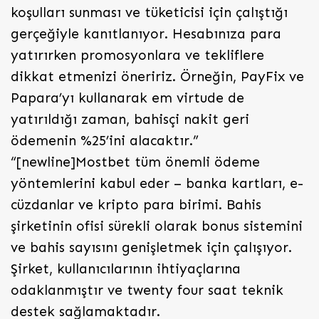
koşulları sunması ve tüketicisi için çalıştığı
gerçeğiyle kanıtlanıyor. Hesabınıza para
yatırırken promosyonlara ve tekliflere
dikkat etmenizi öneririz. Örneğin, PayFix ve
Papara’yı kullanarak em virtude de
yatırıldığı zaman, bahisçi nakit geri
ödemenin %25’ini alacaktır.”
“[newline]Mostbet tüm önemli ödeme
yöntemlerini kabul eder – banka kartları, e-
cüzdanlar ve kripto para birimi. Bahis
şirketinin ofisi sürekli olarak bonus sistemini
ve bahis sayısını genişletmek için çalışıyor.
Şirket, kullanıcılarının ihtiyaçlarına
odaklanmıştır ve twenty four saat teknik
destek sağlamaktadır.