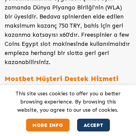
zamanda Dünya Piyango Birliği’nin (WLA)
bir üyesidir. Bedava spinlerden elde edilen
maksimum kazanç 750 TRY, bahis için geri
kazanma katsayısı x60’dır. Freespinler a few
Coins Egypt slot makinesinde kullanılmalıdır
empieza herhangi bir slotta geri geri
kazanabilirsiniz.
Mostbet Müşteri Destek Hizmeti
Mostbet, güncel skor ve maç durumuna göre
This site uses cookies to offer you a better
sürekli güncellenen oranlarla Türk
browsing experience. By browsing this
müşterilerine çeşitli spor dallarına canlı
website, you agree to our use of cookies.
bahis yapma şansı sunuyor. Oyun içi bahis
MORE INFO
ACCEPT
bölümümüz için yayın seçeneği olmasa da,