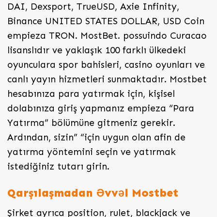
DAI, Dexsport, TrueUSD, Axie Infinity,
Binance UNITED STATES DOLLAR, USD Coin
empieza TRON. MostBet. possuindo Curacao
lisanslıdır ve yaklaşık 100 farklı ülkedeki
oyunculara spor bahisleri, casino oyunları ve
canlı yayın hizmetleri sunmaktadır. Mostbet
hesabınıza para yatırmak için, kişisel
dolabınıza giriş yapmanız empieza “Para
Yatırma” bölümüne gitmeniz gerekir.
Ardından, sizin” “için uygun olan afin de
yatırma yöntemini seçin ve yatırmak
istediğiniz tutarı girin.
Qarşılaşmadan Əvvəl Mostbet
Şirket ayrıca position, rulet, blackjack ve