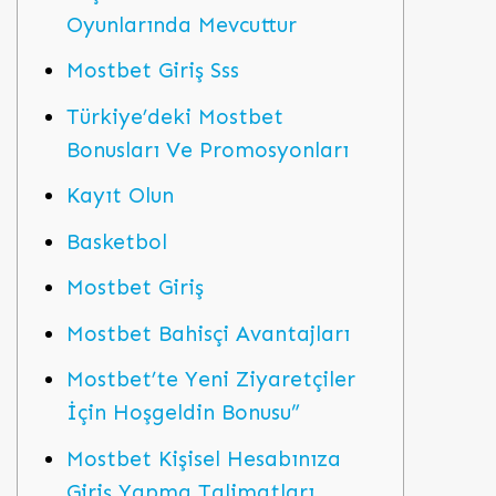
Oyunlarında Mevcuttur
Mostbet Giriş Sss
Türkiye’deki Mostbet
Bonusları Ve Promosyonları
Kayıt Olun
Basketbol
Mostbet Giriş
Mostbet Bahisçi Avantajları
Mostbet’te Yeni Ziyaretçiler
İçin Hoşgeldin Bonusu”
Mostbet Kişisel Hesabınıza
Giriş Yapma Talimatları