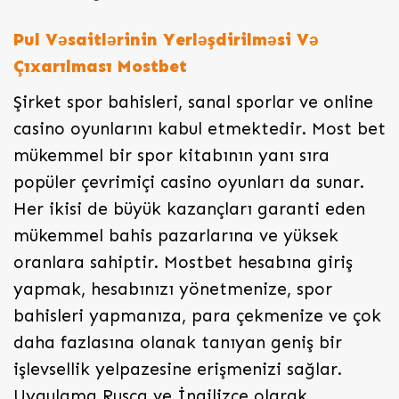
Pul Vəsaitlərinin Yerləşdirilməsi Və
Çıxarılması Mostbet
Şirket spor bahisleri, sanal sporlar ve online
casino oyunlarını kabul etmektedir. Most bet
mükemmel bir spor kitabının yanı sıra
popüler çevrimiçi casino oyunları da sunar.
Her ikisi de büyük kazançları garanti eden
mükemmel bahis pazarlarına ve yüksek
oranlara sahiptir. Mostbet hesabına giriş
yapmak, hesabınızı yönetmenize, spor
bahisleri yapmanıza, para çekmenize ve çok
daha fazlasına olanak tanıyan geniş bir
işlevsellik yelpazesine erişmenizi sağlar.
Uygulama Rusça ve İngilizce olarak