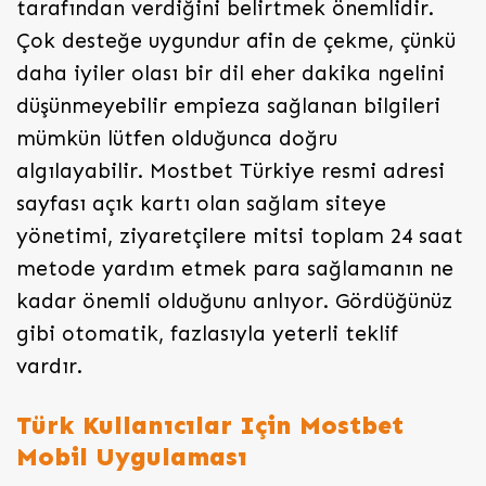
tarafından verdiğini belirtmek önemlidir.
Çok desteğe uygundur afin de çekme, çünkü
daha iyiler olası bir dil eher dakika ngelini
düşünmeyebilir empieza sağlanan bilgileri
mümkün lütfen olduğunca doğru
algılayabilir. Mostbet Türkiye resmi adresi
sayfası açık kartı olan sağlam siteye
yönetimi, ziyaretçilere mitsi toplam 24 saat
metode yardım etmek para sağlamanın ne
kadar önemli olduğunu anlıyor. Gördüğünüz
gibi otomatik, fazlasıyla yeterli teklif
vardır.
Türk Kullanıcılar Için Mostbet
Mobil Uygulaması