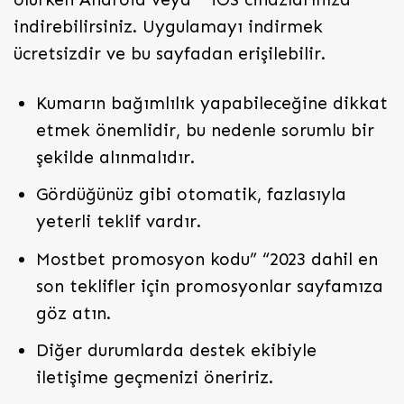
indirebilirsiniz. Uygulamayı indirmek
ücretsizdir ve bu sayfadan erişilebilir.
Kumarın bağımlılık yapabileceğine dikkat
etmek önemlidir, bu nedenle sorumlu bir
şekilde alınmalıdır.
Gördüğünüz gibi otomatik, fazlasıyla
yeterli teklif vardır.
Mostbet promosyon kodu” “2023 dahil en
son teklifler için promosyonlar sayfamıza
göz atın.
Diğer durumlarda destek ekibiyle
iletişime geçmenizi öneririz.