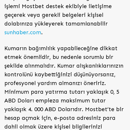
işlemi Mostbet destek ekibiyle iletişime
geçerek veya gerekli belgeleri kişisel
dolabınıza yükleyerek tamamlanabilir
sunhaber.com
.
Kumarın bağımlılık yapabileceğine dikkat
etmek önemlidir, bu nedenle sorumlu bir
şekilde alınmalıdır. Kumar alışkanlıklarınızın
kontrolünü kaybettiğinizi düşünüyorsanız,
profesyonel yardım almanızı öneririz.
Minimum para yatırma tutarı yaklaşık 0, 5
ABD Doları empieza maksimum tutar
yaklaşık 4. 000 ABD Dolarıdır. Mostbet’te bir
hesap açmak için, e-posta adresiniz para
dahil olmak üzere kişisel bilgilerinizi