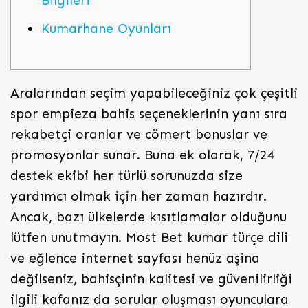
Bilgileri
Kumarhane Oyunları
Aralarından seçim yapabileceğiniz çok çeşitli
spor empieza bahis seçeneklerinin yanı sıra
rekabetçi oranlar ve cömert bonuslar ve
promosyonlar sunar. Buna ek olarak, 7/24
destek ekibi her türlü sorunuzda size
yardımcı olmak için her zaman hazırdır.
Ancak, bazı ülkelerde kısıtlamalar olduğunu
lütfen unutmayın. Most Bet kumar türçe dili
ve eğlence internet sayfası henüz aşina
değilseniz, bahisçinin kalitesi ve güvenilirliği
ilgili kafanız da sorular oluşması oyunculara