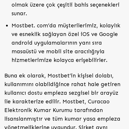
olmak üzere çok çeşitli bahis seçenekleri
sunar.
Mostbet. com’da müşterilerimiz, kolaylık
ve esneklik sağlayan özel iOS ve Google
android uygulamalarının yanı sıra
masaüstü ve mobil site aracılığıyla
hizmetlerimize kolayca erişebilirler.
Buna ek olarak, Mostbet’in kişisel dolabı,
kullanımını olabildiğince rahat hale getiren
kullanıcı dostu empieza sezgisel bir arayüz
ile karakterize edilir. Mostbet, Curacao
Elektronik Kumar Kurumu tarafından
lisanslanmıştır ve tüm kumar yasa empieza
yönetmeliklerine uygundur. Şirket aynı