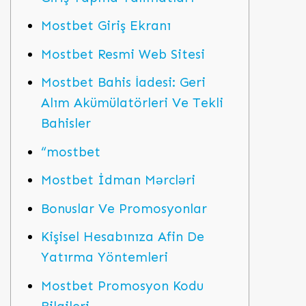
Mostbet Giriş Ekranı
Mostbet Resmi Web Sitesi
Mostbet Bahis İadesi: Geri
Alım Akümülatörleri Ve Tekli
Bahisler
“mostbet
Mostbet İdman Mərcləri
Bonuslar Ve Promosyonlar
Kişisel Hesabınıza Afin De
Yatırma Yöntemleri
Mostbet Promosyon Kodu