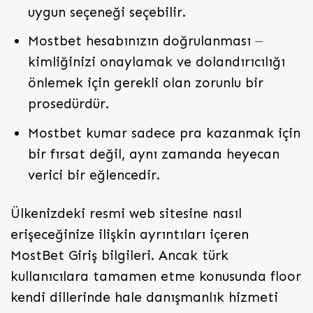
uygun seçeneği seçebilir.
Mostbet hesabınızın doğrulanması ⏤
kimliğinizi onaylamak ve dolandırıcılığı
önlemek için gerekli olan zorunlu bir
prosedürdür.
Mostbet kumar sadece pra kazanmak için
bir fırsat değil, aynı zamanda heyecan
verici bir eğlencedir.
Ülkenizdeki resmi web sitesine nasıl
erişeceğinize ilişkin ayrıntıları içeren
MostBet Giriş bilgileri. Ancak türk
kullanıcılara tamamen etme konusunda floor
kendi dillerinde hale danışmanlık hizmeti