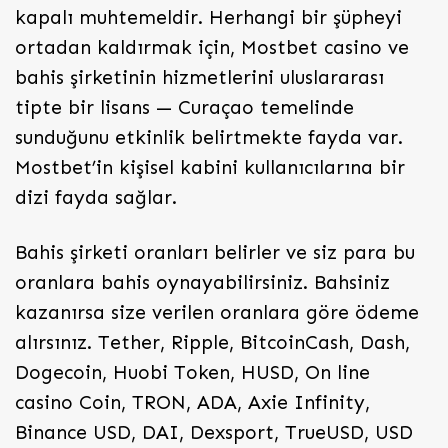
kapalı muhtemeldir. Herhangi bir şüpheyi
ortadan kaldırmak için, Mostbet casino ve
bahis şirketinin hizmetlerini uluslararası
tipte bir lisans — Curaçao temelinde
sunduğunu etkinlik belirtmekte fayda var.
Mostbet’in kişisel kabini kullanıcılarına bir
dizi fayda sağlar.
Bahis şirketi oranları belirler ve siz para bu
oranlara bahis oynayabilirsiniz. Bahsiniz
kazanırsa size verilen oranlara göre ödeme
alırsınız. Tether, Ripple, BitcoinCash, Dash,
Dogecoin, Huobi Token, HUSD, On line
casino Coin, TRON, ADA, Axie Infinity,
Binance USD, DAI, Dexsport, TrueUSD, USD