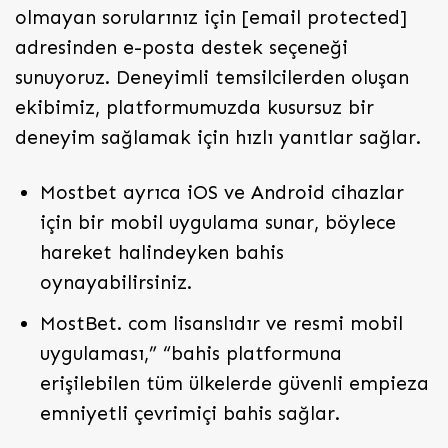
olmayan sorularınız için [email protected]
adresinden e-posta destek seçeneği
sunuyoruz. Deneyimli temsilcilerden oluşan
ekibimiz, platformumuzda kusursuz bir
deneyim sağlamak için hızlı yanıtlar sağlar.
Mostbet ayrıca iOS ve Android cihazlar
için bir mobil uygulama sunar, böylece
hareket halindeyken bahis
oynayabilirsiniz.
MostBet. com lisanslıdır ve resmi mobil
uygulaması,” “bahis platformuna
erişilebilen tüm ülkelerde güvenli empieza
emniyetli çevrimiçi bahis sağlar.