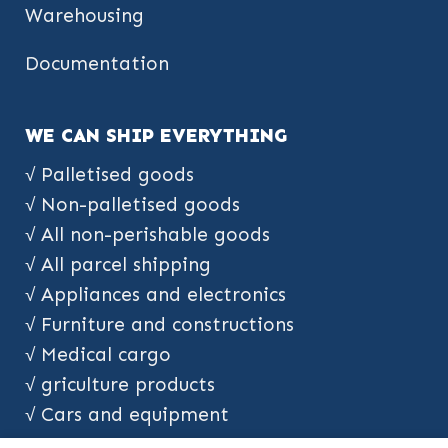
Warehousing
Documentation
WE CAN SHIP EVERYTHING
√ Palletised goods
√ Non-palletised goods
√ All non-perishable goods
√ All parcel shipping
√ Appliances and electronics
√ Furniture and constructions
√ Medical cargo
√ griculture products
√ Cars and equipment