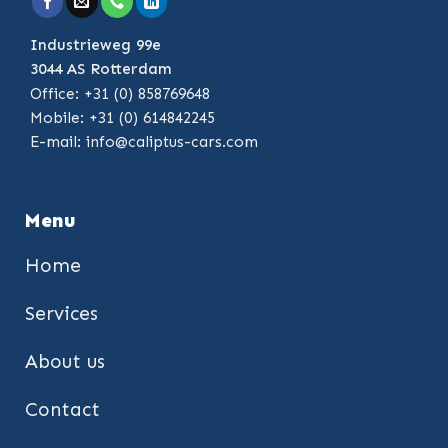
Industrieweg 99e
3044 AS Rotterdam
Office: +31 (0) 858769648
Mobile: +31 (0) 614842245
E-mail:
info@caliptus-cars.com
Menu
Home
Services
About us
Contact