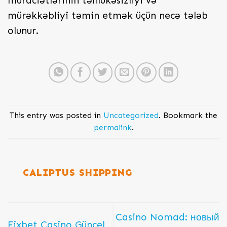
müraciətlərinin təhlükəsizliyi və
mürəkkəbliyi təmin etmək üçün necə tələb
olunur.
This entry was posted in
Uncategorized
. Bookmark the
permalink
.
CALIPTUS SHIPPING
Casino Nomad: новый
Fixbet Casino Güncel