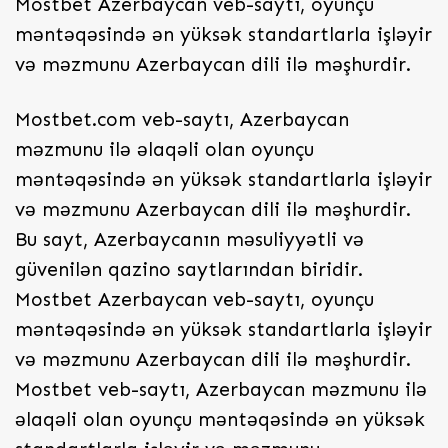
Mostbet Azerbaycan veb-saytı, oyunçu
məntəqəsində ən yüksək standartlarla işləyir
və məzmunu Azerbaycan dili ilə məşhurdir.
Mostbet.com veb-saytı, Azerbaycan
məzmunu ilə əlaqəli olan oyunçu
məntəqəsində ən yüksək standartlarla işləyir
və məzmunu Azerbaycan dili ilə məşhurdir.
Bu sayt, Azerbaycanın məsuliyyətli və
güvenilən qazino saytlarından biridir.
Mostbet Azerbaycan veb-saytı, oyunçu
məntəqəsində ən yüksək standartlarla işləyir
və məzmunu Azerbaycan dili ilə məşhurdir.
Mostbet veb-saytı, Azerbaycan məzmunu ilə
əlaqəli olan oyunçu məntəqəsində ən yüksək