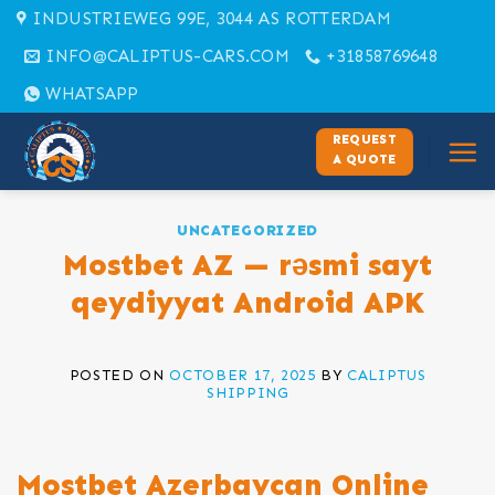
Skip
INDUSTRIEWEG 99E, 3044 AS ROTTERDAM
to
INFO@CALIPTUS-CARS.COM
+31858769648
content
WHATSAPP
REQUEST
A QUOTE
UNCATEGORIZED
Mostbet AZ — rəsmi sayt
qeydiyyat Android APK
POSTED ON
OCTOBER 17, 2025
BY
CALIPTUS
SHIPPING
Mostbet Azerbaycan Online