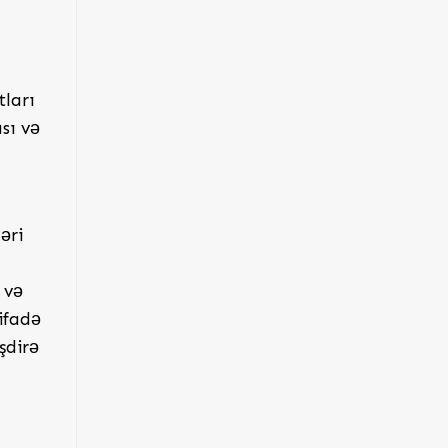
ları
sı və
əri
 və
ifadə
şdirə