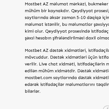
Mostbet AZ məlumat mərkəzi, bukmeker v
mühüm bir kaynakdır. Qeydiyyat prosesi,
saytlarında əksər zaman 5-10 dəqiqə içi
məlumat istənilir, bu məlumatlar şəxsiy
kimi olur. Qeydiyyat prosesində istifadə
şəxsi hesabın şifrələndirilməsi daxil olma
Mostbet AZ dəstək xidmətləri, istifadəçil
mövcuddur. Dəstək xidmətləri üçün istifa
verilir. Live chat xidməti, istifadəçilərin
edilən mühüm xidmətdir. Dəstək xidmətlə
mostbet.com saytlarında dəstək xidmətlə
edərək istifadəçilər məlumatlarını təqd
bilərlər.