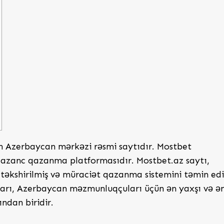
n Azerbaycan mərkəzi rəsmi saytıdır. Mostbet
qazanc qazanma platformasıdır. Mostbet.az saytı,
əkshirilmiş və müraciət qazanma sistemini təmin edi
arı, Azerbaycan məzmunluqçuları üçün ən yaxşı və ə
ndan biridir.