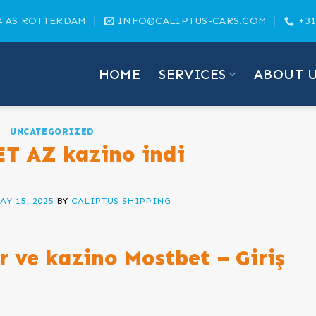
4 AS ROTTERDAM
INFO@CALIPTUS-CARS.COM
+31
HOME
SERVICES
ABOUT 
UNCATEGORIZED
T AZ kazino indi
AY 15, 2025
BY
CALIPTUS SHIPPING
 ve kazino Mostbet – Giriş