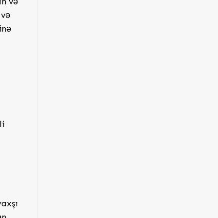
ın və
 və
inə
li
yaxşı
ən