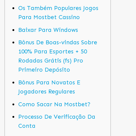
Os Também Populares Jogos
Para Mostbet Cassino
Baixar Para Windows
Bônus De Boas-vindas Sobre
100% Para Esportes + 50
Rodadas Grátis (fs) Pro
Primeiro Depósito
Bônus Para Novatos E
Jogadores Regulares
Como Sacar Na Mostbet?
Processo De Verificação Da
Conta