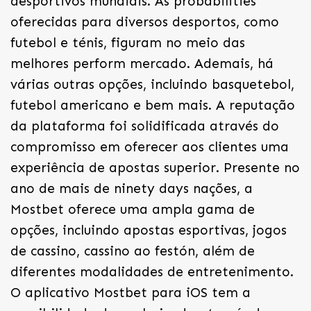
desportivos mundiais. As probabilities
oferecidas para diversos desportos, como
futebol e ténis, figuram no meio das
melhores perform mercado. Ademais, há
várias outras opções, incluindo basquetebol,
futebol americano e bem mais. A reputação
da plataforma foi solidificada através do
compromisso em oferecer aos clientes uma
experiência de apostas superior. Presente no
ano de mais de ninety days nações, a
Mostbet oferece uma ampla gama de
opções, incluindo apostas esportivas, jogos
de cassino, cassino ao festón, além de
diferentes modalidades de entretenimento.
O aplicativo Mostbet para iOS tem a