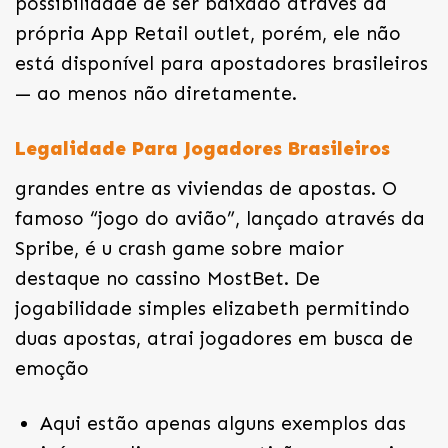
possibilidade de ser baixado através da
própria App Retail outlet, porém, ele não
está disponível para apostadores brasileiros
— ao menos não diretamente.
Legalidade Para Jogadores Brasileiros
grandes entre as viviendas de apostas. O
famoso “jogo do avião”, lançado através da
Spribe, é u crash game sobre maior
destaque no cassino MostBet. De
jogabilidade simples elizabeth permitindo
duas apostas, atrai jogadores em busca de
emoção
Aqui estão apenas alguns exemplos das