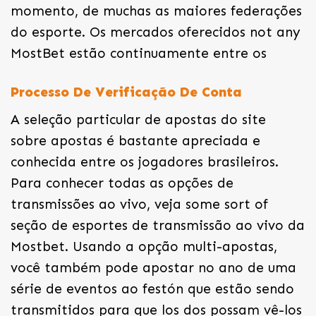
momento, de muchas as maiores federações
do esporte. Os mercados oferecidos not any
MostBet estão continuamente entre os
Processo De Verificação De Conta
A seleção particular de apostas do site
sobre apostas é bastante apreciada e
conhecida entre os jogadores brasileiros.
Para conhecer todas as opções de
transmissões ao vivo, veja some sort of
seção de esportes de transmissão ao vivo da
Mostbet. Usando a opção multi-apostas,
você também pode apostar no ano de uma
série de eventos ao festón que estão sendo
transmitidos para que los dos possam vê-los