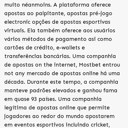
muito néanmoins. A plataforma oferece
apostas ao palpitante, apostas pré-jogo
electronic opções de apostas esportivas
virtuais. Ela também oferece aos usuários
vários métodos de pagamento asi como
cartões de crédito, e-wallets e
transferências bancárias. Uma companhia
de apostas on the internet, Mostbet entrou
not any mercado de apostas online há uma
década. Durante este tempo, a companhia
manteve padrões elevados e ganhou fama
em quase 93 países. Uma companhia
legítima de apostas online que permite
jogadores ao redor do mundo apostarem
em eventos esportivos incluindo cricket,