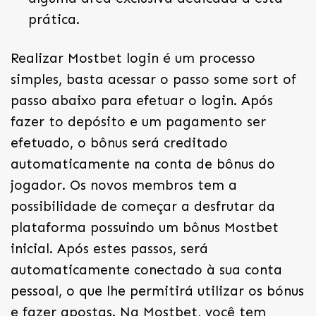
prática.
Realizar Mostbet login é um processo
simples, basta acessar o passo some sort of
passo abaixo para efetuar o login. Após
fazer to depósito e um pagamento ser
efetuado, o bônus será creditado
automaticamente na conta de bônus do
jogador. Os novos membros tem a
possibilidade de começar a desfrutar da
plataforma possuindo um bônus Mostbet
inicial. Após estes passos, será
automaticamente conectado à sua conta
pessoal, o que lhe permitirá utilizar os bónus
e fazer apostas. Na Mostbet, você tem