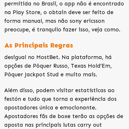
permitida no Brasil, o app não é encontrado
na Play Store, o obtain deve ser feito de
forma manual, mas não sony ericsson
preocupe, é tranquilo fazer isso, veja como.
As Principais Regras
desigual no MostBet. Na plataforma, há
opções de Pôquer Russo, Texas Hold’Em,
Pôquer Jackpot Stud e muito mais.
Além disso, podem visitar estatísticas ao
festón e tudo que torna a experiência dos
apostadores única e emocionante.
Apostadores fãs de boxe terão as opções de
aposta nas principais lutas carry out