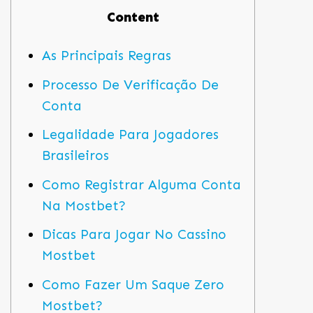
Content
As Principais Regras
Processo De Verificação De
Conta
Legalidade Para Jogadores
Brasileiros
Como Registrar Alguma Conta
Na Mostbet?
Dicas Para Jogar No Cassino
Mostbet
Como Fazer Um Saque Zero
Mostbet?