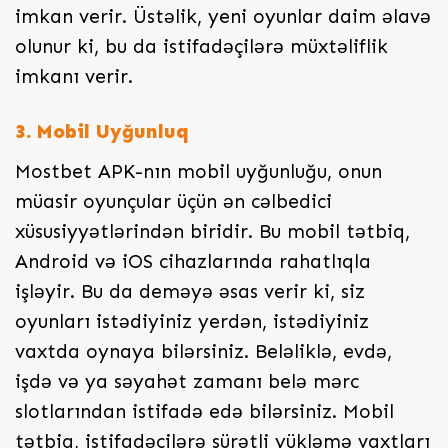
imkan verir. Üstəlik, yeni oyunlar daim əlavə
olunur ki, bu da istifadəçilərə müxtəliflik
imkanı verir.
3. Mobil Uyğunluq
Mostbet APK-nın mobil uyğunluğu, onun
müasir oyunçular üçün ən cəlbedici
xüsusiyyətlərindən biridir. Bu mobil tətbiq,
Android və iOS cihazlarında rahatlıqla
işləyir. Bu da deməyə əsas verir ki, siz
oyunları istədiyiniz yerdən, istədiyiniz
vaxtda oynaya bilərsiniz. Beləliklə, evdə,
işdə və ya səyahət zamanı belə mərc
slotlarından istifadə edə bilərsiniz. Mobil
tətbiq, istifadəçilərə sürətli yükləmə vaxtları