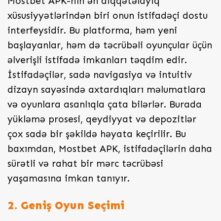
Mostbet APK-nın ən diqqətəlayiq
xüsusiyyətlərindən biri onun istifadəçi dostu
interfeysidir. Bu platforma, həm yeni
başlayanlar, həm də təcrübəli oyunçular üçün
əlverişli istifadə imkanları təqdim edir.
İstifadəçilər, sadə navigasiya və intuitiv
dizayn sayəsində axtardıqları məlumatlara
və oyunlara asanlıqla çata bilərlər. Burada
yükləmə prosesi, qeydiyyat və depozitlər
çox sadə bir şəkildə həyata keçirilir. Bu
baxımdan, Mostbet APK, istifadəçilərin daha
sürətli və rahat bir mərc təcrübəsi
yaşamasına imkan tanıyır.
2. Geniş Oyun Seçimi