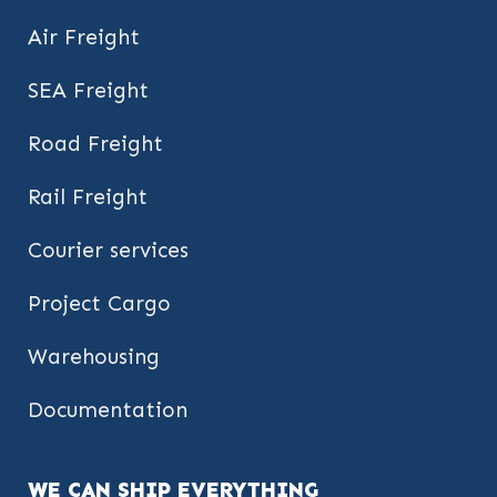
Air Freight
SEA Freight
Road Freight
Rail Freight
Courier services
Project Cargo
Warehousing
Documentation
WE CAN SHIP EVERYTHING