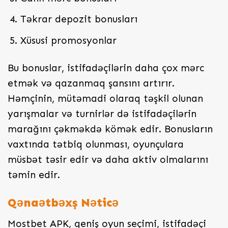
Təkrar depozit bonusları
Xüsusi promosyonlar
Bu bonuslar, istifadəçilərin daha çox mərc
etmək və qazanmaq şansını artırır.
Həmçinin, mütəmadi olaraq təşkil olunan
yarışmalar və turnirlər də istifadəçilərin
marağını çəkməkdə kömək edir. Bonusların
vaxtında tətbiq olunması, oyunçulara
müsbət təsir edir və daha aktiv olmalarını
təmin edir.
Qənaətbəxş Nəticə
Mostbet APK, geniş oyun seçimi, istifadəçi