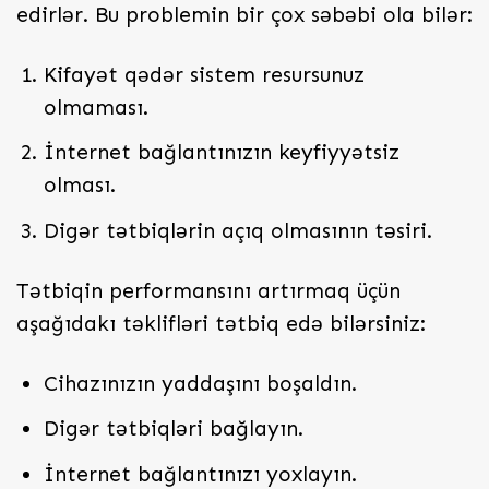
edirlər. Bu problemin bir çox səbəbi ola bilər:
Kifayət qədər sistem resursunuz
olmaması.
İnternet bağlantınızın keyfiyyətsiz
olması.
Digər tətbiqlərin açıq olmasının təsiri.
Tətbiqin performansını artırmaq üçün
aşağıdakı təklifləri tətbiq edə bilərsiniz:
Cihazınızın yaddaşını boşaldın.
Digər tətbiqləri bağlayın.
İnternet bağlantınızı yoxlayın.