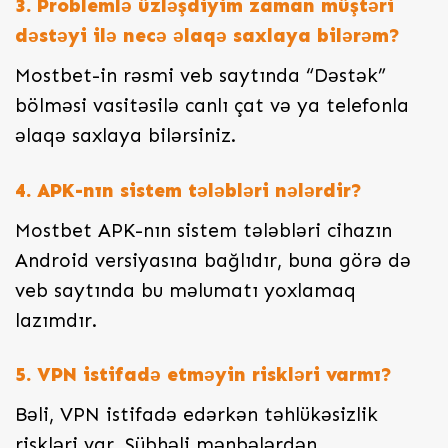
3. Problemlə üzləşdiyim zaman müştəri
dəstəyi ilə necə əlaqə saxlaya bilərəm?
Mostbet-in rəsmi veb saytında “Dəstək”
bölməsi vasitəsilə canlı çat və ya telefonla
əlaqə saxlaya bilərsiniz.
4. APK-nın sistem tələbləri nələrdir?
Mostbet APK-nın sistem tələbləri cihazın
Android versiyasına bağlıdır, buna görə də
veb saytında bu məlumatı yoxlamaq
lazımdır.
5. VPN istifadə etməyin riskləri varmı?
Bəli, VPN istifadə edərkən təhlükəsizlik
riskləri var. Şübhəli mənbələrdən