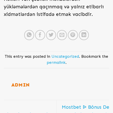
yükləmələrdən qaçınmaq və yalnız etibarlı
xidmətlərdən istifadə etmək vacibdir.
This entry was posted in
Uncategorized
. Bookmark the
permalink
.
ADMIN
Mostbet ᐉ Bônus De