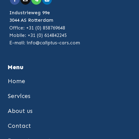
Industrieweg 99e
3044 AS Rotterdam
Office: +31 (0) 858769648
Mobile: +31 (0) 614842245
E-mail:
info@caliptus-cars.com
Menu
Home
Services
About us
Contact