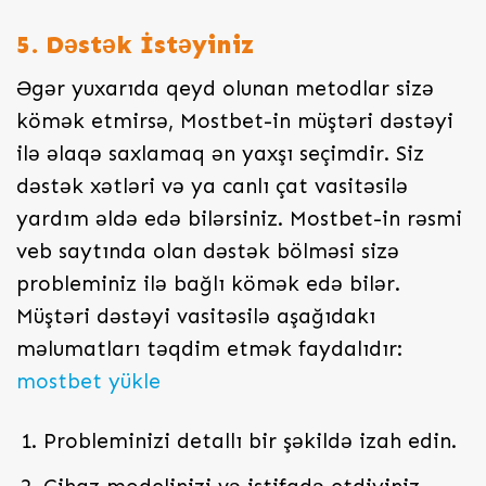
5. Dəstək İstəyiniz
Əgər yuxarıda qeyd olunan metodlar sizə
kömək etmirsə, Mostbet-in müştəri dəstəyi
ilə əlaqə saxlamaq ən yaxşı seçimdir. Siz
dəstək xətləri və ya canlı çat vasitəsilə
yardım əldə edə bilərsiniz. Mostbet-in rəsmi
veb saytında olan dəstək bölməsi sizə
probleminiz ilə bağlı kömək edə bilər.
Müştəri dəstəyi vasitəsilə aşağıdakı
məlumatları təqdim etmək faydalıdır:
mostbet yükle
Probleminizi detallı bir şəkildə izah edin.