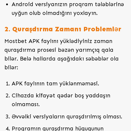
Android versiyanızın proqram tələblərinə
uyğun olub olmadığını yoxlayın.
2. Quraşdırma Zamanı Problemlər
Mostbet APK faylını yüklədiyiniz zaman
quraşdırma prosesi bəzən yarımçıq qala
bilər. Belə hallarda aşağıdakı səbəblər ola
bilər:
APK faylının tam yüklənməməsi.
Cihazda kifayət qədər boş yaddaşın
olmaması.
Əvvəlki versiyaların quraşdırılmış olması.
Proqramın quraşdırma hüququnun