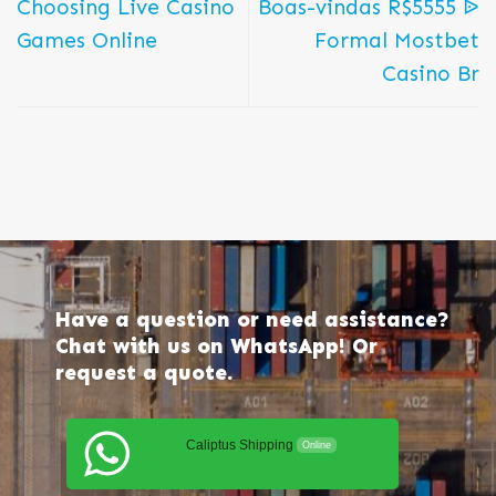
Choosing Live Casino
Boas-vindas R$5555 ᐉ
Games Online
Formal Mostbet
Casino Br
Have a question or need assistance?
Chat with us on WhatsApp! Or
request a quote.
Caliptus Shipping
Online